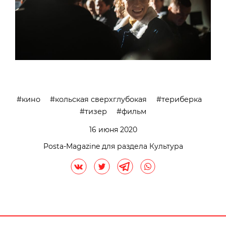
кино
кольская сверхглубокая
териберка
тизер
фильм
16 июня 2020
Posta-Magazine для раздела Культура