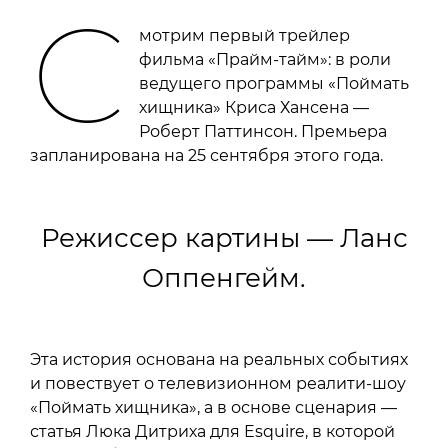
С
мотрим первый трейлер
фильма «Прайм-тайм»: в роли
ведущего программы «Поймать
хищника» Криса Хансена —
Роберт Паттинсон. Премьера
запланирована на 25 сентября этого года.
Режиссер картины — Ланс
Оппенгейм.
Эта история основана на реальных событиях
и повествует о телевизионном реалити-шоу
«Поймать хищника», а в основе сценария —
статья Люка Дитриха для Esquire, в которой