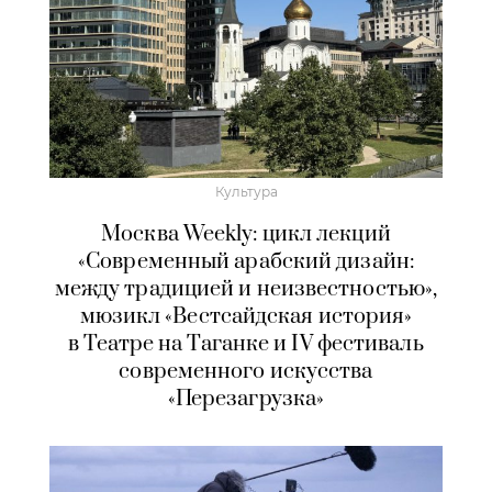
Культура
Москва Weekly: цикл лекций
«Современный арабский дизайн:
между традицией и неизвестностью»,
мюзикл «Вестсайдская история»
в Театре на Таганке и IV фестиваль
современного искусства
«Перезагрузка»