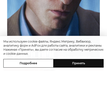
Мы используем cookie-файлы, Яндекс.Метрику, Вебвизор,
аналитику форм и AdFox для работы сайта, аналитики и рекламы.
Нажимая «Принять», вы даете согласие на обработку метрических
и cookie-данных.
Подробнее
Принять