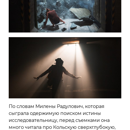
По словам Милены Радулович, которая
сыграла одержимую поиском истины
исследовательницу, перед съемками она
много читала про Кольскую сверхглубокую,