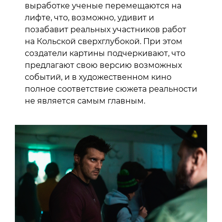
выработке ученые перемещаются на
лифте, что, возможно, удивит и
позабавит реальных участников работ
на Кольской сверхглубокой. При этом
создатели картины подчеркивают, что
предлагают свою версию возможных
событий, и в художественном кино
полное соответствие сюжета реальности
не является самым главным.