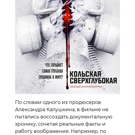
По словам одного из продюсеров
Александра Калушкина, в фильме не
пытались воссоздать документальную
хронику, сочетая реальные факты и
работу воображения. Например, по