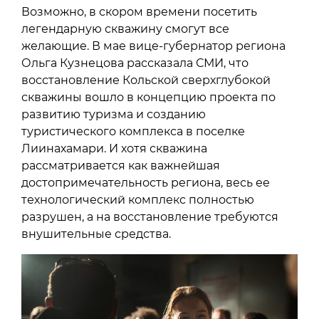
Возможно, в скором времени посетить
легендарную скважину смогут все
желающие. В мае вице-губернатор региона
Ольга Кузнецова рассказала СМИ, что
восстановление Кольской сверхглубокой
скважины вошло в концепцию проекта по
развитию туризма и созданию
туристического комплекса в поселке
Лиинахамари. И хотя скважина
рассматривается как важнейшая
достопримечательность региона, весь ее
технологический комплекс полностью
разрушен, а на восстановление требуются
внушительные средства.