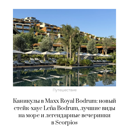
Путешествие
Каникулы в Maxx Royal Bodrum: новый
стейк-хаус Leña Bodrum, лучшие виды
на море и легендарные вечеринки
в Scorpios