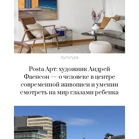
Культура
Posta Арт: художник Андрей
Фаенсон — о человеке в центре
современной живописи и умении
смотреть на мир глазами ребенка