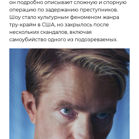
он подробно описывает сложную и спорную
операцию по задержанию преступников.
Шоу стало культурным феноменом жанра
тру-крайм в США, но закрылось после
нескольких скандалов, включая
самоубийство одного из подозреваемых.