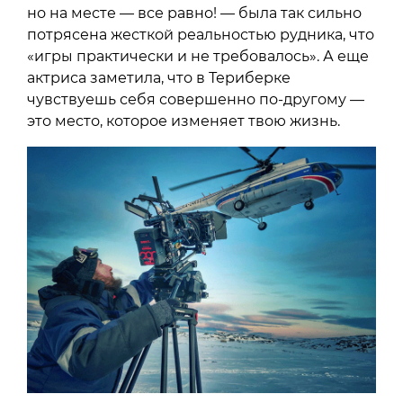
но на месте — все равно! — была так сильно
потрясена жесткой реальностью рудника, что
«игры практически и не требовалось». А еще
актриса заметила, что в Териберке
чувствуешь себя совершенно по-другому —
это место, которое изменяет твою жизнь.