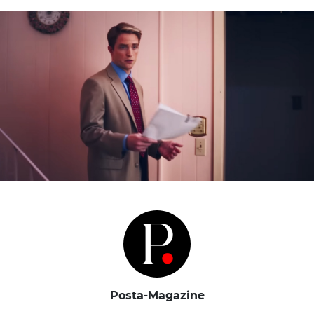
Posta-Magazine