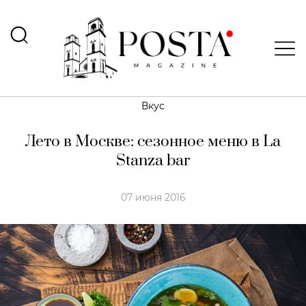
Вкус
Лето в Москве: сезонное меню в La
Stanza bar
07 июня 2016