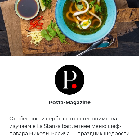
Posta-Magazine
Особенности сербского гостеприимства
изучаем в La Stanza bar: летнее меню шеф-
повара Николы Весича — праздник щедрости