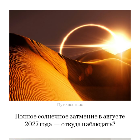
Путешествие
Полное солнечное затмение в августе
2027 года — откуда наблюдать?