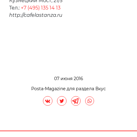
Кузнецкий Мост, 21/5
Тел.:
+7 (495) 135 14 13
http://cafelastanza.ru
07 июня 2016
Posta-Magazine для раздела Вкус