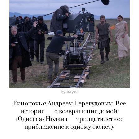
Культура
Киноночь с Андреем Перегудовым. Все
истории — о возвращении домой:
«Одиссея» Нолана — тридцатилетнее
приближение к одному сюжету