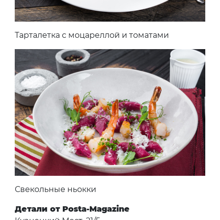
Тарталетка с моцареллой и томатами
Свекольные ньокки
Детали от Posta-Magazine