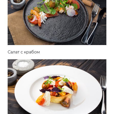
Салат с крабом