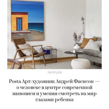
Культура
Posta Арт: художник Андрей Фаенсон —
о человеке в центре современной
живописи и умении смотреть на мир
глазами ребенка