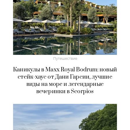
Путешествие
Каникулы в Maxx Royal Bodrum: новый
стейк-хаус от Дани Гарсии, лучшие
виды на море и легендарные
вечеринки в Scorpios