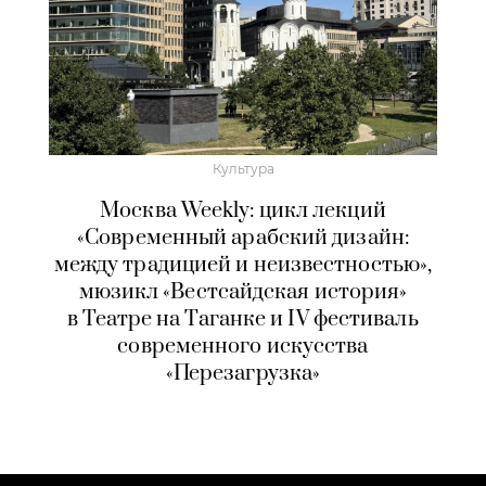
Культура
Москва Weekly: цикл лекций
«Современный арабский дизайн:
между традицией и неизвестностью»,
мюзикл «Вестсайдская история»
в Театре на Таганке и IV фестиваль
современного искусства
«Перезагрузка»