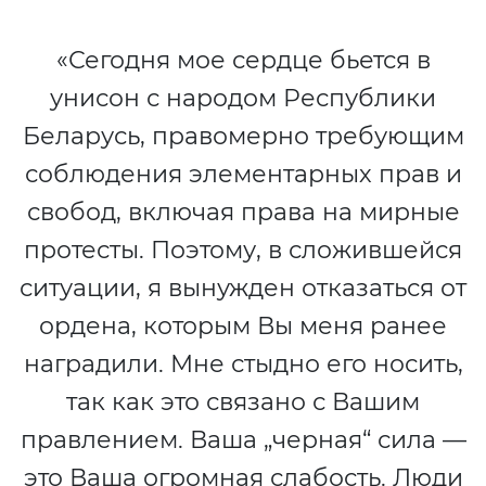
«Сегодня мое сердце бьется в
унисон с народом Республики
Беларусь, правомерно требующим
соблюдения элементарных прав и
свобод, включая права на мирные
протесты. Поэтому, в сложившейся
ситуации, я вынужден отказаться от
ордена, которым Вы меня ранее
наградили. Мне стыдно его носить,
так как это связано с Вашим
правлением. Ваша „черная“ сила —
это Ваша огромная слабость. Люди