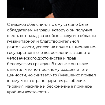
Спиваков объяснил, что ему стыдно быть
обладателем награды, которую он получил
шесть лет назад за особые заслуги в области
гуманитарной и благотворительной
деятельности, успехи на почве национально-
государственного возрождения, в защите
человеческого достоинства и прав
белорусских граждан. В письме он также
отметил, что по-прежнему разделяет эти
ценности, но считает, что Лукашенко привел
к тому, что в стране царят «мракобесие,
тирания, насилие и бесконечные примеры
крайней жестокости».