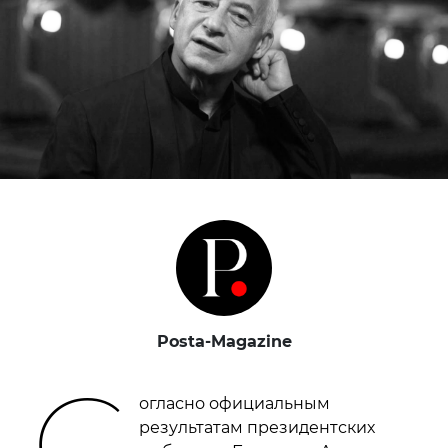
Posta-Magazine
С
огласно официальным
результатам президентских