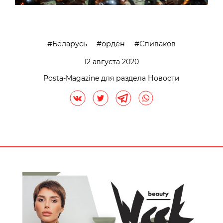
Беларусь
орден
Спиваков
12 августа 2020
Posta-Magazine для раздела Новости