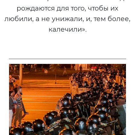
рождаются для того, чтобы их
любили, а не унижали, и, тем более,
калечили».