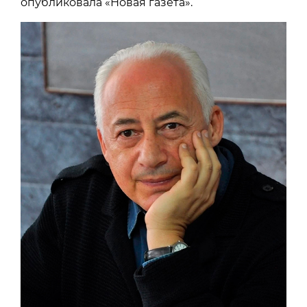
опубликовала «Новая газета».