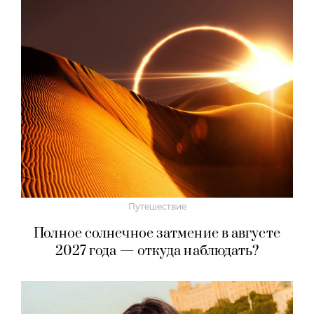
Путешествие
Полное солнечное затмение в августе
2027 года — откуда наблюдать?