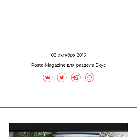
02 октября 2015
Posta-Magazine для раздела Вкус