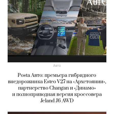
Авто
Posta Авто: премьера гибридного
внедорожника Esteo V27 на «Архстоянии»,
партнерство Changan и «Динамо»
и полноприводная версия кроссовера
Jeland J6 AWD