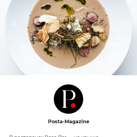
Posta-Magazine