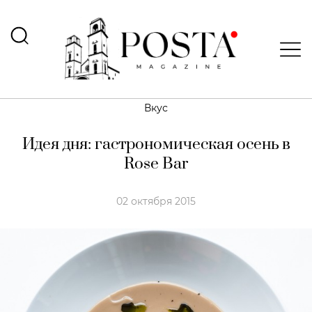
Вкус
Идея дня: гастрономическая осень в
Rose Bar
02 октября 2015