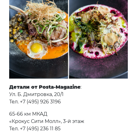
Детали от Posta-Magazine
:
Ул. Б. Дмитровка, 20/1
Тел. +7 (495) 926 3196
65-66 км МКАД
«Крокус Сити Молл», 3-й этаж
Тел. +7 (495) 236 11 85