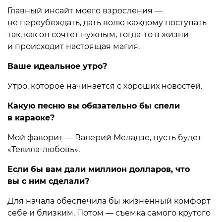
Главный инсайт моего взросления —
не переубеждать, дать волю каждому поступать
так, как он сочтет нужным, тогда-то в жизни
и происходит настоящая магия.
Ваше идеальное утро?
Утро, которое начинается с хороших новостей.
Какую песню вы обязательно бы спели
в караоке?
Мой фаворит — Валерий Меладзе, пусть будет
«Текила-любовь».
Если бы вам дали миллион долларов, что
вы с ним сделали?
Для начала обеспечила бы жизненный комфорт
себе и близким. Потом — съемка самого крутого