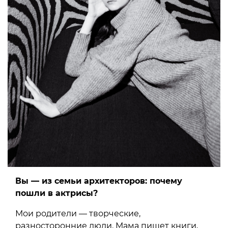
Вы — из семьи архитекторов: почему
пошли в актрисы?
Мои родители — творческие,
разносторонние люди. Мама пишет книги,