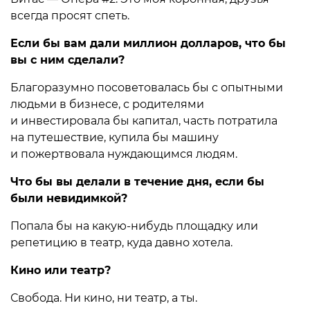
всегда просят спеть.
Если бы вам дали миллион долларов, что бы
вы с ним сделали?
Благоразумно посоветовалась бы с опытными
людьми в бизнесе, с родителями
и инвестировала бы капитал, часть потратила
на путешествие, купила бы машину
и пожертвовала нуждающимся людям.
Что бы вы делали в течение дня, если бы
были невидимкой?
Попала бы на какую-нибудь площадку или
репетицию в театр, куда давно хотела.
Кино или театр?
Свобода. Ни кино, ни театр, а ты.