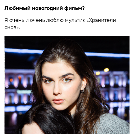
Любимый новогодний фильм?
Я очень и очень люблю мультик «Хранители
снов».