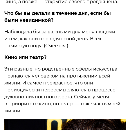
кино, а позже — открытие своего продакшена.
Что бы вы делали в течение дня, если бы
были невидимкой?
Наблюдала бы за важными для меня людьми
и тем, как они проводят свой день. Всех
на чистую воду! (Смеется.)
Кино или театр?
Эти разные, но родственные сферы искусства
познаются человеком на протяжении всей
жизни. И самое прекрасное, что они
периодически переосмысляются в процессе
духовно-личностного роста. Сейчас у меня
в приоритете кино, но театр — тоже часть моей
жизни.