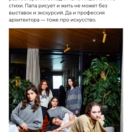
стихи. Папа рисует и жить не может без
выставок и экскурсий. Да и профессия
архитектора — тоже про искусство.