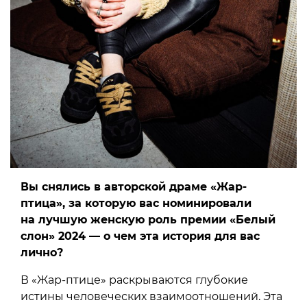
Вы снялись в авторской драме «Жар-
птица», за которую вас номинировали
на лучшую женскую роль премии «Белый
слон» 2024 — о чем эта история для вас
лично?
В «Жар-птице» раскрываются глубокие
истины человеческих взаимоотношений. Эта