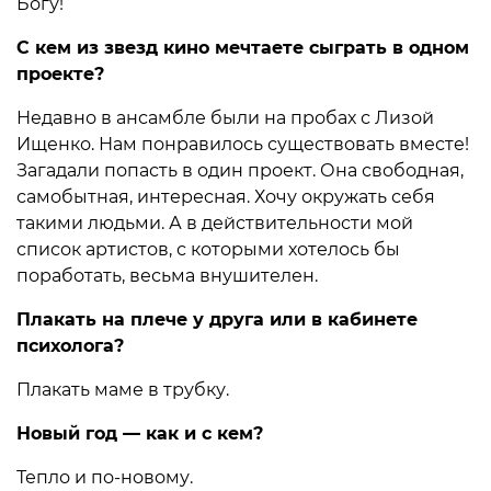
Богу!
С кем из звезд кино мечтаете сыграть в одном
проекте?
Недавно в ансамбле были на пробах с Лизой
Ищенко. Нам понравилось существовать вместе!
Загадали попасть в один проект. Она свободная,
самобытная, интересная. Хочу окружать себя
такими людьми. А в действительности мой
список артистов, с которыми хотелось бы
поработать, весьма внушителен.
Плакать на плече у друга или в кабинете
психолога?
Плакать маме в трубку.
Новый год — как и с кем?
Тепло и по-новому.