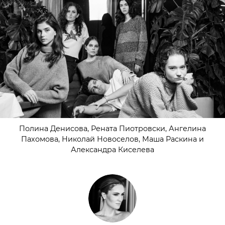
Полина Денисова, Рената Пиотровски, Ангелина
Пахомова, Николай Новоселов, Маша Раскина и
Александра Киселева