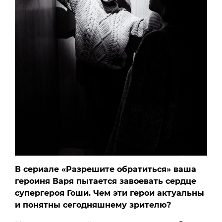
В сериале «Разрешите обратиться» ваша
героиня Варя пытается завоевать сердце
супергероя Гоши. Чем эти герои актуальны
и понятны сегодняшнему зрителю?