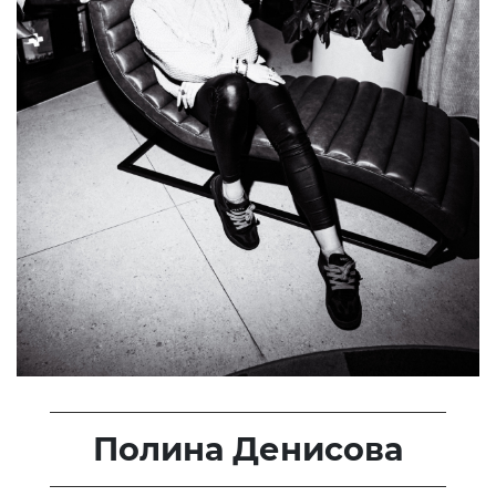
Полина Денисова