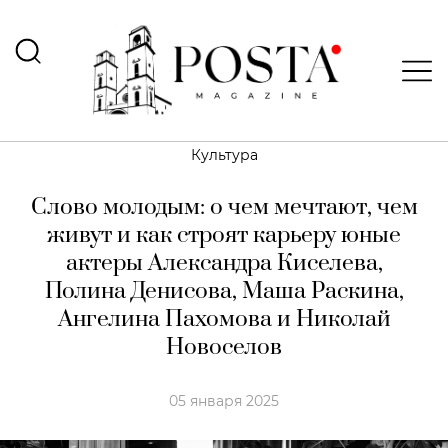
Культура
Слово молодым: о чем мечтают, чем
живут и как строят карьеру юные
актеры Александра Киселева,
Полина Денисова, Маша Раскина,
Ангелина Пахомова и Николай
Новоселов
05 января 2025