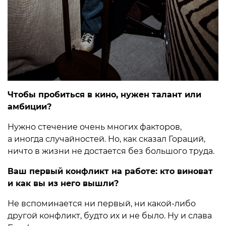
Чтобы пробиться в кино, нужен талант или
амбиции?
Нужно стечение очень многих факторов,
а иногда случайностей. Но, как сказал Гораций,
ничто в жизни не достается без большого труда.
Ваш первый конфликт на работе: кто виноват
и как вы из него вышли?
Не вспоминается ни первый, ни какой-либо
другой конфликт, будто их и не было. Ну и слава