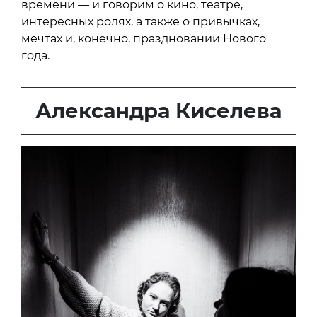
времени — и говорим о кино, театре,
интересных ролях, а также о привычках,
мечтах и, конечно, праздновании Нового
года.
Александра Киселева