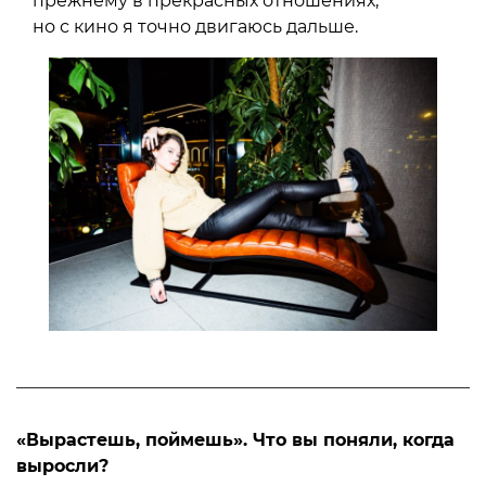
прежнему в прекрасных отношениях,
но с кино я точно двигаюсь дальше.
«Вырастешь, поймешь». Что вы поняли, когда
выросли?