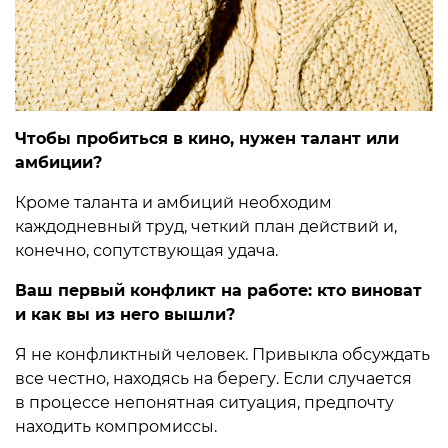
Чтобы пробиться в кино, нужен талант или
амбиции?
Кроме таланта и амбиций необходим
каждодневный труд, четкий план действий и,
конечно, сопутствующая удача.
Ваш первый конфликт на работе: кто виноват
и как вы из него вышли?
Я не конфликтный человек. Привыкла обсуждать
все честно, находясь на берегу. Если случается
в процессе непонятная ситуация, предпочту
находить компромиссы.