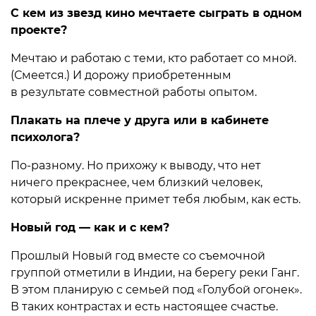
С кем из звезд кино мечтаете сыграть в одном
проекте?
Мечтаю и работаю с теми, кто работает со мной.
(Смеется.) И дорожу приобретенным
в результате совместной работы опытом.
Плакать на плече у друга или в кабинете
психолога?
По-разному. Но прихожу к выводу, что нет
ничего прекраснее, чем близкий человек,
который искренне примет тебя любым, как есть.
Новый год — как и с кем?
Прошлый Новый год вместе со съемочной
группой отметили в Индии, на берегу реки Ганг.
В этом планирую с семьей под «Голубой огонек».
В таких контрастах и есть настоящее счастье.