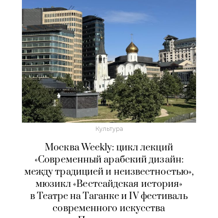
Культура
Москва Weekly: цикл лекций
«Современный арабский дизайн:
между традицией и неизвестностью»,
мюзикл «Вестсайдская история»
в Театре на Таганке и IV фестиваль
современного искусства