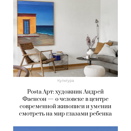
Культура
Posta Арт: художник Андрей
Фаенсон — о человеке в центре
современной живописи и умении
смотреть на мир глазами ребенка