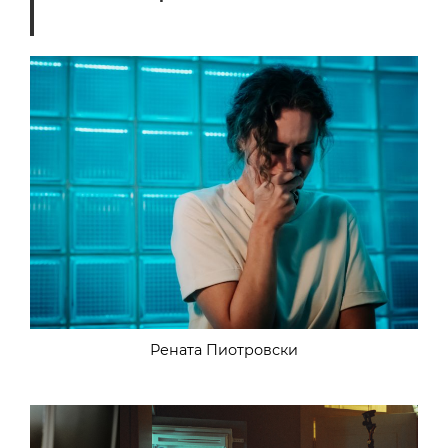
Рената Пиотровски