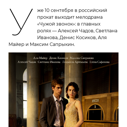
У
же 10 сентября в российский
прокат выходит мелодрама
«Чужой звонок»: в главных
ролях — Алексей Чадов, Светлана
Иванова, Денис Косиков, Аля
Майер и Максим Сапрыкин.