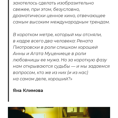
захотелось сделать изобразительно
свежее, при этом, безусловно,
драматически ценное кино, отвечающее
самым высоким международным трендам.
В коротком метре, который мы отсняли,
в кадре всего два человека: Рената
Пиотровски в роли слишком хорошей
Анны и Агата Муцениеце в роли
любовницы ее мужа. Но за короткую фазу
нам открываются судьбы — и мы задаемся
вопросом, кто же из них (и из нас)
на самом деле, хороший?»
Яна Климова