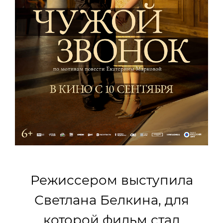
Режиссером выступила
Светлана Белкина, для
которой фильм стал