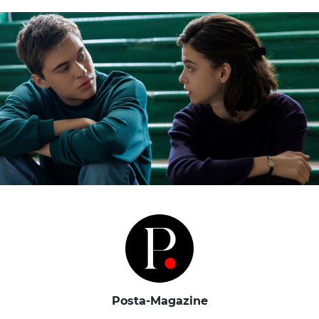
Posta-Magazine