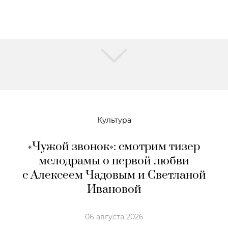
Культура
«Чужой звонок»: смотрим тизер
мелодрамы о первой любви
с Алексеем Чадовым и Светланой
Ивановой
06 августа 2026