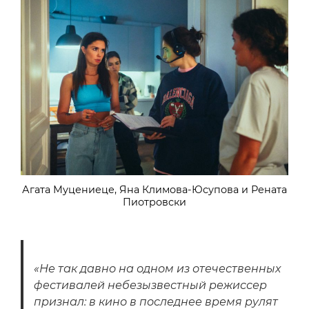
Агата Муцениеце, Яна Климова-Юсупова и Рената
Пиотровски
«Не так давно на одном из отечественных
фестивалей небезызвестный режиссер
признал: в кино в последнее время рулят