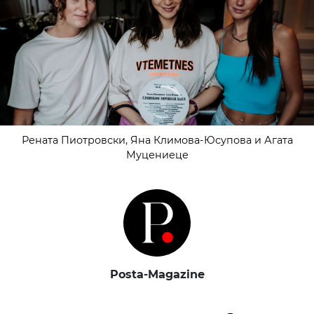
Рената Пиотровски, Яна Климова-Юсупова и Агата
Муцениеце
Posta-Magazine