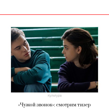
Культура
«Чужой звонок»: смотрим тизер