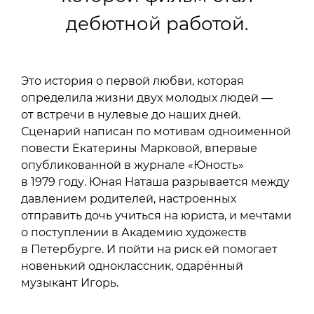
дебютной работой.
Это история о первой любви, которая
определила жизни двух молодых людей —
от встречи в нулевые до наших дней.
Сценарий написан по мотивам одноименной
повести Екатерины Марковой, впервые
опубликованной в журнале «Юность»
в 1979 году. Юная Наташа разрывается между
давлением родителей, настроенных
отправить дочь учиться на юриста, и мечтами
о поступлении в Академию художеств
в Петербурге. И пойти на риск ей помогает
новенький одноклассник, одарённый
музыкант Игорь.