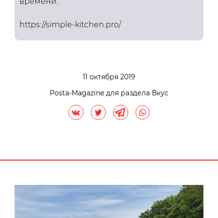
времени.
https://simple-kitchen.pro/
11 октября 2019
Posta-Magazine для раздела Вкус