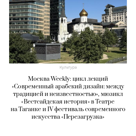
Культура
Москва Weekly: цикл лекций
«Современный арабский дизайн: между
традицией и неизвестностью», мюзикл
«Вестсайдская история» в Театре
на Таганке и IV фестиваль современного
искусства «Перезагрузка»