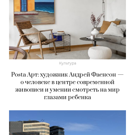
Культура
Posta Арт: художник Андрей Фаенсон —
о человеке в центре современной
живописи и умении смотреть на мир
глазами ребенка