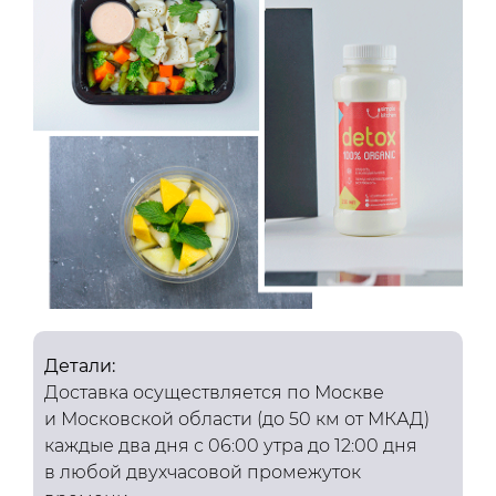
Детали:
Доставка осуществляется по Москве
и Московской области (до 50 км от МКАД)
каждые два дня с 06:00 утра до 12:00 дня
в любой двухчасовой промежуток