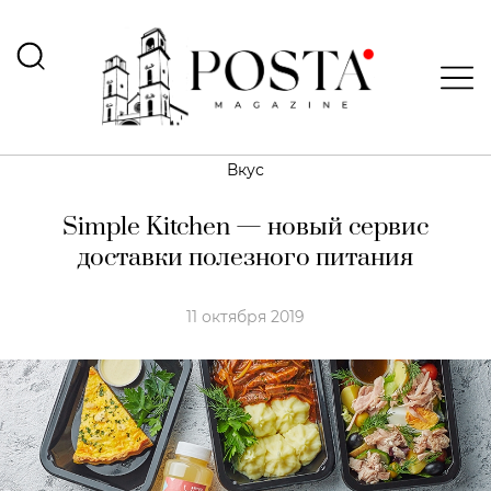
Вкус
Simple Kitchen — новый сервис
доставки полезного питания
11 октября 2019