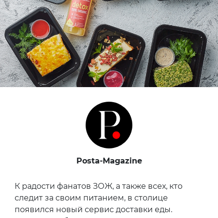
Posta-Magazine
К радости фанатов ЗОЖ, а также всех, кто
следит за своим питанием, в столице
появился новый сервис доставки еды.