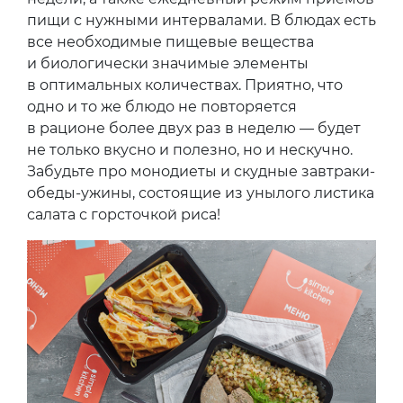
пищи с нужными интервалами. В блюдах есть
все необходимые пищевые вещества
и биологически значимые элементы
в оптимальных количествах. Приятно, что
одно и то же блюдо не повторяется
в рационе более двух раз в неделю — будет
не только вкусно и полезно, но и нескучно.
Забудьте про монодиеты и скудные завтраки-
обеды-ужины, состоящие из унылого листика
салата с горсточкой риса!