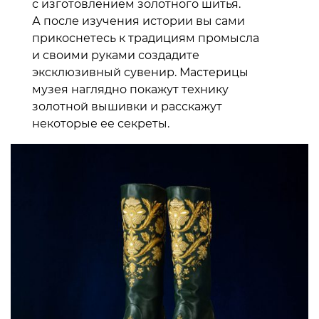
с изготовлением золотного шитья.
А после изучения истории вы сами
прикоснетесь к традициям промысла
и своими руками создадите
эксклюзивный сувенир. Мастерицы
музея наглядно покажут технику
золотной вышивки и расскажут
некоторые ее секреты.