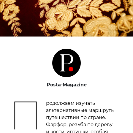
Posta-Magazine
П
родолжаем изучать
альтернативные маршруты
путешествий по стране.
Фарфор, резьба по дереву
и кости, игрушки, особая