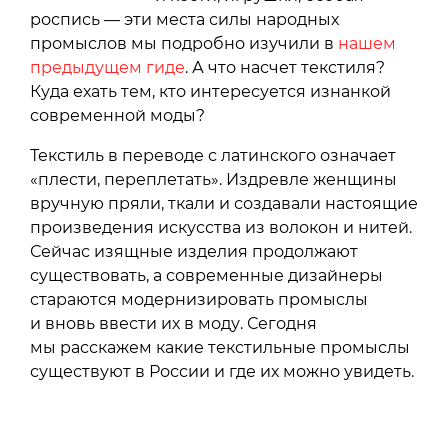
роспись — эти места силы народных
промыслов мы подробно изучили в
нашем
предыдущем гиде
. А что насчет текстиля?
Куда ехать тем, кто интересуется изнанкой
современной моды?
Текстиль в переводе с латинского означает
«плести, переплетать». Издревле женщины
вручную пряли, ткали и создавали настоящие
произведения искусства из волокон и нитей.
Сейчас изящные изделия продолжают
существовать, а современные дизайнеры
стараются модернизировать промыслы
и вновь ввести их в моду. Сегодня
мы расскажем какие текстильные промыслы
существуют в России и где их можно увидеть.