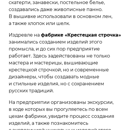
скатерти, занавески, постельное белье,
создавались даже живописные панно.
В вышивке использовали в основном лен,
а также хлопок или шелк.
Издревле на
фабрике «Крестецкая строчка»
занимались созданием изделий этого
промысла, и до сих пор предприятие
работает. Здесь задействованы не только
мастера и мастерицы, вышивающие
крестецкой строчкой, но и современные
дизайнеры, чтобы создавать модные
и стильные изделия, но с сохранением
русских традиций.
На предприятии организованы экскурсии,
в ходе которых вы прогуляетесь по всем
цехам фабрики, увидите процесс создания
изделий, а также познакомитесь