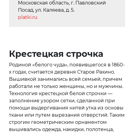
Московская область, г. Павловский
Посад, ул. Каляева, д. 5.
platki.ru
Крестецкая строчка
Родиной «белого чуда», появившегося в 1860-
х годах, считается деревня Старое Рахино.
Вышивкой занимались всей семьей, причем
работали не только женщины, но и мужчины.
Технология крестецкой белой строчки —
заполнение узором сетки, сделанной при
помощи выдергивания нитей утка из основы
ткани или путем вырезания отверстий. Таким
строгим геометрическим орнаментом
вышивались одежда, накидки, полотенца,