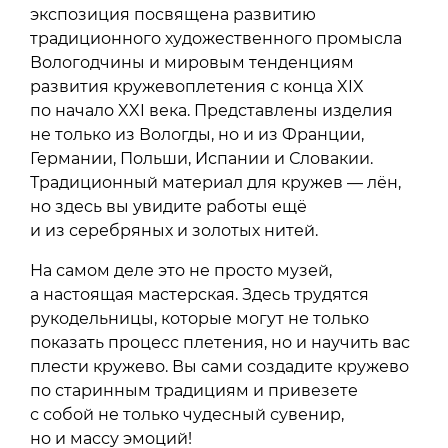
экспозиция посвящена развитию
традиционного художественного промысла
Вологодчины и мировым тенденциям
развития кружевоплетения с конца XIX
по начало XXI века. Представлены изделия
не только из Вологды, но и из Франции,
Германии, Польши, Испании и Словакии.
Традиционный материал для кружев — лён,
но здесь вы увидите работы ещё
и из серебряных и золотых нитей.
На самом деле это не просто музей,
а настоящая мастерская. Здесь трудятся
рукодельницы, которые могут не только
показать процесс плетения, но и научить вас
плести кружево. Вы сами создадите кружево
по старинным традициям и привезете
с собой не только чудесный сувенир,
но и массу эмоций!