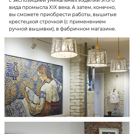
с экспозицией уникальных изделий этого
вида промысла XIX века. А затем, конечно,
вы сможете приобрести работы, вышитые
крестецкой строчкой (с применением
ручной вышивки), в фабричном магазине.