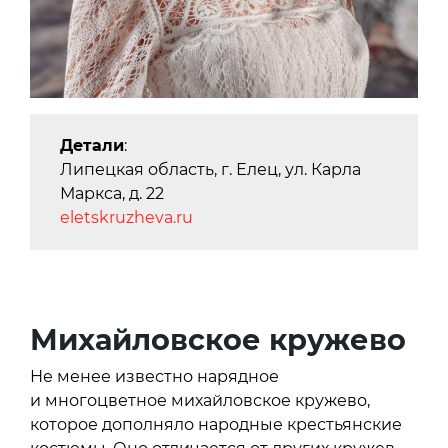
Детали
:
Липецкая область, г. Елец, ул. Карла
Маркса, д. 22
eletskruzheva.ru
Михайловское кружево
Не менее известно нарядное
и многоцветное михайловское кружево,
которое дополняло народные крестьянские