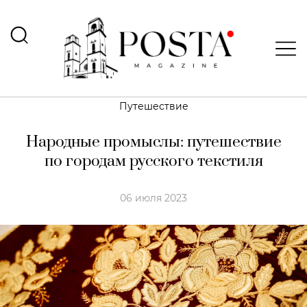
Путешествие
Народные промыслы: путешествие
по городам русского текстиля
06 июля 2023