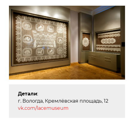
Детали
:
г. Вологда, Кремлёвская площадь, 12
vk.com/lacemuseum