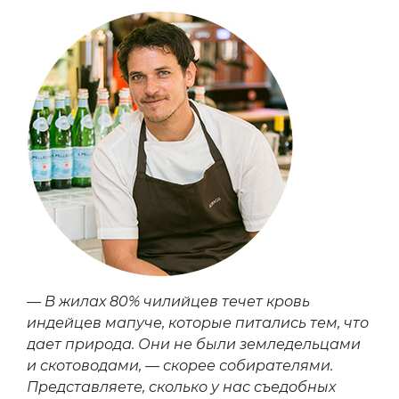
— В жилах 80% чилийцев течет кровь
индейцев мапуче, которые питались тем, что
дает природа. Они не были земледельцами
и скотоводами, — скорее собирателями.
Представляете, сколько у нас съедобных