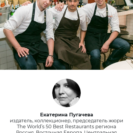
Екатерина Пугачева
издатель, коллекционер, председатель жюри
The World’s 50 Best Restaurants региона
Россия, Восточная Европа, Центральная