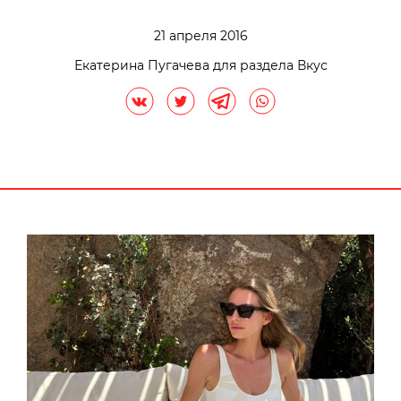
21 апреля 2016
Екатерина Пугачева для раздела Вкус