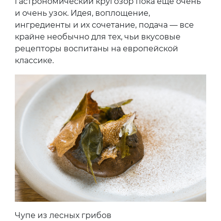
гастрономический кругозор пока еще очень
и очень узок. Идея, воплощение,
ингредиенты и их сочетание, подача — все
крайне необычно для тех, чьи вкусовые
рецепторы воспитаны на европейской
классике.
Чупе из лесных грибов