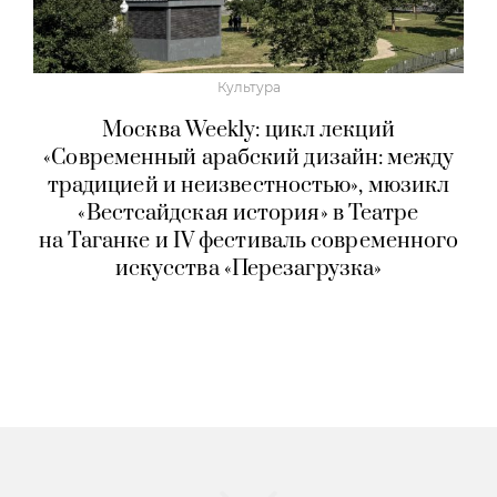
Культура
Москва Weekly: цикл лекций
«Современный арабский дизайн: между
традицией и неизвестностью», мюзикл
«Вестсайдская история» в Театре
на Таганке и IV фестиваль современного
искусства «Перезагрузка»