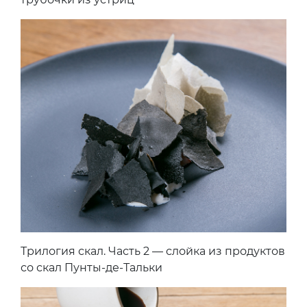
Трилогия скал. Часть 2 — слойка из продуктов
со скал Пунты-де-Тальки