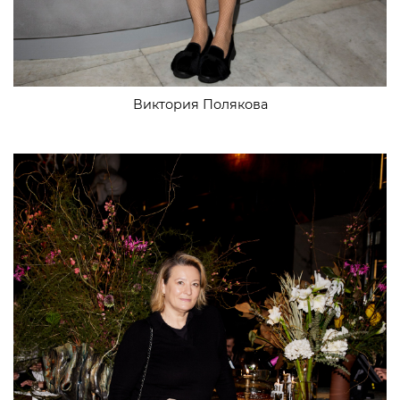
Виктория Полякова