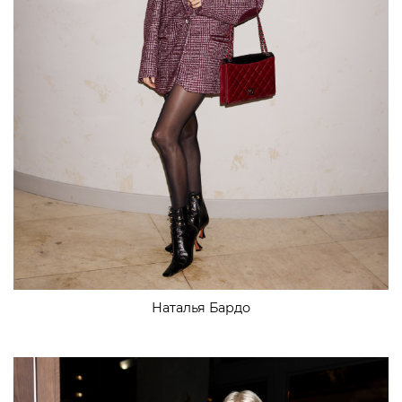
Наталья Бардо