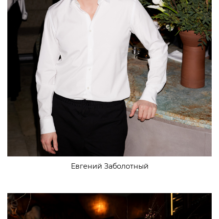
Евгений Заболотный