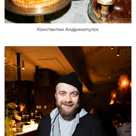
Константин Андрикопулос