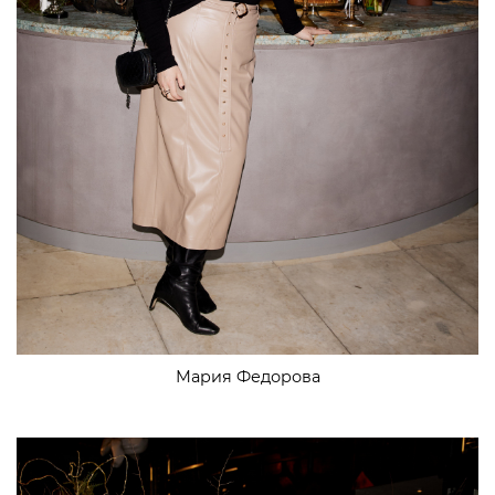
Мария Федорова