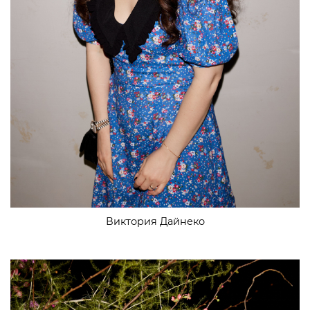
Виктория Дайнеко