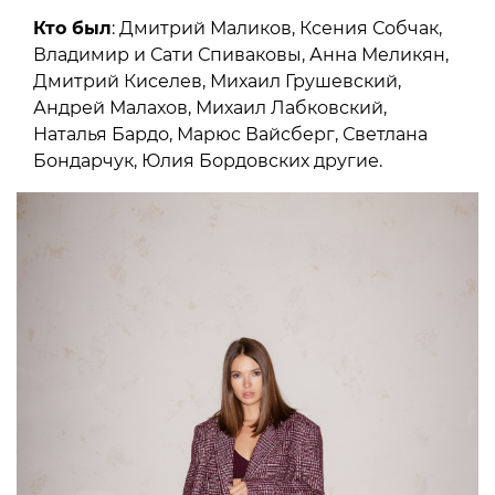
Кто был
: Дмитрий Маликов, Ксения Собчак,
Владимир и Сати Спиваковы, Анна Меликян,
Дмитрий Киселев, Михаил Грушевский,
Андрей Малахов, Михаил Лабковский,
Наталья Бардо, Марюс Вайсберг, Светлана
Бондарчук, Юлия Бордовских другие.