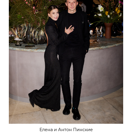
Елена и Антон Пинские