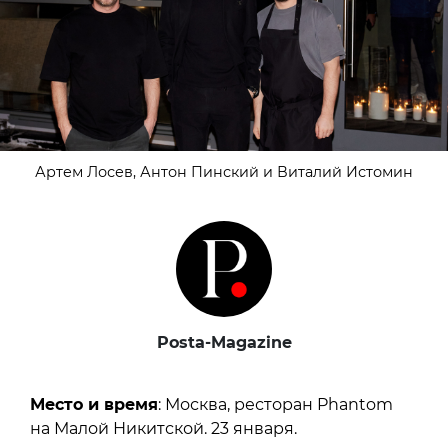
Артем Лосев, Антон Пинский и Виталий Истомин
Posta-Magazine
Место и время
: Москва, ресторан Phantom
на Малой Никитской. 23 января.