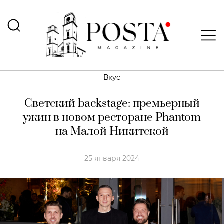
Вкус
Светский backstage: премьерный
ужин в новом ресторане Phantom
на Малой Никитской
25 января 2024