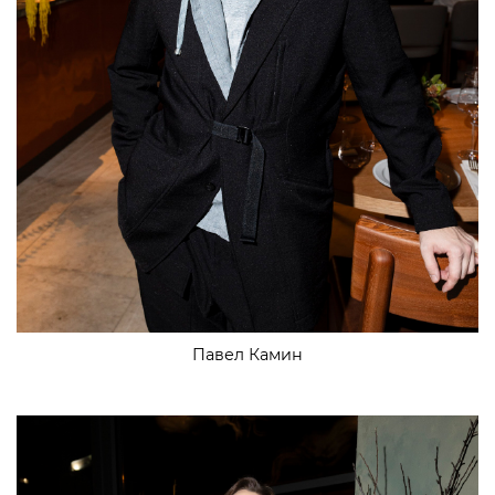
Павел Камин