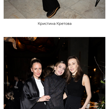
Кристина Кретова