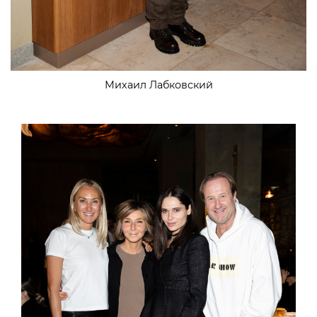
Михаил Лабковский