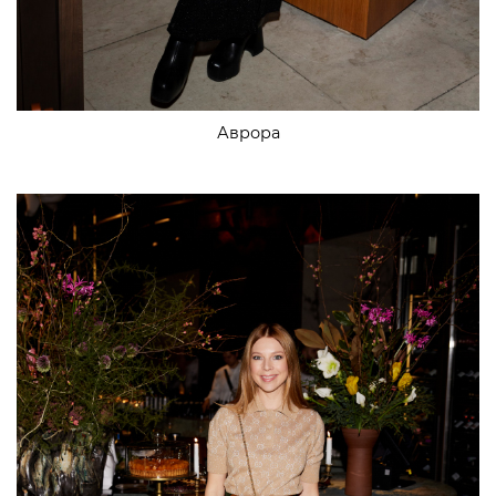
Аврора