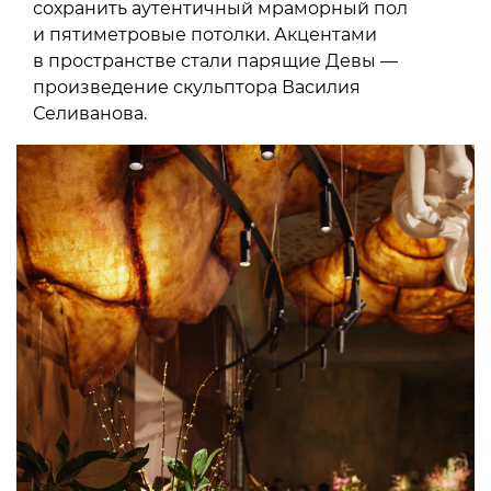
сохранить аутентичный мраморный пол
и пятиметровые потолки. Акцентами
в пространстве стали парящие Девы —
произведение скульптора Василия
Селиванова.