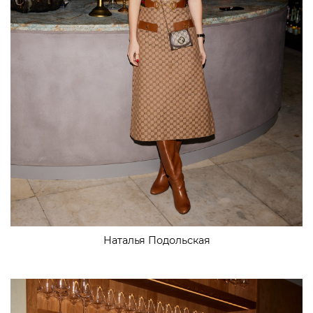
Наталья Подольская