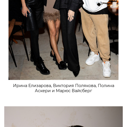
Ирина Елизарова, Виктория Полякова, Полина
Аскери и Марюс Вайсберг