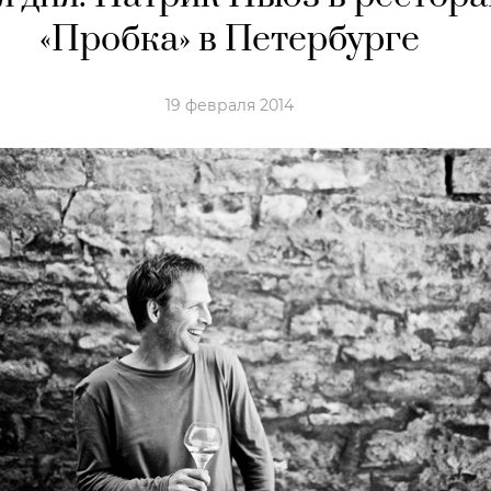
«Пробка» в Петербурге
19 февраля 2014