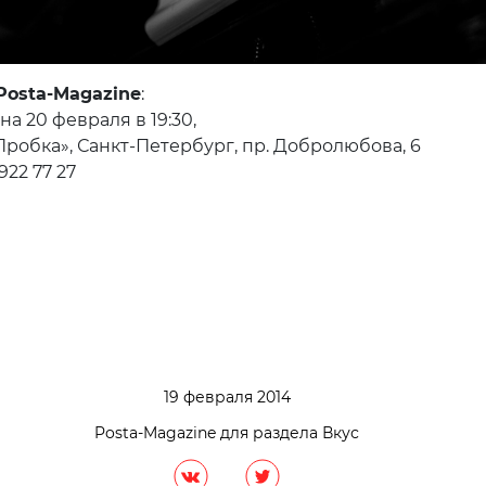
Posta-Magazine
:
а 20 февраля в 19:30,
Пробка», Санкт-Петербург, пр. Добролюбова, 6
 922 77 27
19 февраля 2014
Posta-Magazine для раздела Вкус