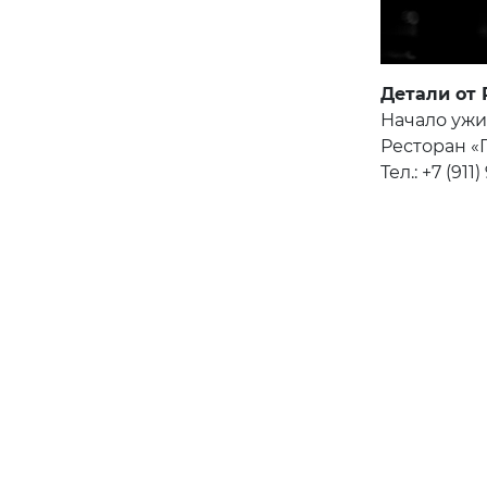
Детали от 
Начало ужин
Ресторан «
Тел.: +7 (911)