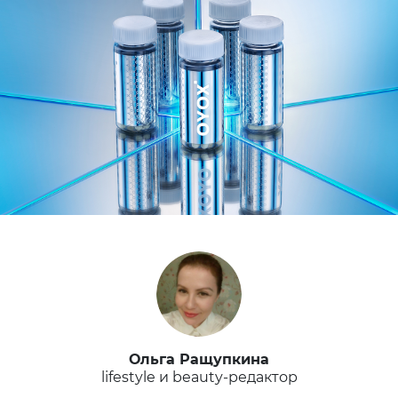
Ольга Ращупкина
lifestyle и beauty-редактор