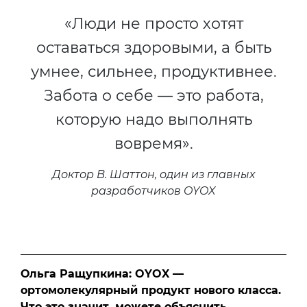
«Люди не просто хотят
оставаться здоровыми, а быть
умнее, сильнее, продуктивнее.
Забота о себе — это работа,
которую надо выполнять
вовремя».
Доктор В. Шаттон, один из главных
разработчиков OYOX
Ольга Ращупкина: OYOX —
ортомолекулярный продукт нового класса.
Что это значит, можете объяснить