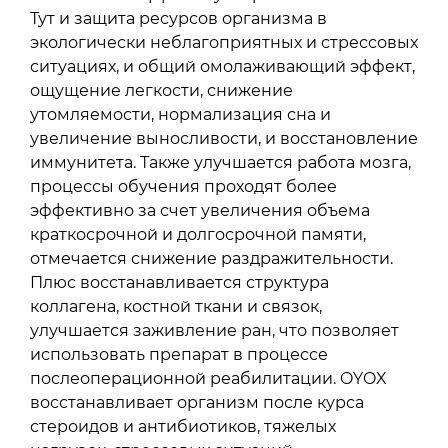
Тут и защита ресурсов организма в
экологически неблагоприятных и стрессовых
ситуациях, и общий омолаживающий эффект,
ощущение легкости, снижение
утомляемости, нормализация сна и
увеличение выносливости, и восстановление
иммунитета. Также улучшается работа мозга,
процессы обучения проходят более
эффективно за счет увеличения объема
краткосрочной и долгосрочной памяти,
отмечается снижение раздражительности.
Плюс восстанавливается структура
коллагена, костной ткани и связок,
улучшается заживление ран, что позволяет
использовать препарат в процессе
послеоперационной реабилитации. OYOX
восстанавливает организм после курса
стероидов и антибиотиков, тяжелых