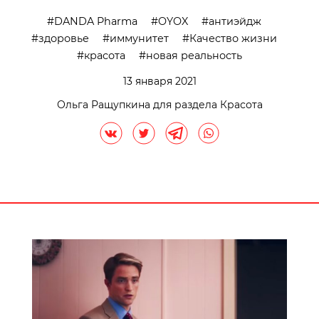
DANDA Pharma
OYOX
антиэйдж
здоровье
иммунитет
Качество жизни
красота
новая реальность
13 января 2021
Ольга Ращупкина для раздела Красота