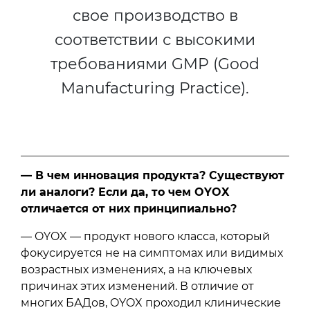
свое производство в
соответствии с высокими
требованиями GMP (Good
Manufacturing Practice).
— В чем инновация продукта? Существуют
ли аналоги? Если да, то чем OYOX
отличается от них принципиально?
— OYOX — продукт нового класса, который
фокусируется не на симптомах или видимых
возрастных изменениях, а на ключевых
причинах этих изменений. В отличие от
многих БАДов, OYOX проходил клинические