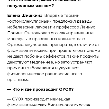
популярным языком?
Елена Шишкина
: Впервые термин
«ортомолекулярный» предложил дважды
нобелевский лауреат и профессор Лайнус
Полинг. Он толковал его как «правильные
молекулы в правильных количествах».
Ортомолекулярные препараты, в отличие от
фармацевтических, при правильном приеме
не дают побочных эффектов, такие продукты
действуют медленнее, но зато устраняют
причины заболевания и улучшают
физиологическое равновесие всего
организма.
— Кто и где производит OYOX?
— OYOX производит немецкая
фармацевтическая биотехнологическая