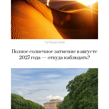
Путешествие
Полное солнечное затмение в августе
2027 года — откуда наблюдать?