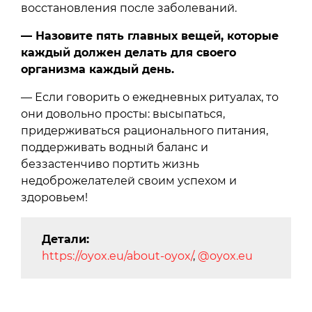
восстановления после заболеваний.
— Назовите пять главных вещей, которые
каждый должен делать для своего
организма каждый день.
— Если говорить о ежедневных ритуалах, то
они довольно просты: высыпаться,
придерживаться рационального питания,
поддерживать водный баланс и
беззастенчиво портить жизнь
недоброжелателей своим успехом и
здоровьем!
Детали:
https://oyox.eu/about-oyox/
,
@oyox.eu