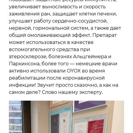
увеличивает выносливость и скорость
заживления ран, защищает клетки печени,
улучшает работу сердечно-сосудистой,
нервной, гормональной систем, а также дает
общий омолаживающий эффект. Препарат
может использоваться в качестве
вспомогательного средства при
атеросклерозе, болезнях Альцгеймера и
Паркинсона, более того — немецкие врачи
активно использовали OYOX во время
реабилитации после коронавирусной
инфекции! Звучит просто сказочно, а как на
самом деле? Слово нашему эксперту.