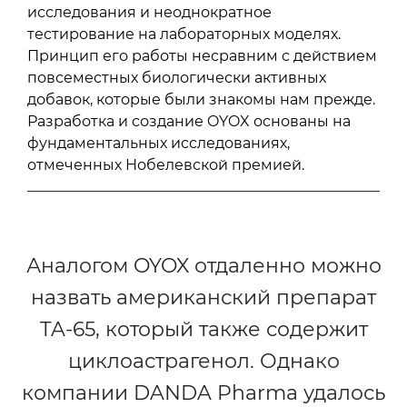
исследования и неоднократное
тестирование на лабораторных моделях.
Принцип его работы несравним с действием
повсеместных биологически активных
добавок, которые были знакомы нам прежде.
Разработка и создание OYOX основаны на
фундаментальных исследованиях,
отмеченных Нобелевской премией.
Аналогом OYOX отдаленно можно
назвать американский препарат
TA-65, который также содержит
циклоастрагенол. Однако
компании DANDA Pharma удалось