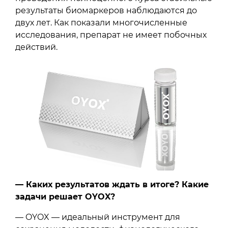
результаты биомаркеров наблюдаются до
двух лет. Как показали многочисленные
исследования, препарат не имеет побочных
действий.
— Каких результатов ждать в итоге? Какие
задачи решает OYOX?
— OYOX — идеальный инструмент для