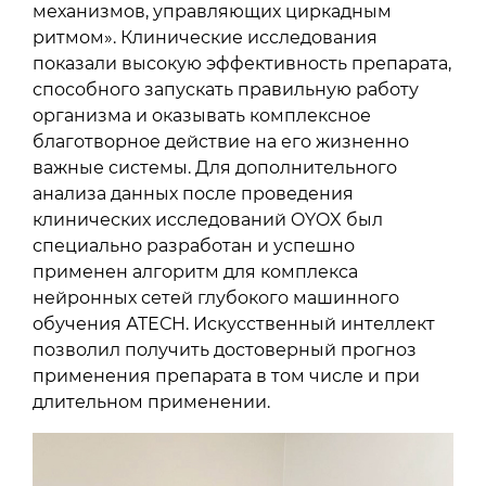
механизмов, управляющих циркадным
ритмом». Клинические исследования
показали высокую эффективность препарата,
способного запускать правильную работу
организма и оказывать комплексное
благотворное действие на его жизненно
важные системы. Для дополнительного
анализа данных после проведения
клинических исследований OYOX был
специально разработан и успешно
применен алгоритм для комплекса
нейронных сетей глубокого машинного
обучения АТЕСН. Искусственный интеллект
позволил получить достоверный прогноз
применения препарата в том числе и при
длительном применении.