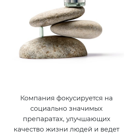
Компания фокусируется на
социально значимых
препаратах, улучшающих
качество жизни людей и ведет