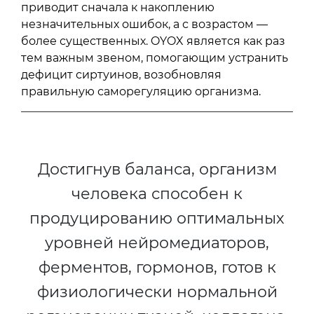
приводит сначала к накоплению
незначительных ошибок, а с возрастом —
более существенных. OYOX является как раз
тем важным звеном, помогающим устранить
дефицит сиртуинов, возобновляя
правильную саморегуляцию организма.
Достигнув баланса, организм
человека способен к
продуцированию оптимальных
уровней нейромедиаторов,
ферментов, гормонов, готов к
физиологически нормальной