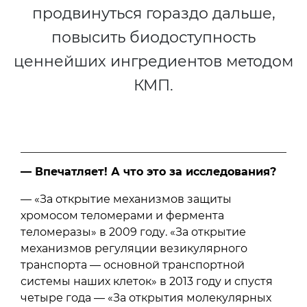
продвинуться гораздо дальше,
повысить биодоступность
ценнейших ингредиентов методом
КМП.
— Впечатляет! А что это за исследования?
— «За открытие механизмов защиты
хромосом теломерами и фермента
теломеразы» в 2009 году. «За открытие
механизмов регуляции везикулярного
транспорта — основной транспортной
системы наших клеток» в 2013 году и спустя
четыре года — «За открытия молекулярных