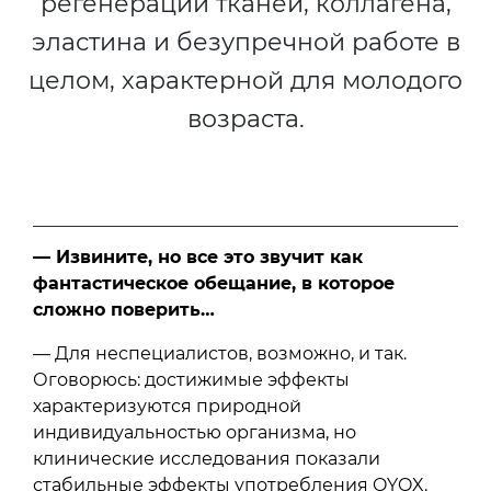
регенерации тканей, коллагена,
эластина и безупречной работе в
целом, характерной для молодого
возраста.
— Извините, но все это звучит как
фантастическое обещание, в которое
сложно поверить…
— Для неспециалистов, возможно, и так.
Оговорюсь: достижимые эффекты
характеризуются природной
индивидуальностью организма, но
клинические исследования показали
стабильные эффекты употребления OYOX.