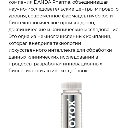
компания DANDA Pharma, объединившая
научно-исследовательские центры мирового
уровня, современное фармацевтическое и
биотехнологическое производство,
доклинические и клинические исследования.
Это одна из немногочисленных компаний,
которая внедрила технологии
искусственного интеллекта для обработки
данных клинических исследований в
процессы разработки инновационных
биологически активных добавок.