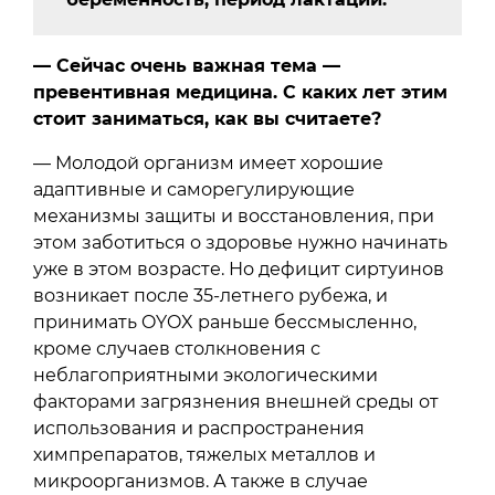
— Сейчас очень важная тема —
превентивная медицина. С каких лет этим
стоит заниматься, как вы считаете?
— Молодой организм имеет хорошие
адаптивные и саморегулирующие
механизмы защиты и восстановления, при
этом заботиться о здоровье нужно начинать
уже в этом возрасте. Но дефицит сиртуинов
возникает после 35-летнего рубежа, и
принимать OYOX раньше бессмысленно,
кроме случаев столкновения с
неблагоприятными экологическими
факторами загрязнения внешней среды от
использования и распространения
химпрепаратов, тяжелых металлов и
микроорганизмов. А также в случае