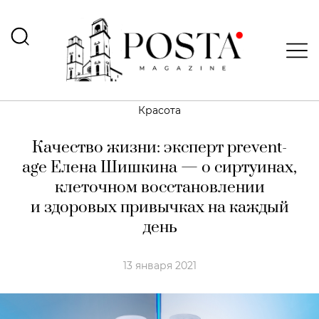
Красота
Качество жизни: эксперт prevent-
age Елена Шишкина — о сиртуинах,
клеточном восстановлении
и здоровых привычках на каждый
день
13 января 2021