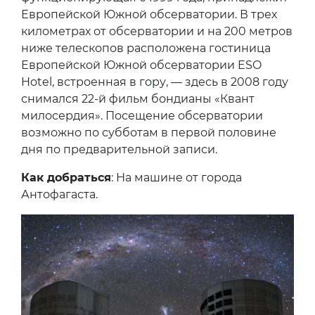
Европейской Южной обсерватории. В трех
километрах от обсерватории и на 200 метров
ниже телескопов расположена гостиница
Европейской Южной обсерватории ESO
Hotel, встроенная в гору, — здесь в 2008 году
снимался 22-й фильм бондианы «Квант
милосердия». Посещение обсерватории
возможно по субботам в первой половине
дня по предварительной записи.
Как добраться
: На машине от города
Антофагаста.