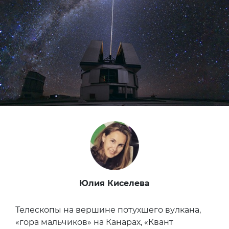
Юлия Киселева
Телескопы на вершине потухшего вулкана,
«гора мальчиков» на Канарах, «Квант