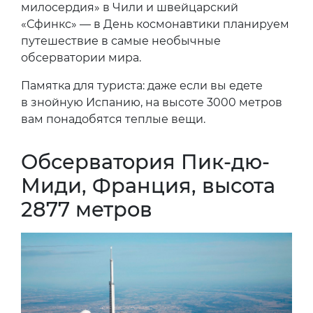
милосердия» в Чили и швейцарский
«Сфинкс» — в День космонавтики планируем
путешествие в самые необычные
обсерватории мира.
Памятка для туриста: даже если вы едете
в знойную Испанию, на высоте 3000 метров
вам понадобятся теплые вещи.
Обсерватория Пик-дю-
Миди, Франция, высота
2877 метров