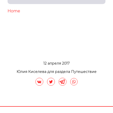
Home
12 апреля 2017
Юлия Киселева для раздела Путешествие