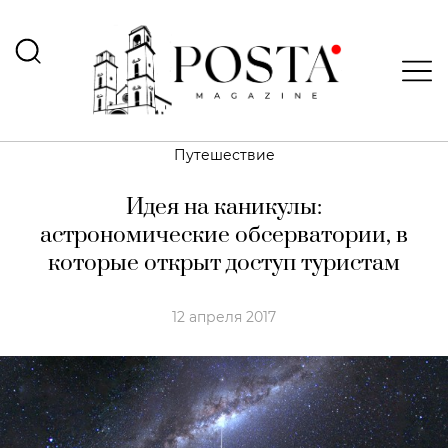
Путешествие
Идея на каникулы:
астрономические обсерватории, в
которые открыт доступ туристам
12 апреля 2017