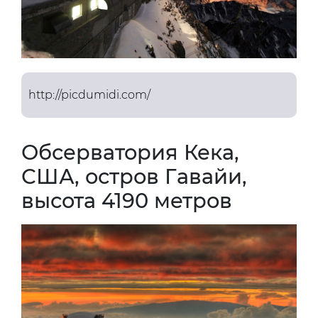
http://picdumidi.com/
Обсерватория Кека,
США, остров Гавайи,
высота 4190 метров