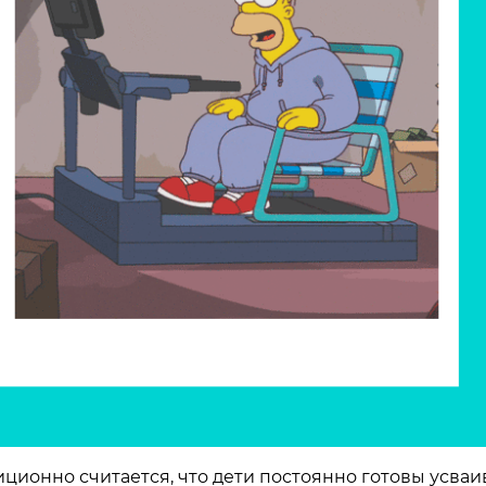
иционно считается, что дети постоянно готовы усваи