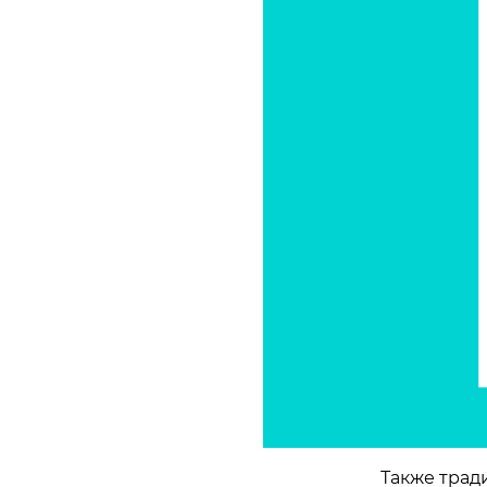
Также трад