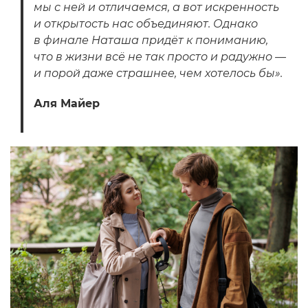
мы с ней и отличаемся, а вот искренность
и открытость нас объединяют. Однако
в финале Наташа придёт к пониманию,
что в жизни всё не так просто и радужно —
и порой даже страшнее, чем хотелось бы».
Аля Майер