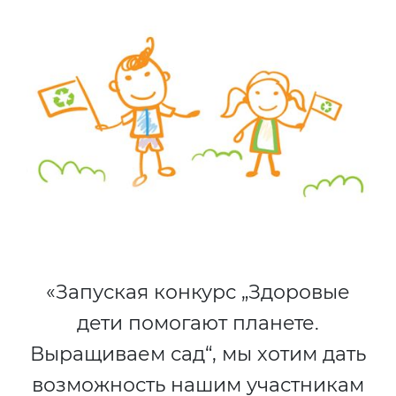
«Запуская конкурс „Здоровые
дети помогают планете.
Выращиваем сад“, мы хотим дать
возможность нашим участникам