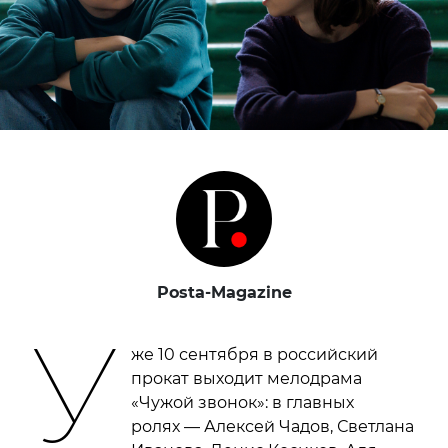
Posta-Magazine
У
же 10 сентября в российский
прокат выходит мелодрама
«Чужой звонок»: в главных
ролях — Алексей Чадов, Светлана