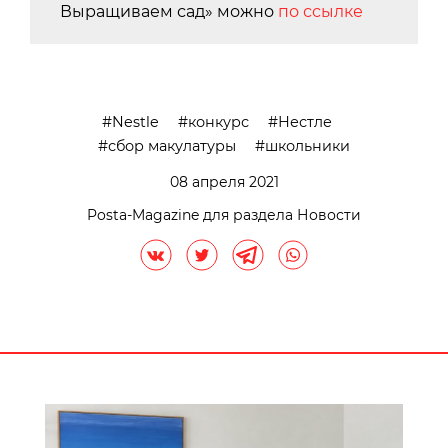
Выращиваем сад» можно
по ссылке
Nestle
конкурс
Нестле
сбор макулатуры
школьники
08 апреля 2021
Posta-Magazine для раздела Новости