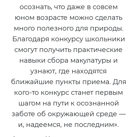
осознать, что даже в совсем
юном возрасте можно сделать
много полезного для природы.
Благодаря конкурсу школьники
смогут получить практические
навыки сбора макулатуры и
узнают, где находятся
ближайшие пункты приема. Для
кого-то конкурс станет первым
шагом на пути к осознанной
заботе об окружающей среде —
и, надеемся, не последним».