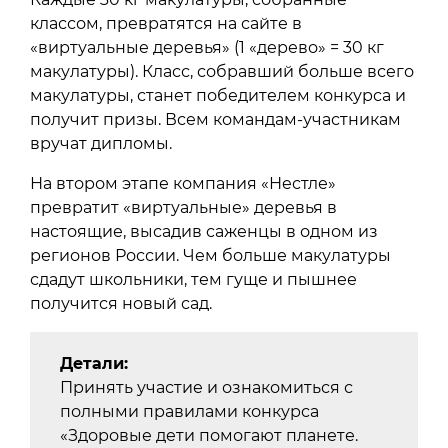
классом, превратятся на сайте в
«виртуальные деревья» (1 «дерево» = 30 кг
макулатуры). Класс, собравший больше всего
макулатуры, станет победителем конкурса и
получит призы. Всем командам-участникам
вручат дипломы.
На втором этапе компания «Нестле»
превратит «виртуальные» деревья в
настоящие, высадив саженцы в одном из
регионов России. Чем больше макулатуры
сдадут школьники, тем гуще и пышнее
получится новый сад.
Детали:
Принять участие и ознакомиться с
полными правилами конкурса
«Здоровые дети помогают планете.