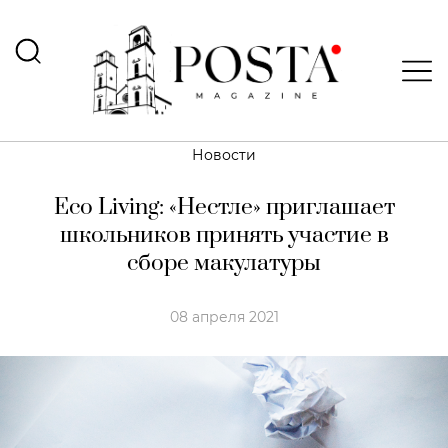
Новости
Eco Living: «Нестле» приглашает
школьников принять участие в
сборе макулатуры
08 апреля 2021