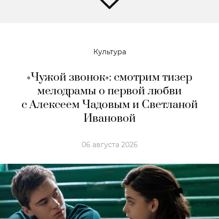
Культура
«Чужой звонок»: смотрим тизер
мелодрамы о первой любви
с Алексеем Чадовым и Светланой
Ивановой
06 августа 2026