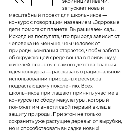
экоинициативами,
запускает новый
масштабный проект для школьников —
конкурс с говорящим названием «Здоровые
дети помогают планете. Выращиваем сад».
Исходя из постулата, что природа зависит от
человека не меньше, чем человек от
природы, компания старается, чтобы забота
об окружающей среде вошла в привычку у
жителей планеты с самого детства. Главная
идея конкурса — рассказать о рациональном
использовании природных ресурсов
подрастающему поколению. Всех
школьников приглашают принять участие в
конкурсе по сбору макулатуры, который
поможет им внести свой первый вклад в
защиту природы. При этом не только
сохранить уже растущие деревья от вырубки,
но и способствовать высадке новых!