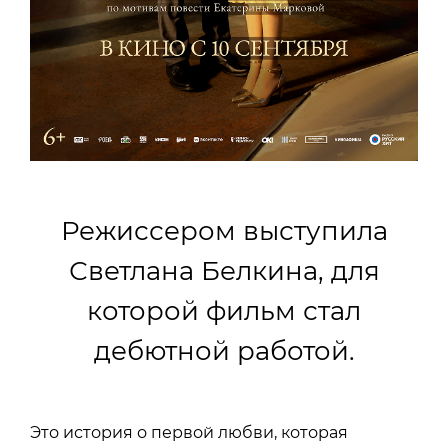
Режиссером выступила
Светлана Белкина, для
которой фильм стал
дебютной работой.
Это история о первой любви, которая