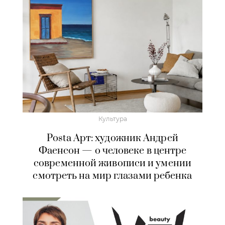
Культура
Posta Арт: художник Андрей
Фаенсон — о человеке в центре
современной живописи и умении
смотреть на мир глазами ребенка