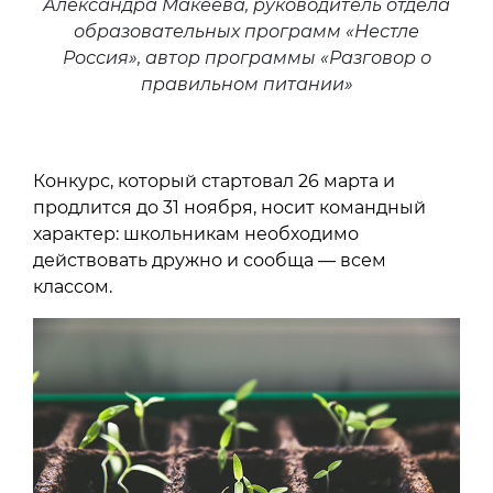
Александра Макеева, руководитель отдела
образовательных программ «Нестле
Россия», автор программы «Разговор о
правильном питании»
Конкурс, который стартовал 26 марта и
продлится до 31 ноября, носит командный
характер: школьникам необходимо
действовать дружно и сообща — всем
классом.