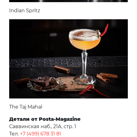
Indian Spritz
The Taj Mahal
Детали от Posta-Magazine
Саввинская наб., 21А, стр. 1
Тел.
+7 (499) 678 31 81