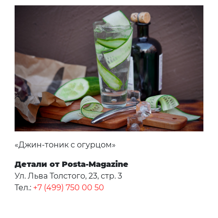
«Джин-тоник с огурцом»
Детали от Posta-Magazine
Ул. Льва Толстого, 23, стр. 3
Тел.:
+7 (499) 750 00 50