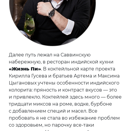
Далее путь лежал на Саввинскую
набережную, в ресторан индийской кухни
«Жизнь Пи»
. В коктейльной карте проекта
Кирилла Гусева и братьев Артема и Максима
Цыгановых учтены особенности индийского
колорита: пряность и контраст вкусов — это
и привлекло. Коктейлей здесь много — более
тридцати миксов на роме, водке, бурбоне
с добавлением специй и масел. Все
пробовать я не стала во избежание проблем
со здоровьем, но парочку все-таки