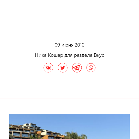
09 июня 2016
Ника Кошар для раздела Вкус