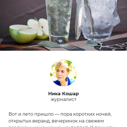
Ника Кошар
журналист
Вот и лето пришло — пора коротких ночей,
открытых веранд, вечеринок на свежем