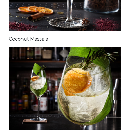
Coconut Massala