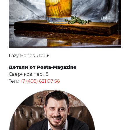
Lazy Bones. Лень
Детали от Posta-Magazine
Сверчков пер., 8
Тел.:
+7 (495) 621 07 56