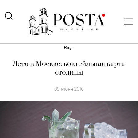
Вкус
Лето в Москве: коктейльная карта
столицы
09 июня 2016