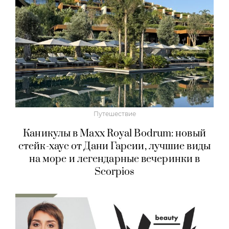
Путешествие
Каникулы в Maxx Royal Bodrum: новый
стейк-хаус от Дани Гарсии, лучшие виды
на море и легендарные вечеринки в
Scorpios