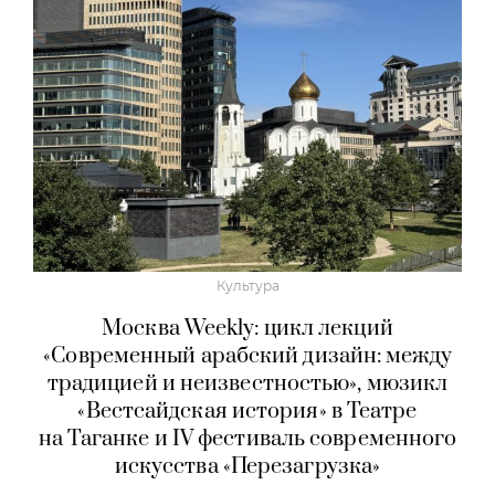
Культура
Москва Weekly: цикл лекций
«Современный арабский дизайн: между
традицией и неизвестностью», мюзикл
«Вестсайдская история» в Театре
на Таганке и IV фестиваль современного
искусства «Перезагрузка»