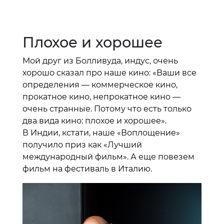
Плохое и хорошее
Мой друг из Болливуда, индус, очень
хорошо сказал про наше кино: «Ваши все
определения — коммерческое кино,
прокатное кино, непрокатное кино —
очень странные. Потому что есть только
два вида кино: плохое и хорошее».
В Индии, кстати, наше «Воплощение»
получило приз как «Лучший
международный фильм». А еще повезем
фильм на фестиваль в Италию.