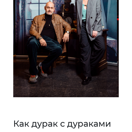
Как дурак с дураками