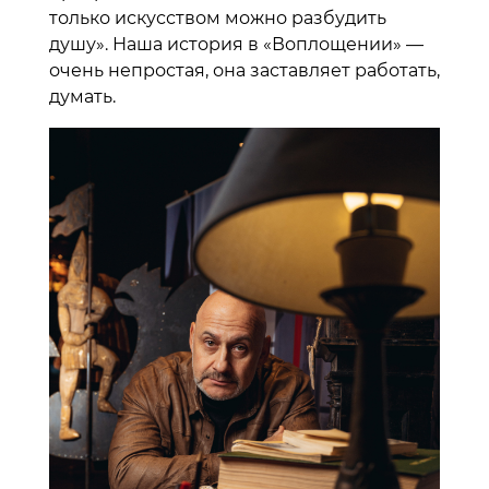
только искусством можно разбудить
душу». Наша история в «Воплощении» —
очень непростая, она заставляет работать,
думать.