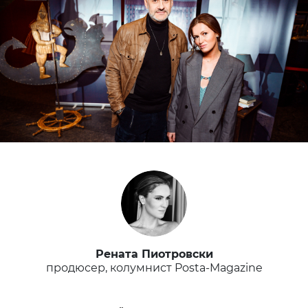
Рената Пиотровски
продюсер, колумнист Posta-Magazine