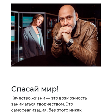
Спасай мир!
Качество жизни — это возможность
заниматься творчеством. Это
самореализация, без этого никак.