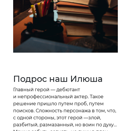
Подрос наш Илюша
Главный герой — дебютант
и непрофессиональный актер. Такое
решение пришло путем проб, путем
поисков. Сложность персонажа в том, что,
с одной стороны, этот герой —злой,
разбитый, размазанный, но воин по духу…