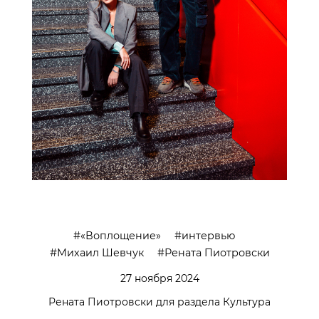
«Воплощение»
интервью
Михаил Шевчук
Рената Пиотровски
27 ноября 2024
Рената Пиотровски для раздела Культура