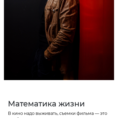
Математика жизни
В кино надо выживать, съемки фильма — это