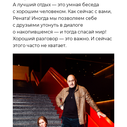
А лучший отдых — это умная беседа
с хорошим человеком. Как сейчас с вами,
Рената! Иногда мы позволяем себе
с друзьями утонуть в диалоге
о накопившемся — и тогда спасай мир!
Хороший разговор — это важно. И сейчас
этого часто не хватает.