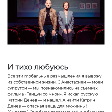
И тихо любуюсь
Все эти глобальные размышления я вывожу
из собственной жизни. С Анастасией — моей
супругой — мы познакомились на съемках
фильма «Танцуй со мной». Я искал русскую
Катрин Денев — и нашел. А найти Катрин
Денев — опасная вещь для мужчины!