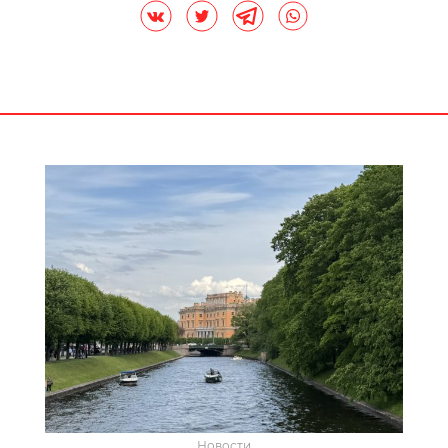
Новости