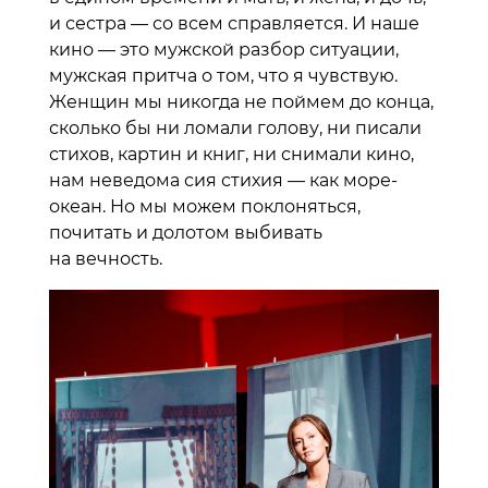
и сестра — со всем справляется. И наше
кино — это мужской разбор ситуации,
мужская притча о том, что я чувствую.
Женщин мы никогда не поймем до конца,
сколько бы ни ломали голову, ни писали
стихов, картин и книг, ни снимали кино,
нам неведома сия стихия — как море-
океан. Но мы можем поклоняться,
почитать и долотом выбивать
на вечность.