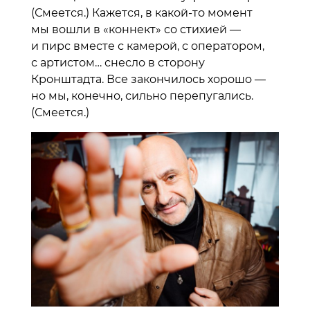
(Смеется.) Кажется, в какой-то момент
мы вошли в «коннект» со стихией —
и пирс вместе с камерой, с оператором,
с артистом… снесло в сторону
Кронштадта. Все закончилось хорошо —
но мы, конечно, сильно перепугались.
(Смеется.)