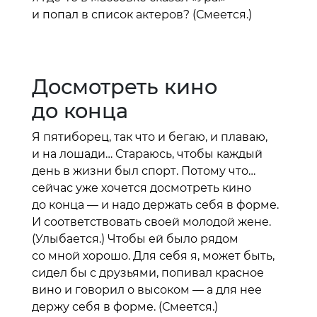
и попал в список актеров? (Смеется.)
Досмотреть кино
до конца
Я пятиборец, так что и бегаю, и плаваю,
и на лошади… Стараюсь, чтобы каждый
день в жизни был спорт. Потому что…
сейчас уже хочется досмотреть кино
до конца — и надо держать себя в форме.
И соответствовать своей молодой жене.
(Улыбается.) Чтобы ей было рядом
со мной хорошо. Для себя я, может быть,
сидел бы с друзьями, попивал красное
вино и говорил о высоком — а для нее
держу себя в форме. (Смеется.)