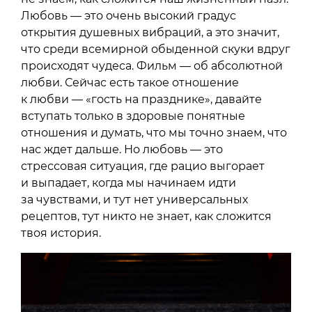
Любовь — это очень высокий градус
открытия душевных вибраций, а это значит,
что среди всемирной обыденной скуки вдруг
происходят чудеса. Фильм — об абсолютной
любви. Сейчас есть такое отношение
к любви — «гость на празднике», давайте
вступать только в здоровые понятные
отношения и думать, что мы точно знаем, что
нас ждет дальше. Но любовь — это
стрессовая ситуация, где рацио выгорает
и выпадает, когда мы начинаем идти
за чувствами, и тут нет универсальных
рецептов, тут никто не знает, как сложится
твоя история.