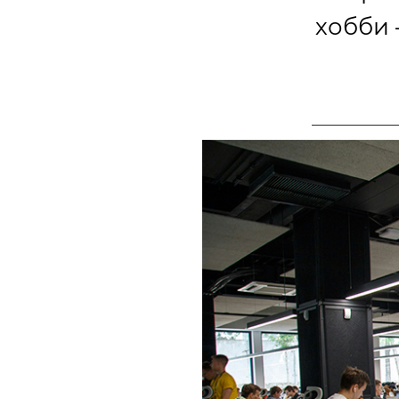
хобби 