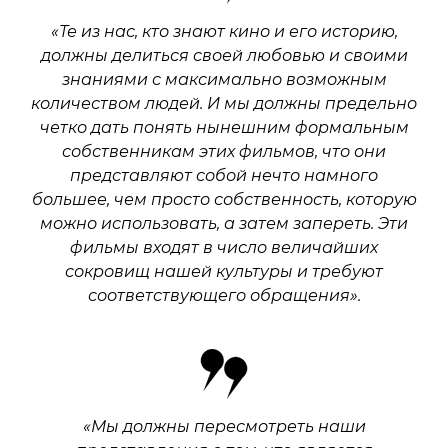
«Те из нас, кто знают кино и его историю,
должны делиться своей любовью и своими
знаниями с максимально возможным
количеством людей. И мы должны предельно
четко дать понять нынешним формальным
собственникам этих фильмов, что они
представляют собой нечто намного
большее, чем просто собственность, которую
можно использовать, а затем запереть. Эти
фильмы входят в число величайших
сокровищ нашей культуры и требуют
соответствующего обращения».
«Мы должны пересмотреть наши