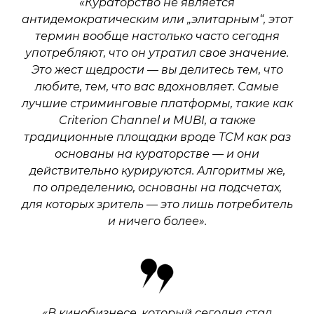
«Кураторство не является
антидемократическим или „элитарным“, этот
термин вообще настолько часто сегодня
употребляют, что он утратил свое значение.
Это жест щедрости — вы делитесь тем, что
любите, тем, что вас вдохновляет. Самые
лучшие стриминговые платформы, такие как
Criterion Channel и MUBI, а также
традиционные площадки вроде TCM как раз
основаны на кураторстве — и они
действительно курируются. Алгоритмы же,
по определению, основаны на подсчетах,
для которых зритель — это лишь потребитель
и ничего более».
«В кинобизнесе, который сегодня стал