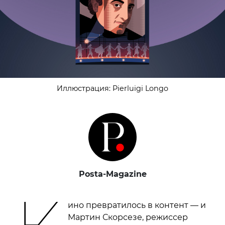
Иллюстрация: Pierluigi Longo
Posta-Magazine
ино превратилось в контент — и
Мартин Скорсезе, режиссер