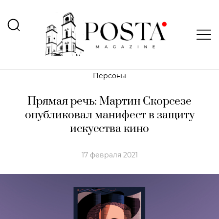
Персоны
Прямая речь: Мартин Скорсезе
опубликовал манифест в защиту
искусства кино
17 февраля 2021