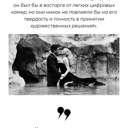
он был бы в восторге от легких цифровых
камер, но они никак не повлияли бы на его
твердость и точность в принятии
художественных решений».