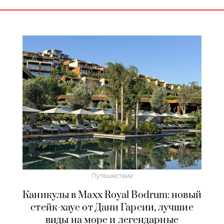
Путешествие
Каникулы в Maxx Royal Bodrum: новый
стейк-хаус от Дани Гарсии, лучшие
виды на море и легендарные