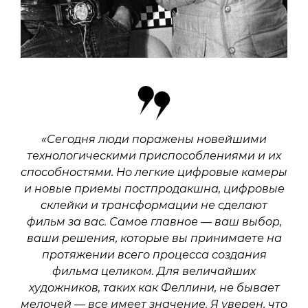
«Сегодня люди поражены новейшими
технологическими приспособлениями и их
способностями. Но легкие цифровые камеры
и новые приемы постпродакшна, цифровые
склейки и трансформации не сделают
фильм за вас. Самое главное — ваш выбор,
ваши решения, которые вы принимаете на
протяжении всего процесса создания
фильма целиком. Для величайших
художников, таких как Феллини, не бывает
мелочей — все имеет значение. Я уверен, что