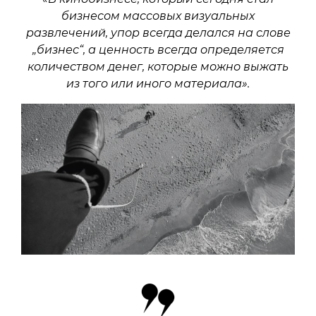
бизнесом массовых визуальных
развлечений, упор всегда делался на слове
„бизнес“, а ценность всегда определяется
количеством денег, которые можно выжать
из того или иного материала».