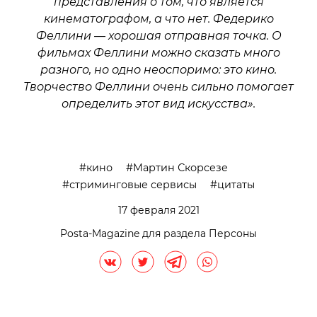
представления о том, что является
кинематографом, а что нет. Федерико
Феллини — хорошая отправная точка. О
фильмах Феллини можно сказать много
разного, но одно неоспоримо: это кино.
Творчество Феллини очень сильно помогает
определить этот вид искусства».
кино
Мартин Скорсезе
стриминговые сервисы
цитаты
17 февраля 2021
Posta-Magazine для раздела Персоны