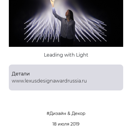
Leading with Light
Детали
www.lexusdesignawardrussia.ru
Дизайн & Декор
18 июля 2019