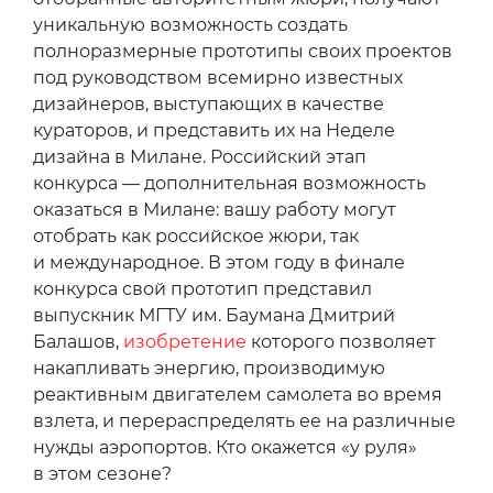
уникальную возможность создать
полноразмерные прототипы своих проектов
под руководством всемирно известных
дизайнеров, выступающих в качестве
кураторов, и представить их на Неделе
дизайна в Милане. Российский этап
конкурса — дополнительная возможность
оказаться в Милане: вашу работу могут
отобрать как российское жюри, так
и международное. В этом году в финале
конкурса свой прототип представил
выпускник МГТУ им. Баумана Дмитрий
Балашов,
изобретение
которого позволяет
накапливать энергию, производимую
реактивным двигателем самолета во время
взлета, и перераспределять ее на различные
нужды аэропортов. Кто окажется «у руля»
в этом сезоне?