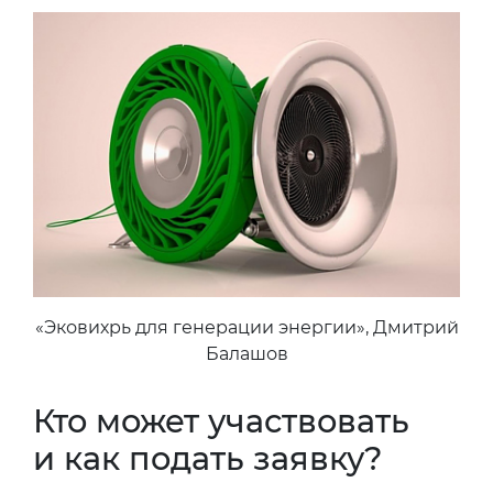
«Эковихрь для генерации энергии», Дмитрий
Балашов
Кто может участвовать
и как подать заявку?