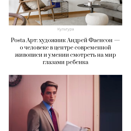
Культура
Posta Арт: художник Андрей Фаенсон —
о человеке в центре современной
живописи и умении смотреть на мир
глазами ребенка