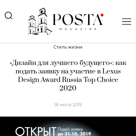
Стиль жизни
«Дизайн для лучшего будущего»: как
подать заявку на участие в Lexus
Design Award Russia Top Choice
2020
18 июля 2019