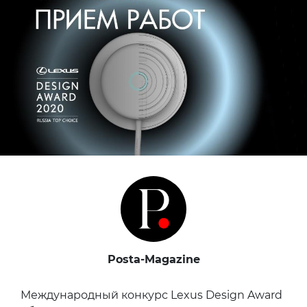
Posta-Magazine
Международный конкурс Lexus Design Award