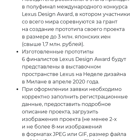
в полуфинал международного конкурса
Lexus Design Award, в котором участники
со всего мира соревнуются за грант
на создание прототипа своего проекта
в размере до 3 млн. японских иен
(свыше 1,7 млн. рублей).
Изготовленные прототипы
6 финалистов Lexus Design Award будут
представлены в выставочном
пространстве Lexus на Неделе дизайна
в Милане в апреле 2020 года.
При оформлении заявки необходимо
корректно заполнить регистрационные
данные, предоставить подробное
описание проекта, загрузить
изображения проекта (не менее 2-х
и не более 8-ми изображений
в форматах JPEG или GIF, размер файла