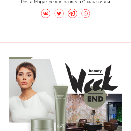
Posta-Magazine для раздела Стиль жизни