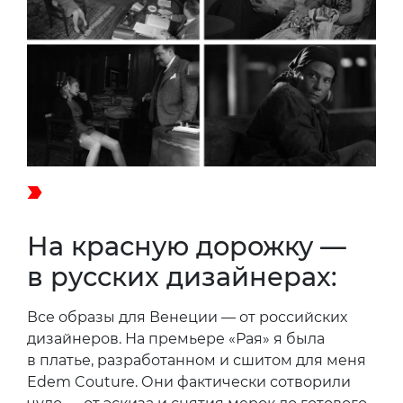
На красную дорожку —
в русских дизайнерах:
Все образы для Венеции — от российских
дизайнеров. На премьере «Рая» я была
в платье, разработанном и сшитом для меня
Edem Couture. Они фактически сотворили