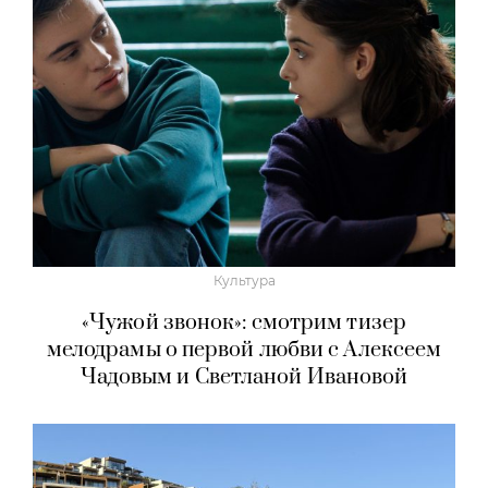
Культура
«Чужой звонок»: смотрим тизер
мелодрамы о первой любви с Алексеем
Чадовым и Светланой Ивановой