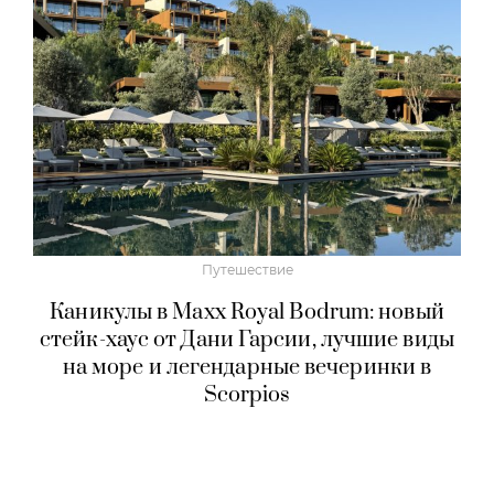
Путешествие
Каникулы в Maxx Royal Bodrum: новый
стейк-хаус от Дани Гарсии, лучшие виды
на море и легендарные вечеринки в
Scorpios