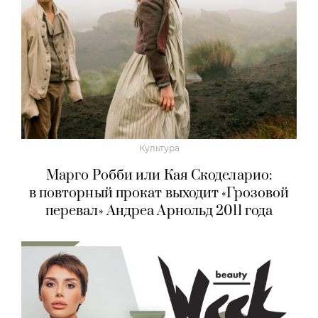
Культура
Марго Робби или Кая Скоделарио:
в повторный прокат выходит «Грозовой
перевал» Андреа Арнольд 2011 года