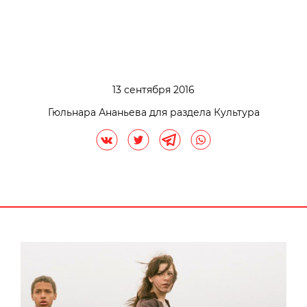
13 сентября 2016
Гюльнара Ананьева для раздела Культура