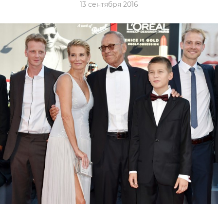
13 сентября 2016