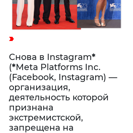
Снова в Instagram
*
(
*
Meta Platforms Inc.
(Facebook, Instagram) —
организация,
деятельность которой
признана
экстремистской,
запрещена на