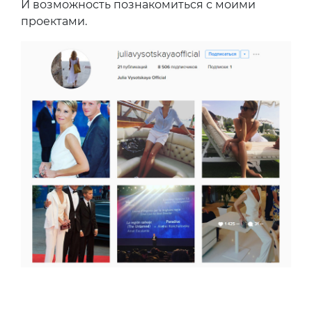
И возможность познакомиться с моими
проектами.