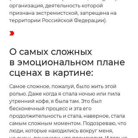
организация, деятельность которой
признана экстремистской, запрещена на
территории Российской Федерации).
О самых сложных
в эмоциональном плане
сценах в картине:
Самое сложное, пожалуй, было жить этой
ролью. Даже когда я спала ночью или пила
утренний кофе, я была там. Это был
бесконечный процесс и эта его
продолжительность и стала, наверное, стала
самым сложным моментом. Подозреваю, что
люди, которые находились вокруг меня,