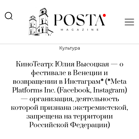
Культура
КиноТеатр: Юлия Высоцкая — о
фестивале в Венеции и
возвращении в Инстаграм
*
(
*
Meta
Platforms Inc. (Facebook, Instagram)
— организация, деятельность
которой признана экстремистской,
запрещена на территории
Российской Федерации)