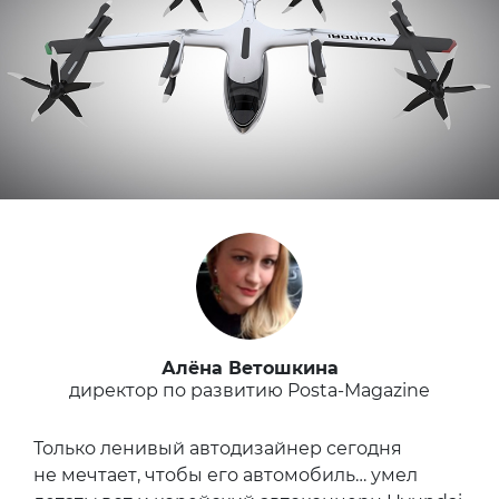
Алёна Ветошкина
директор по развитию Posta-Magazine
Только ленивый автодизайнер сегодня
не мечтает, чтобы его автомобиль… умел