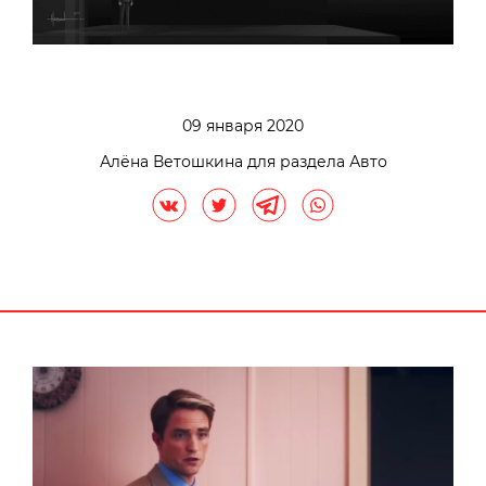
09 января 2020
Алёна Ветошкина для раздела Авто