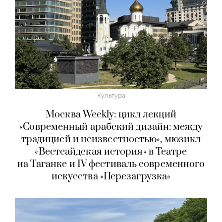
Культура
Москва Weekly: цикл лекций
«Современный арабский дизайн: между
традицией и неизвестностью», мюзикл
«Вестсайдская история» в Театре
на Таганке и IV фестиваль современного
искусства «Перезагрузка»