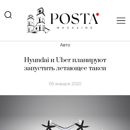
Авто
Hyundai и Uber планируют
запустить летающее такси
09 января 2020