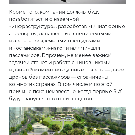
Кроме того, компании должны будут
позаботиться и о наземной
«инфраструктуре», разработав миниатюрные
аэропорты, оснащенные специальными
взлетно-посадочными площадками
и «остановками-накопителями» для
пассажиров. Впрочем, не менее важной
задачей станет и работа с чиновниками:
в данный момент воздушные полеты — даже
дронов без пассажиров — ограничены
во многих странах. В том числе и по этой
причине пока неизвестно, когда первые S-A1
будут запущены в производство.