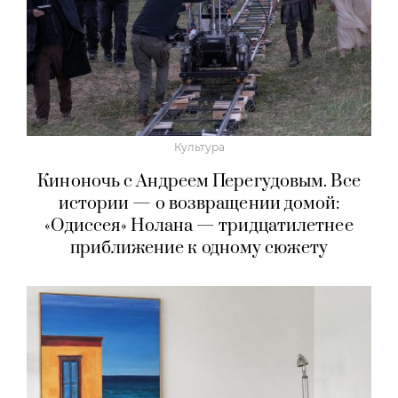
Культура
Киноночь с Андреем Перегудовым. Все
истории — о возвращении домой:
«Одиссея» Нолана — тридцатилетнее
приближение к одному сюжету