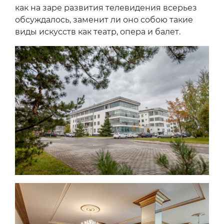
как на заре развития телевидения всерьез
обсуждалось, заменит ли оно собою такие
виды искусств как театр, опера и балет.