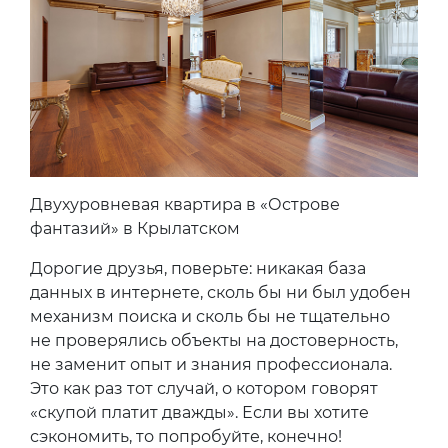
Двухуровневая квартира в «Острове
фантазий» в Крылатском
Дорогие друзья, поверьте: никакая база
данных в интернете, сколь бы ни был удобен
механизм поиска и сколь бы не тщательно
не проверялись объекты на достоверность,
не заменит опыт и знания профессионала.
Это как раз тот случай, о котором говорят
«скупой платит дважды». Если вы хотите
сэкономить, то попробуйте, конечно!