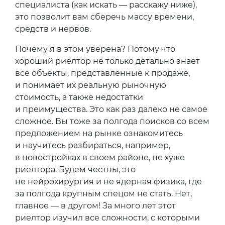
специалиста (как искать — расскажу ниже),
это позволит вам сберечь массу времени,
средств и нервов.
Почему я в этом уверена? Потому что
хороший риелтор не только детально знает
все объекты, представленные к продаже,
и понимает их реальную рыночную
стоимость, а также недостатки
и преимущества. Это как раз далеко не самое
сложное. Вы тоже за полгода поисков со всем
предложением на рынке ознакомитесь
и научитесь разбираться, например,
в новостройках в своем районе, не хуже
риелтора. Будем честны, это
не нейрохирургия и не ядерная физика, где
за полгода крупным спецом не стать. Нет,
главное — в другом! За много лет этот
риелтор изучил все сложности, с которыми