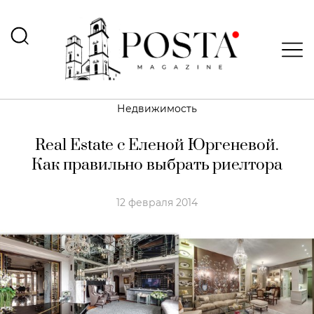
Недвижимость
Real Estate с Еленой Юргеневой.
Как правильно выбрать риелтора
12 февраля 2014