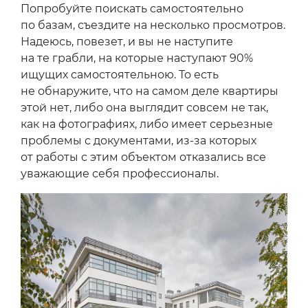
Попробуйте поискать самостоятельно
по базам, съездите на несколько просмотров.
Надеюсь, повезет, и вы не наступите
на те грабли, на которые наступают 90%
ищущих самостоятельною. То есть
не обнаружите, что на самом деле квартиры
этой нет, либо она выглядит совсем не так,
как на фотографиях, либо имеет серьезные
проблемы с документами, из-за которых
от работы с этим объектом отказались все
уважающие себя профессионалы.