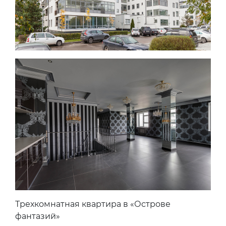
Трехкомнатная квартира в «Острове
фантазий»