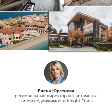
Елена Юргенева
региональный директор департамента
жилой недвижимости Knight Frank