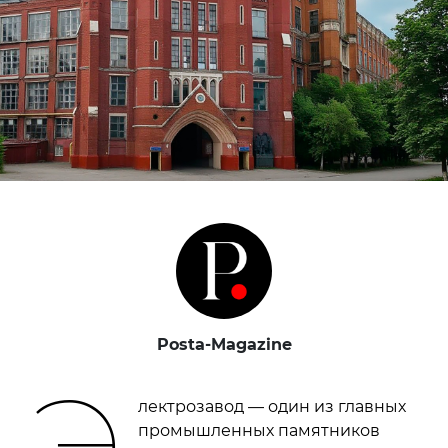
Posta-Magazine
Э
лектрозавод — один из главных
промышленных памятников