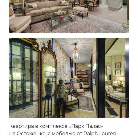
Квартира в комплексе «Парк Палас»
на Остоженке, с мебелью от Ralph Lauren