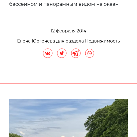
бассейном и панорамным видом на океан
12 февраля 2014
Елена Юргенева для раздела Недвижимость