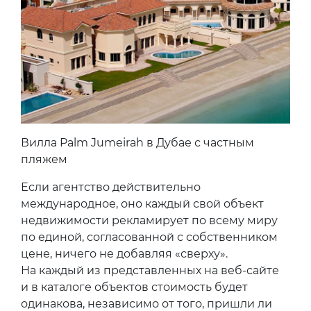
Вилла Palm Jumeirah в Дубае с частным
пляжем
Если агентство действительно
международное, оно каждый свой объект
недвижимости рекламирует по всему миру
по единой, согласованной с собственником
цене, ничего не добавляя «сверху».
На каждый из представленных на веб-сайте
и в каталоге объектов стоимость будет
одинакова, независимо от того, пришли ли