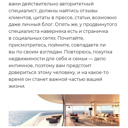
вами действительно авторитетный
специалист, должны найтись отзывы
клиентов, цитаты в прессе, статьи, возможно
даже личный блог. Опять же, у продвинутого
специалиста наверняка есть и страничка
в социальных сетях. Почитайте,
присмотритесь, поймите, совпадаете ли
вы по своим взглядам. Повторюсь, покупка
недвижимости для себя и семьи — дело
интимное, поэтому вам предстоит
довериться этому человеку, и на какое-то
время он станет важной частью вашей
жизни.