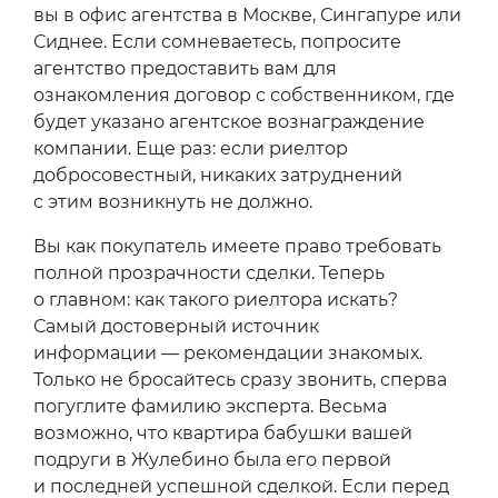
вы в офис агентства в Москве, Сингапуре или
Сиднее. Если сомневаетесь, попросите
агентство предоставить вам для
ознакомления договор с собственником, где
будет указано агентское вознаграждение
компании. Еще раз: если риелтор
добросовестный, никаких затруднений
с этим возникнуть не должно.
Вы как покупатель имеете право требовать
полной прозрачности сделки. Теперь
о главном: как такого риелтора искать?
Самый достоверный источник
информации — рекомендации знакомых.
Только не бросайтесь сразу звонить, сперва
погуглите фамилию эксперта. Весьма
возможно, что квартира бабушки вашей
подруги в Жулебино была его первой
и последней успешной сделкой. Если перед