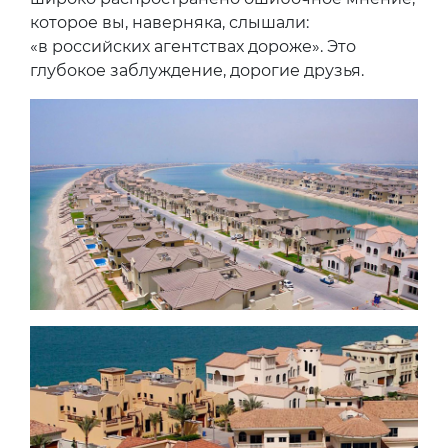
которое вы, наверняка, слышали:
«в российских агентствах дороже». Это
глубокое заблуждение, дорогие друзья.