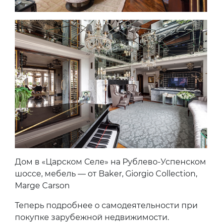
Дом в «Царском Селе» на Рублево-Успенском
шоссе, мебель — от Baker, Giorgio Collection,
Marge Carson
Теперь подробнее о самодеятельности при
покупке зарубежной недвижимости.