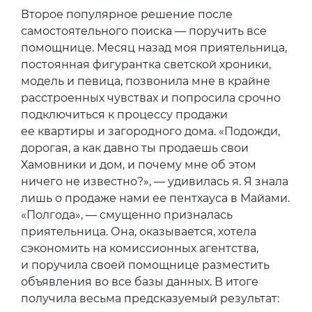
Второе популярное решение после
самостоятельного поиска — поручить все
помощнице. Месяц назад моя приятельница,
постоянная фигурантка светской хроники,
модель и певица, позвонила мне в крайне
расстроенных чувствах и попросила срочно
подключиться к процессу продажи
ее квартиры и загородного дома. «Подожди,
дорогая, а как давно ты продаешь свои
Хамовники и дом, и почему мне об этом
ничего не известно?», — удивилась я. Я знала
лишь о продаже нами ее пентхауса в Майами.
«Полгода», — смущенно призналась
приятельница. Она, оказывается, хотела
сэкономить на комиссионных агентства,
и поручила своей помощнице разместить
объявления во все базы данных. В итоге
получила весьма предсказуемый результат: