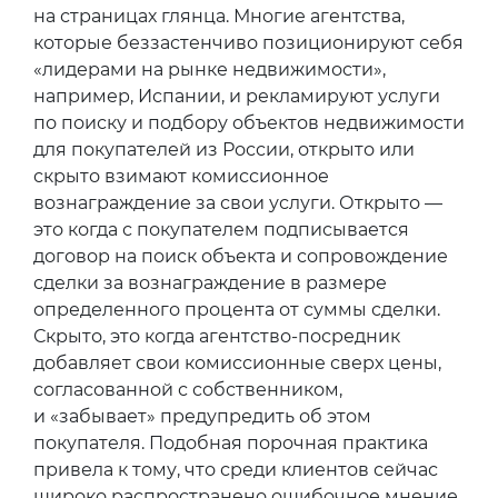
на страницах глянца. Многие агентства,
которые беззастенчиво позиционируют себя
«лидерами на рынке недвижимости»,
например, Испании, и рекламируют услуги
по поиску и подбору объектов недвижимости
для покупателей из России, открыто или
скрыто взимают комиссионное
вознаграждение за свои услуги. Открыто —
это когда с покупателем подписывается
договор на поиск объекта и сопровождение
сделки за вознаграждение в размере
определенного процента от суммы сделки.
Скрыто, это когда агентство-посредник
добавляет свои комиссионные сверх цены,
согласованной с собственником,
и «забывает» предупредить об этом
покупателя. Подобная порочная практика
привела к тому, что среди клиентов сейчас
широко распространено ошибочное мнение,