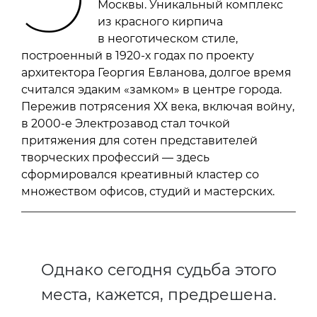
Москвы. Уникальный комплекс
из красного кирпича
в неоготическом стиле,
построенный в 1920-х годах по проекту
архитектора Георгия Евланова, долгое время
считался эдаким «замком» в центре города.
Пережив потрясения ХХ века, включая войну,
в 2000-е Электрозавод стал точкой
притяжения для сотен представителей
творческих профессий — здесь
сформировался креативный кластер со
множеством офисов, студий и мастерских.
Однако сегодня судьба этого
места, кажется, предрешена.