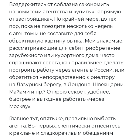
Воздержитесь от соблазна сэкономить
на комиссии агентства и купить «напрямую
от застройщика». По крайней мере, до тех
пор, пока не поездите несколько недель
с агентом и не составите для себя
объективную картину рынка. Мои знакомые,
рассматривающие для себя приобретение
зарубежного или курортного дома, часто
спрашивают совета, как правильнее сделать:
построить работу через агента в России, или
обратиться непосредственно к риелтору
на Лазурном берегу, в Лондоне, Швейцарии,
Майами и пр.? Открою секрет: удобнее,
быстрее и выгоднее работать «через
Москву».
Главное тут, опять же, правильно выбрать
агента. Во-первых, скептически отнеситесь
к рекламе и сладкоречивым обещаниям