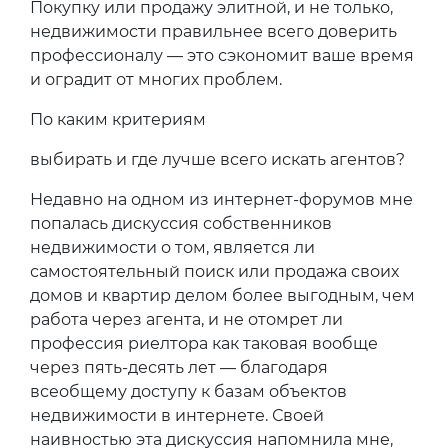
Покупку или продажу элитной, и не только,
недвижимости правильнее всего доверить
профессионалу — это сэкономит ваше время
и оградит от многих проблем.
По каким критериям
выбирать и где лучше всего искать агентов?
Недавно на одном из интернет-форумов мне
попалась дискуссия собственников
недвижимости о том, является ли
самостоятельный поиск или продажа своих
домов и квартир делом более выгодным, чем
работа через агента, и не отомрет ли
профессия риелтора как таковая вообще
через пять-десять лет — благодаря
всеобщему доступу к базам объектов
недвижимости в интернете. Своей
наивностью эта дискуссия напомнила мне,