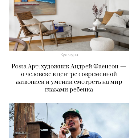
Культура
Posta Арт: художник Андрей Фаенсон —
о человеке в центре современной
живописи и умении смотреть на мир
глазами ребенка