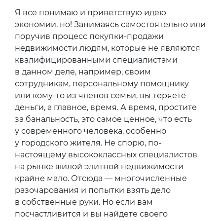
Я все понимаю и приветствую идею
экономии, но! Занимаясь самостоятельно или
поручив процесс покупки-продажи
недвижимости людям, которые не являются
квалифицированными специалистами
в данном деле, например, своим
сотрудникам, персональному помощнику
или кому-то из членов семьи, вы теряете
деньги, а главное, время. А время, простите
за банальность, это самое ценное, что есть
у современного человека, особенно
у городского жителя. Не спорю, по-
настоящему высококлассных специалистов
на рынке жилой элитной недвижимости
крайне мало. Отсюда — многочисленные
разочарования и попытки взять дело
в собственные руки. Но если вам
посчастливится и вы найдете своего