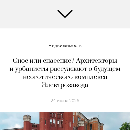
Недвижимость
Снос или спасение? Архитекторы
и урбанисты рассуждают о будущем
неоготического комплекса
Электрозавода
24 июня 2026