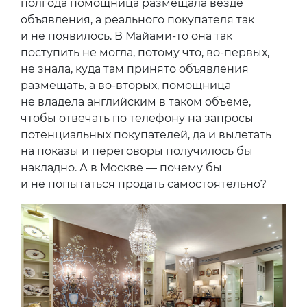
полгода помощница размещала везде
объявления, а реального покупателя так
и не появилось. В Майами-то она так
поступить не могла, потому что, во-первых,
не знала, куда там принято объявления
размещать, а во-вторых, помощница
не владела английским в таком объеме,
чтобы отвечать по телефону на запросы
потенциальных покупателей, да и вылетать
на показы и переговоры получилось бы
накладно. А в Москве — почему бы
и не попытаться продать самостоятельно?