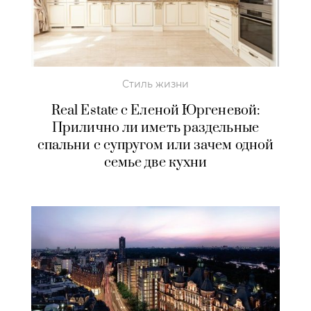
Стиль жизни
Real Estate с Еленой Юргеневой:
Прилично ли иметь раздельные
спальни с супругом или зачем одной
семье две кухни