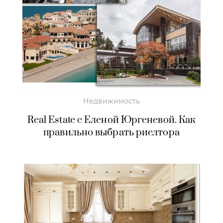
Недвижимость
Real Estate с Еленой Юргеневой. Как
правильно выбрать риелтора