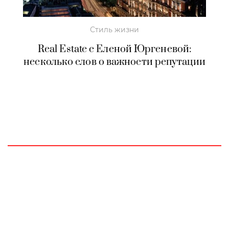
Стиль жизни
Real Estate с Еленой Юргеневой:
несколько слов о важности репутации