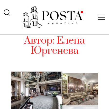
Автор:
Елена
Юргенева