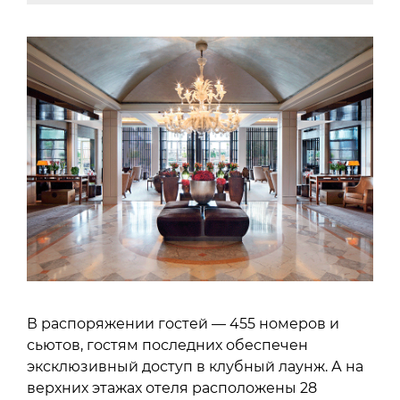
В распоряжении гостей — 455 номеров и
сьютов, гостям последних обеспечен
эксклюзивный доступ в клубный лаунж. А на
верхних этажах отеля расположены 28