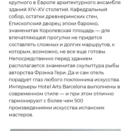
крупного в Европе архитектурного ансамбля
зданий XIV–XV столетий. Кафедральный
собор, остатки древнеримских стен,
Епископский дворец эпохи барокко,
знаменитая Королевская площадь — для
впечатляющей прогулки не придется
составлять сложных и долгих маршрутов, к
которым, возможно, не все еще готовы.
Непосредственно перед зданием
располагается знаменитая скульптура рыбы
авторства Фрэнка Гери. Да и сам отель
порадует глаз любого поклонника искусства.
Интерьеры Hotel Arts Barcelona выполнены в
современном стиле — и при этом отлично
гармонируют с более чем 500
произведениями искусства испанских
мастеров.