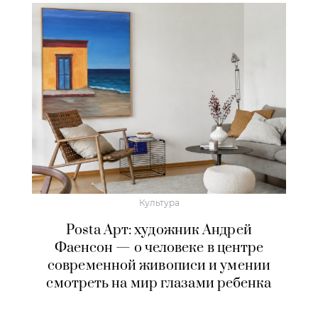
Культура
Posta Арт: художник Андрей
Фаенсон — о человеке в центре
современной живописи и умении
смотреть на мир глазами ребенка