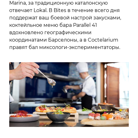
Marina, за традиционную каталонскую
отвечает Lokal. В Bites в течение всего дня
поддержат ваш боевой настрой закусками,
коктейльное меню бара Parallel 41
вдохновлено географическими
координатами Барселоны, а в Coctelarium
правят бал миксологи-экспериментаторы.