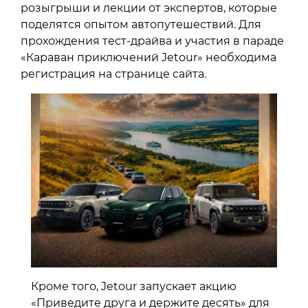
розыгрыши и лекции от экспертов, которые
поделятся опытом автопутешествий. Для
прохождения тест-драйва и участия в параде
«Караван приключений Jetour» необходима
регистрация на странице сайта.
Кроме того, Jetour запускает акцию
«Приведите друга и держите десять» для