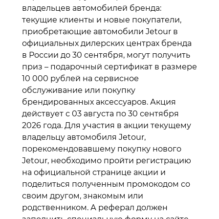
владельцев автомобилей бренда:
текущие клиенты и новые покупатели,
приобретающие автомобили Jetour в
официальных дилерских центрах бренда
в России до 30 сентября, могут получить
приз – подарочный сертификат в размере
10 000 рублей на сервисное
обслуживание или покупку
брендированных аксессуаров. Акция
действует с 03 августа по 30 сентября
2026 года. Для участия в акции текущему
владельцу автомобиля Jetour,
порекомендовавшему покупку нового
Jetour, необходимо пройти регистрацию
на официальной странице акции и
поделиться полученным промокодом со
своим другом, знакомым или
родственником. А реферал должен