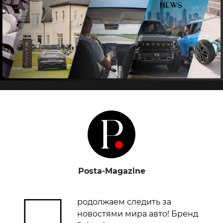
Posta-Magazine
П
родолжаем следить за
новостями мира авто! Бренд