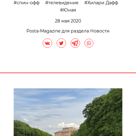
спин-офф
телевидение
Хилари Дафф
Юная
28 мая 2020
Posta-Magazine для раздела Новости