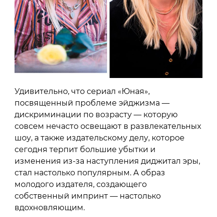
Удивительно, что сериал «Юная»,
посвященный проблеме эйджизма —
дискриминации по возрасту — которую
совсем нечасто освещают в развлекательных
шоу, а также издательскому делу, которое
сегодня терпит большие убытки и
изменения из-за наступления диджитал эры,
стал настолько популярным. А образ
молодого издателя, создающего
собственный импринт — настолько
вдохновляющим.