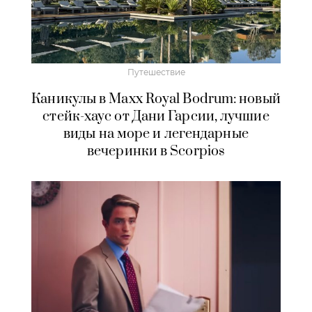
Путешествие
Каникулы в Maxx Royal Bodrum: новый
стейк-хаус от Дани Гарсии, лучшие
виды на море и легендарные
вечеринки в Scorpios