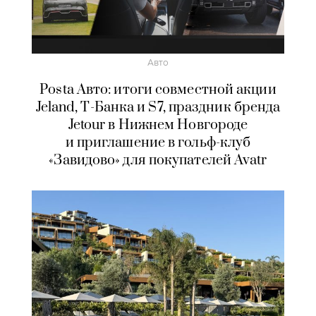
Авто
Posta Авто: итоги совместной акции
Jeland, Т-Банка и S7, праздник бренда
Jetour в Нижнем Новгороде
и приглашение в гольф-клуб
«Завидово» для покупателей Avatr