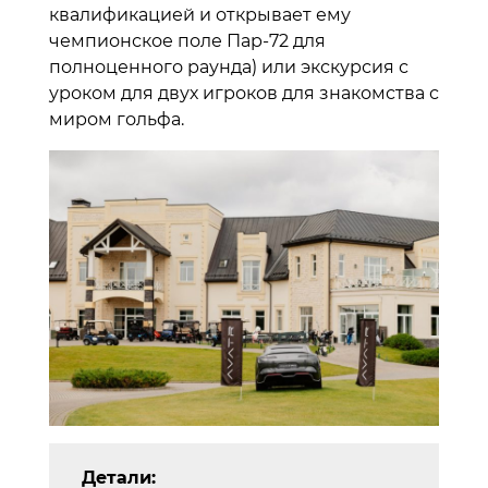
квалификацией и открывает ему
чемпионское поле Пар-72 для
полноценного раунда) или экскурсия с
уроком для двух игроков для знакомства с
миром гольфа.
Детали: