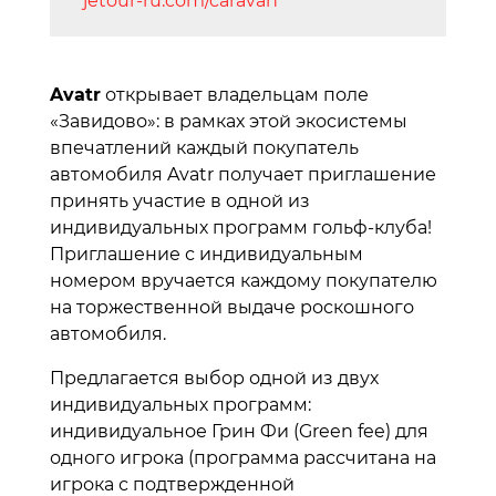
jetour-ru.com/caravan
Avatr
открывает владельцам поле
«Завидово»: в рамках этой экосистемы
впечатлений каждый покупатель
автомобиля Avatr получает приглашение
принять участие в одной из
индивидуальных программ гольф-клуба!
Приглашение с индивидуальным
номером вручается каждому покупателю
на торжественной выдаче роскошного
автомобиля.
Предлагается выбор одной из двух
индивидуальных программ:
индивидуальное Грин Фи (Green fee) для
одного игрока (программа рассчитана на
игрока с подтвержденной