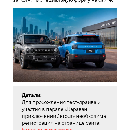
заполнить специальную форму на сайте.
Детали:
Для прохождения тест-драйва и
участия в параде «Караван
приключений Jetour» необходима
регистрация на странице сайта: