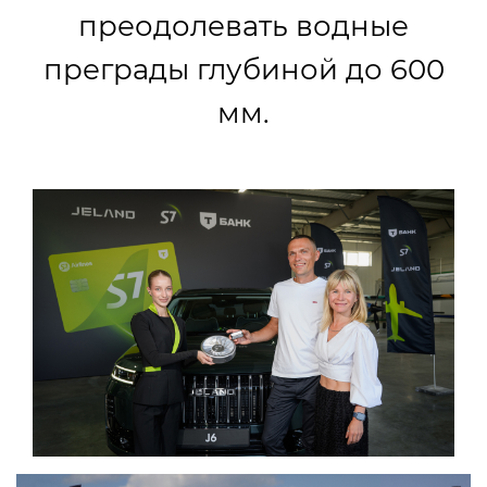
преодолевать водные
преграды глубиной до 600
мм.