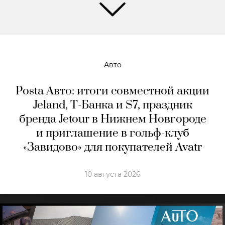
Авто
Posta Авто: итоги совместной акции
Jeland, Т-Банка и S7, праздник
бренда Jetour в Нижнем Новгороде
и приглашение в гольф-клуб
«Завидово» для покупателей Avatr
10 августа 2026