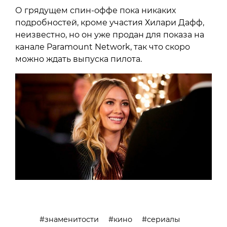
О грядущем спин-оффе пока никаких
подробностей, кроме участия Хилари Дафф,
неизвестно, но он уже продан для показа на
канале Paramount Network, так что скоро
можно ждать выпуска пилота.
знаменитости
кино
сериалы