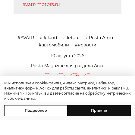
avatr-motors.ru
AVATR
Jeland
Jetour
Posta Авто
автомобили
новости
10 августа 2026
Posta-Magazine для раздела Авто
Мы используем cookie-файлы, Яндекс.Метрику, Вебвизор,
аналитику форм и AdFox для работы сайта, аналитики и рекламы.
Нажимая «Принять», вы даете согласие на обработку метрических
и cookie-данных.
Подробнее
Принять
контакты