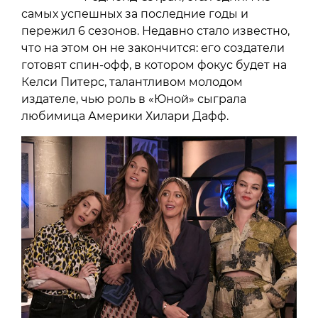
самых успешных за последние годы и
пережил 6 сезонов. Недавно стало известно,
что на этом он не закончится: его создатели
готовят спин-офф, в котором фокус будет на
Келси Питерс, талантливом молодом
издателе, чью роль в «Юной» сыграла
любимица Америки Хилари Дафф.