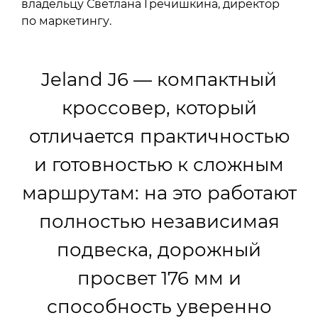
владельцу Светлана Гречишкина, директор
по маркетингу.
Jeland J6 — компактный
кроссовер, который
отличается практичностью
и готовностью к сложным
маршрутам: на это работают
полностью независимая
подвеска, дорожный
просвет 176 мм и
способность уверенно