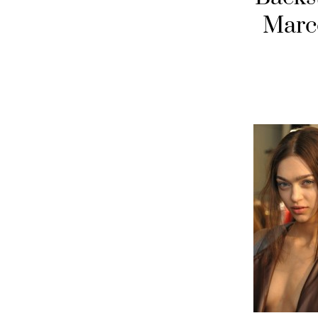
Marco