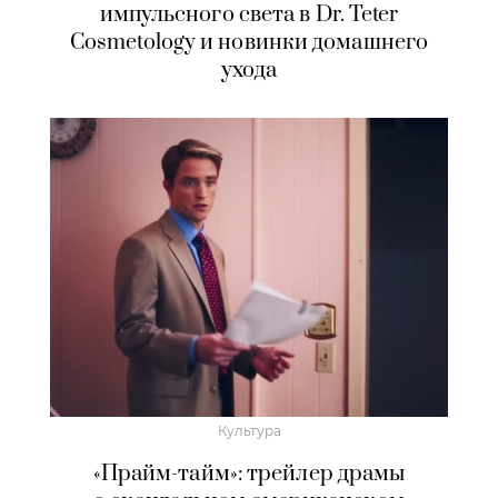
импульсного света в Dr. Teter
Cosmetology и новинки домашнего
ухода
Культура
«Прайм-тайм»: трейлер драмы