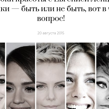
ки — быть или не быть, вот в
вопрос!
20 августа 2015