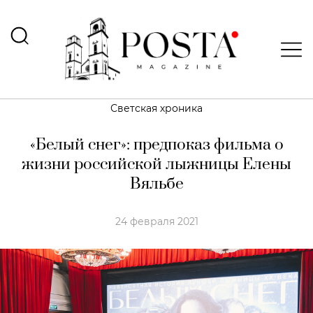
Светская хроника
«Белый снег»: предпоказ фильма о
жизни российской лыжницы Елены
Вяльбе
24 февраля 2021