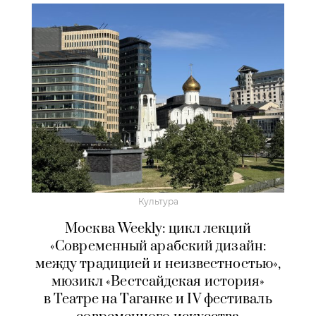
Культура
Москва Weekly: цикл лекций
«Современный арабский дизайн:
между традицией и неизвестностью»,
мюзикл «Вестсайдская история»
в Театре на Таганке и IV фестиваль