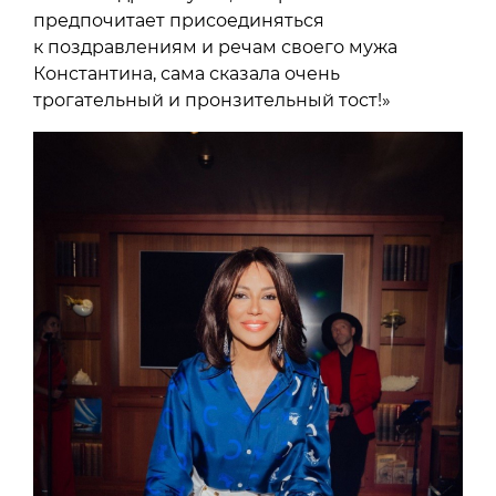
предпочитает присоединяться
к поздравлениям и речам своего мужа
Константина, сама сказала очень
трогательный и пронзительный тост!»