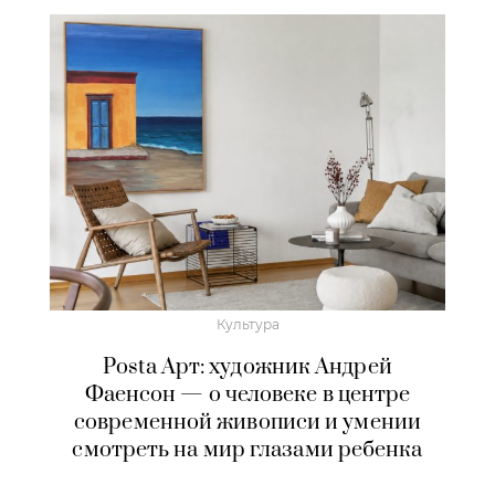
Культура
Posta Арт: художник Андрей
Фаенсон — о человеке в центре
современной живописи и умении
смотреть на мир глазами ребенка