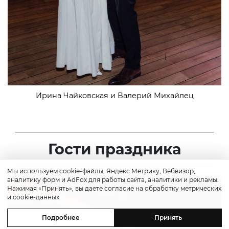
Ирина Чайковская и Валерий Михайлец
Гости праздника
Мы используем cookie-файлы, Яндекс.Метрику, Вебвизор,
аналитику форм и AdFox для работы сайта, аналитики и рекламы.
Нажимая «Принять», вы даете согласие на обработку метрических
и cookie-данных.
Подробнее
Принять