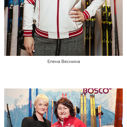
Елена Веснина