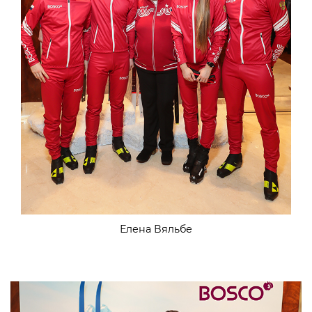
Елена Вяльбе