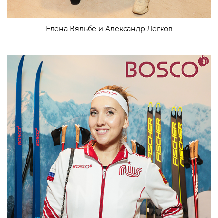
Елена Вяльбе и Александр Легков