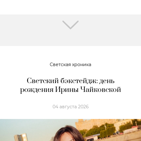
Светская хроника
Светский бэкстейдж: день
рождения Ирины Чайковской
04 августа 2026