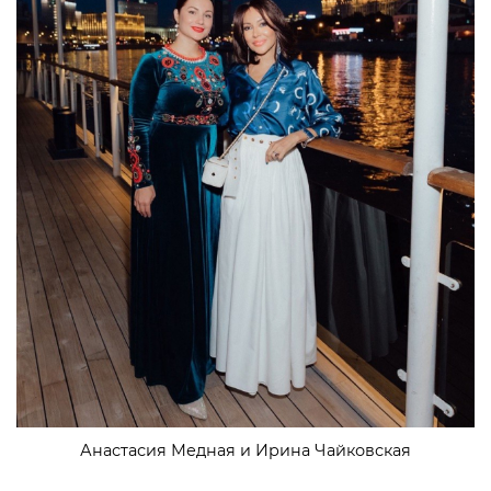
Анастасия Медная и Ирина Чайковская