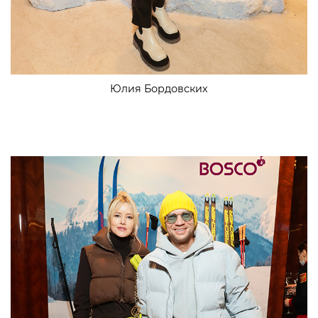
Юлия Бордовских