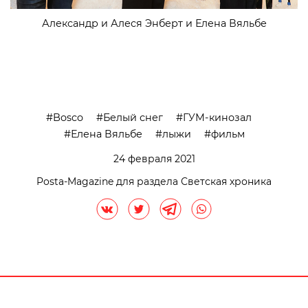
Александр и Алеся Энберт и Елена Вяльбе
Bosco
Белый снег
ГУМ-кинозал
Елена Вяльбе
лыжи
фильм
24 февраля 2021
Posta-Magazine для раздела Светская хроника