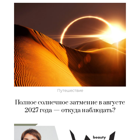
Путешествие
Полное солнечное затмение в августе
2027 года — откуда наблюдать?