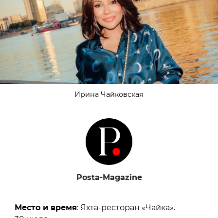
Ирина Чайковская
Posta-Magazine
Место и время
: Яхта-ресторан «Чайка».