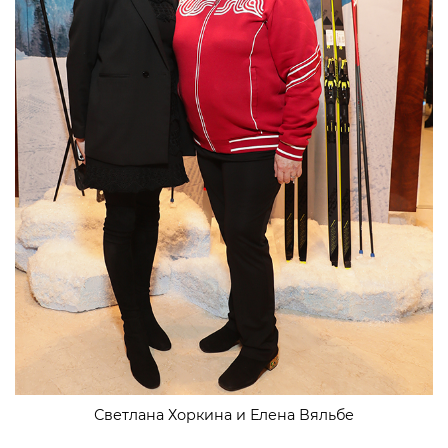
Светлана Хоркина и Елена Вяльбе