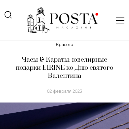
Красота
Часы & Караты: ювелирные
подарки EIRINE ко Дню святого
Валентина
02 февраля 2023