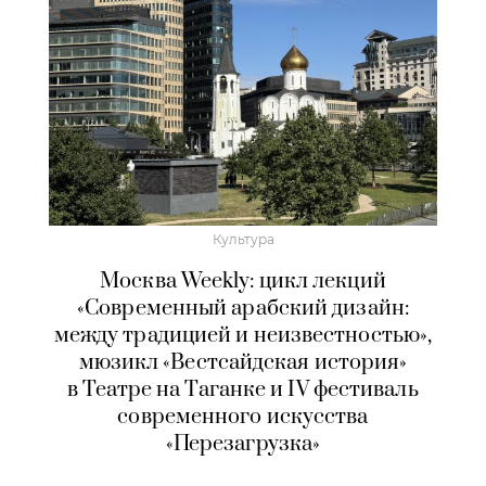
Культура
Москва Weekly: цикл лекций
«Современный арабский дизайн:
между традицией и неизвестностью»,
мюзикл «Вестсайдская история»
в Театре на Таганке и IV фестиваль
современного искусства
«Перезагрузка»