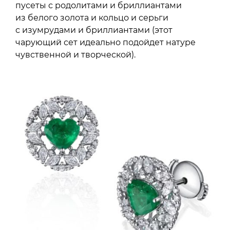
пусеты с родолитами и бриллиантами
из белого золота и кольцо и серьги
с изумрудами и бриллиантами (этот
чарующий сет идеально подойдет натуре
чувственной и творческой).