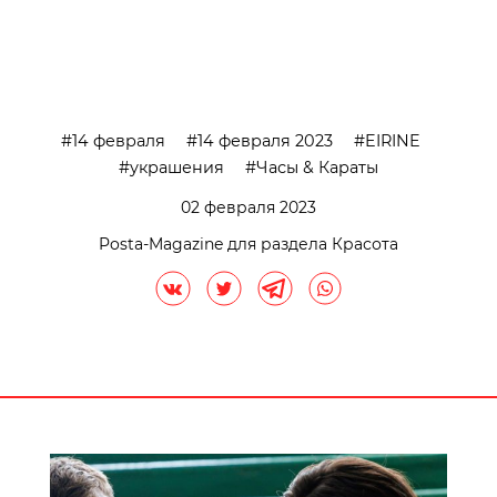
14 февраля
14 февраля 2023
EIRINE
украшения
Часы & Караты
02 февраля 2023
Posta-Magazine для раздела Красота