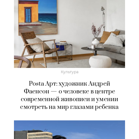
Культура
Posta Арт: художник Андрей
Фаенсон — о человеке в центре
современной живописи и умении
смотреть на мир глазами ребенка