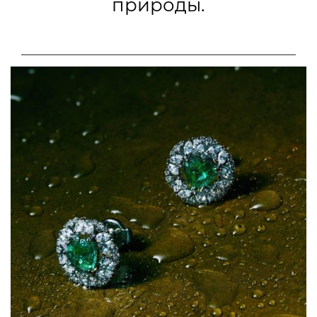
природы.