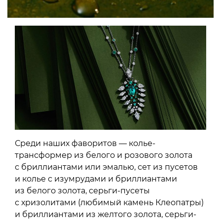
Среди наших фаворитов — колье-
трансформер из белого и розового золота
с бриллиантами или эмалью, сет из пусетов
и колье с изумрудами и бриллиантами
из белого золота, серьги-пусеты
с хризолитами (любимый камень Клеопатры)
и бриллиантами из желтого золота, серьги-