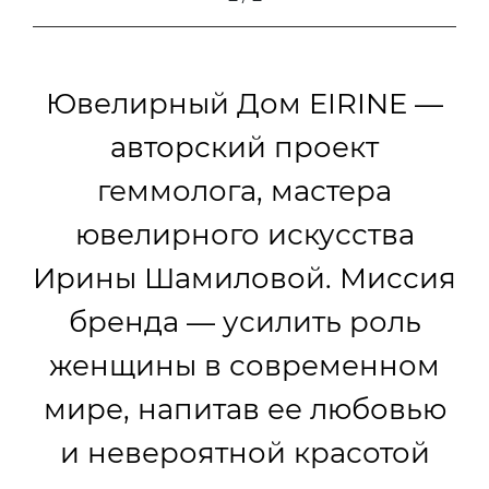
Ювелирный Дом EIRINE —
авторский проект
геммолога, мастера
ювелирного искусства
Ирины Шамиловой. Миссия
бренда — усилить роль
женщины в современном
мире, напитав ее любовью
и невероятной красотой