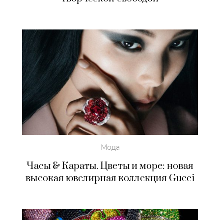
Мода
Часы & Караты. Цветы и море: новая
высокая ювелирная коллекция Gucci