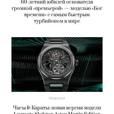
60-летний юбилей основателя
громкой «премьерой» — моделью «Бог
времени» с самым быстрым
турбийоном в мире
Новости
Часы & Караты: новая версия модели