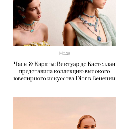
Мода
Часы & Караты: Виктуар де Кастеллан
представила коллекцию высокого
ювелирного искусства Dior в Венеции