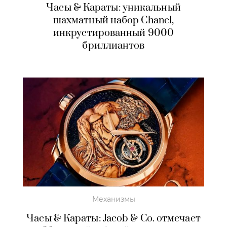
Часы & Караты: уникальный
шахматный набор Chanel,
инкрустированный 9000
бриллиантов
Механизмы
Часы & Караты: Jacob & Co. отмечает