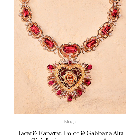
Мода
Часы & Караты. Dolce & Gabbana Alta