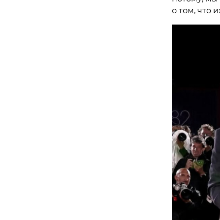
о том, что 