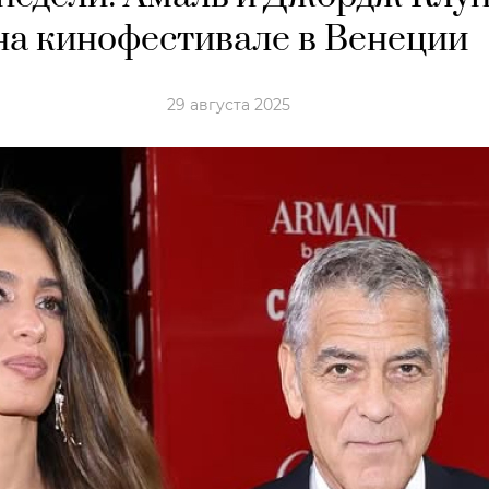
на кинофестивале в Венеции
29 августа 2025