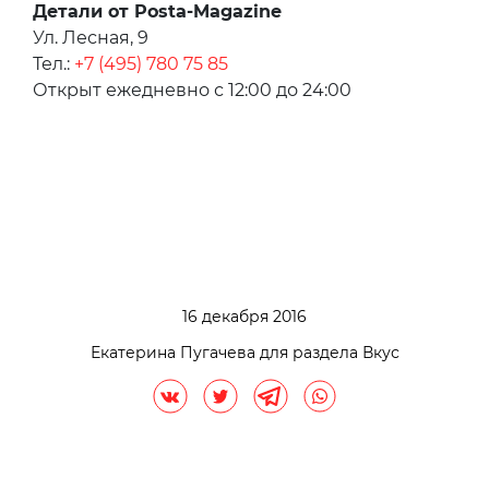
Детали от Posta-Magazine
Ул. Лесная, 9
Тел.:
+7 (495) 780 75 85
Открыт ежедневно с 12:00 до 24:00
16 декабря 2016
Екатерина Пугачева для раздела Вкус