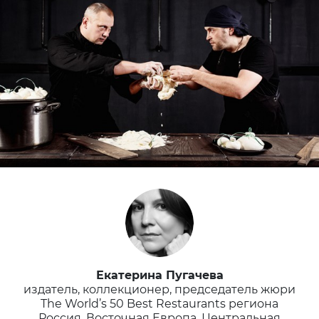
Екатерина Пугачева
издатель, коллекционер, председатель жюри
The World’s 50 Best Restaurants региона
Россия, Восточная Европа, Центральная