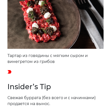
Тартар из говядины с мягким сыром и
винегретом из грибов
Insider’s Tip
Свежая буррата (без всего и с начинками)
продается на вынос.