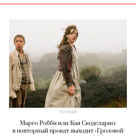
Культура
Марго Робби или Кая Скоделарио:
в повторный прокат выходит «Грозовой