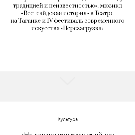
традицией и неизвестностью», мюзикл
«Вестсайдская история» в Театре
на Таганке и IV фестиваль современного
искусства «Перезагрузка»
Культура