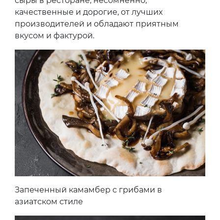
сыры в ресторане, несомненно,
качественные и дорогие, от лучших
производителей и обладают приятным
вкусом и фактурой.
Запеченный камамбер с грибами в
азиатском стиле