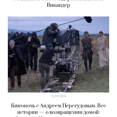
Викандер
Культура
Киноночь с Андреем Перегудовым. Все
истории — о возвращении домой: