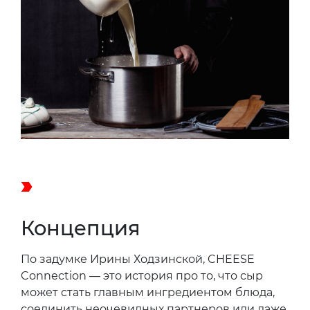
Концепция
По задумке Ирины Ходзинской, CHEESE
Connection — это история про то, что сыр
может стать главным ингредиентом блюда,
соединить неочевидных партнеров или даже