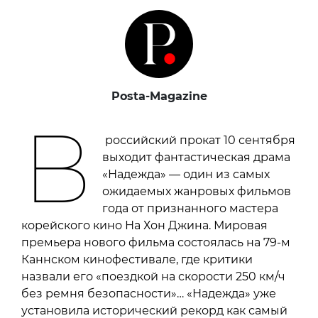
Posta-Magazine
В
российский прокат 10 сентября
выходит фантастическая драма
«Надежда» — один из самых
ожидаемых жанровых фильмов
года от признанного мастера
корейского кино На Хон Джина. Мировая
премьера нового фильма состоялась на 79-м
Каннском кинофестивале, где критики
назвали его «поездкой на скорости 250 км/ч
без ремня безопасности»… «Надежда» уже
установила исторический рекорд как самый