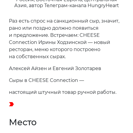
Азия, автор Телеграм-канала HungryHeart
Раз есть спрос на санкционный сыр, значит,
рано или поздно должно появиться
и предложение. Встречаем: CHEESE
Connection Ирины Ходзинской — новый
ресторан, меню которого построено
на собственных сырах.
Алексей Айзен и Евгений Золотарев
Сыры в CHEESE Connection —
настоящий штучный товар ручной работы.
Место