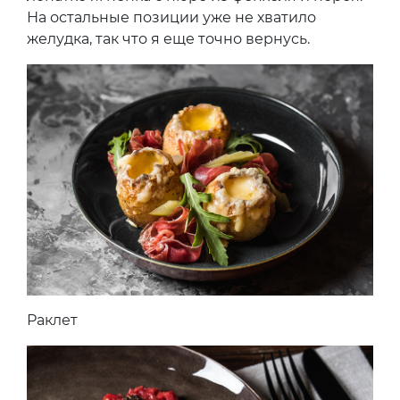
На остальные позиции уже не хватило
желудка, так что я еще точно вернусь.
Раклет