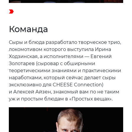
Команда
Сыры и блюда разработало творческое трио,
локомотивом которого выступила Ирина
Ходзинская, а исполнителями — Евгений
Золотарев (сыровар с обширными
теоретическими знаниями и практическими
наработками, который сейчас делает сыры
эксклюзивно для CHEESE Connection)
и Алексей Айзен, знакомый вам по не таким
уж и простым блюдам в «Простых вещах».