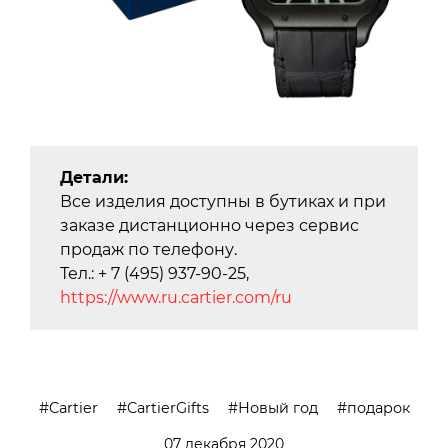
Детали:
Все изделия доступны в бутиках и при
заказе дистанционно через сервис
продаж по телефону.
Тел.: + 7 (495) 937-90-25,
https://www.ru.cartier.com/ru
Cartier
CartierGifts
Новый год
подарок
07 декабря 2020