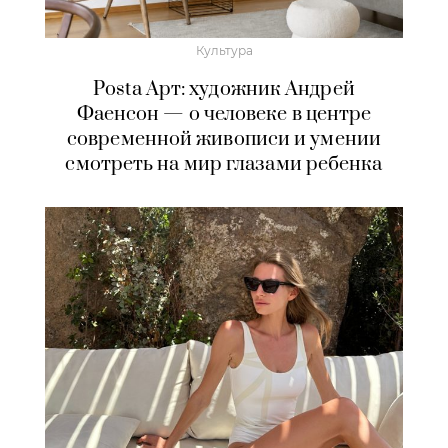
Культура
Posta Арт: художник Андрей
Фаенсон — о человеке в центре
современной живописи и умении
смотреть на мир глазами ребенка