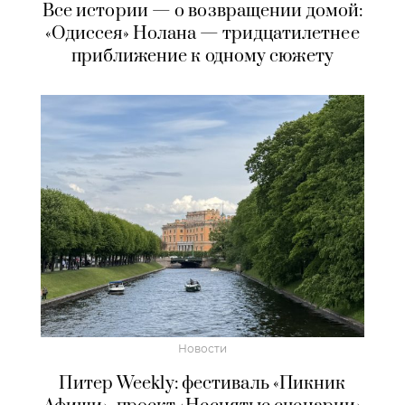
Все истории — о возвращении домой:
«Одиссея» Нолана — тридцатилетнее
приближение к одному сюжету
Новости
Питер Weekly: фестиваль «Пикник