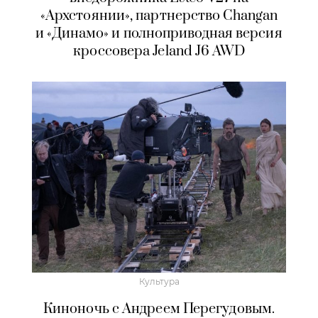
«Архстоянии», партнерство Changan
и «Динамо» и полноприводная версия
кроссовера Jeland J6 AWD
Культура
Киноночь с Андреем Перегудовым.