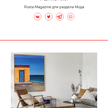
Posta-Magazine для раздела Мода