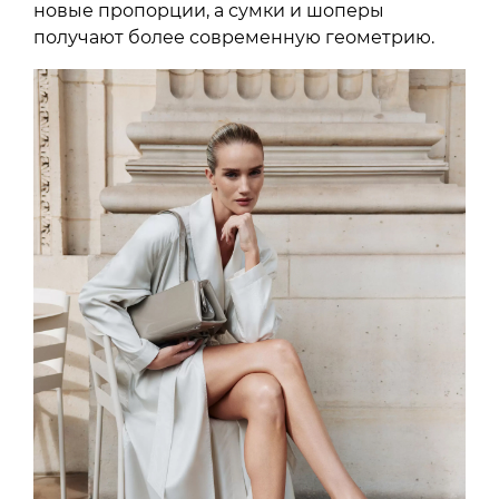
новые пропорции, а сумки и шоперы
получают более современную геометрию.