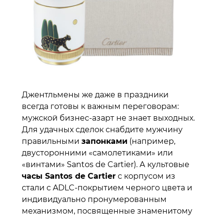
Джентльмены же даже в праздники
всегда готовы к важным переговорам:
мужской бизнес-азарт не знает выходных.
Для удачных сделок снабдите мужчину
правильными
запонками
(например,
двусторонними «самолетиками» или
«винтами» Santos de Cartier). А культовые
часы Santos de Cartier
с корпусом из
стали с ADLC-покрытием черного цвета и
индивидуально пронумерованным
механизмом, посвященные знаменитому