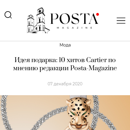
Мода
Идея подарка: 10 хитов Cartier по
мнению редакции Posta-Magazine
07 декабря 2020