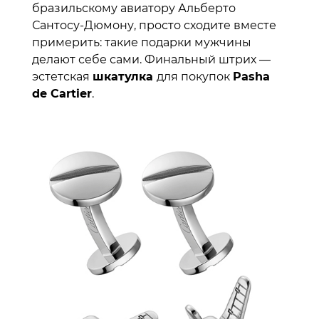
бразильскому авиатору Альберто
Сантосу-Дюмону, просто сходите вместе
примерить: такие подарки мужчины
делают себе сами. Финальный штрих —
эстетская
шкатулка
для покупок
Pasha
de Cartier
.