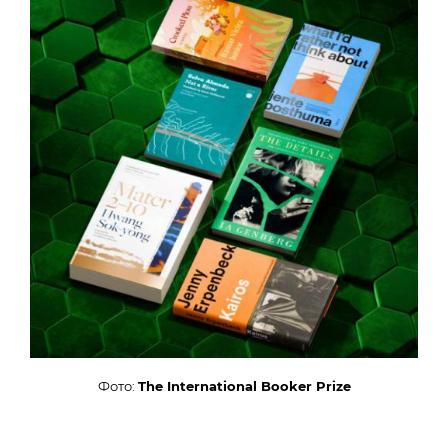
Фото:
The International Booker Prize