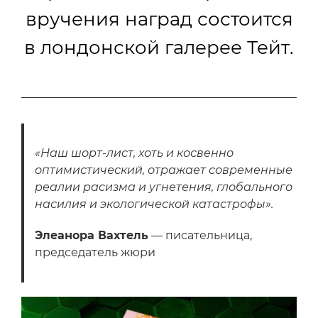
вручения наград состоится
в лондонской галерее Тейт.
«Наш шорт-лист, хоть и косвенно
оптимистический, отражает современные
реалии расизма и угнетения, глобального
насилия и экологической катастрофы».
Элеанора Вахтель
— писательница,
председатель жюри