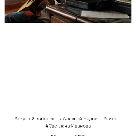
>
«Чужой звонок»
Алексей Чадов
кино
Светлана Иванова