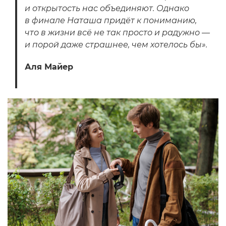
и открытость нас объединяют. Однако
в финале Наташа придёт к пониманию,
что в жизни всё не так просто и радужно —
и порой даже страшнее, чем хотелось бы».
Аля Майер