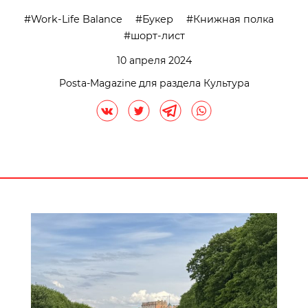
Work-Life Balance
Букер
Книжная полка
шорт-лист
10 апреля 2024
Posta-Magazine для раздела Культура