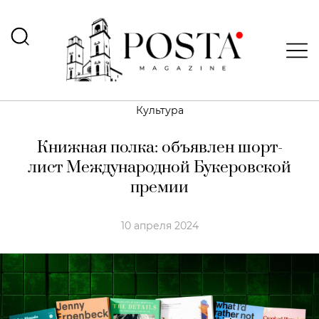
Культура
Книжная полка: объявлен шорт-
лист Международной Букеровской
премии
10 апреля 2024