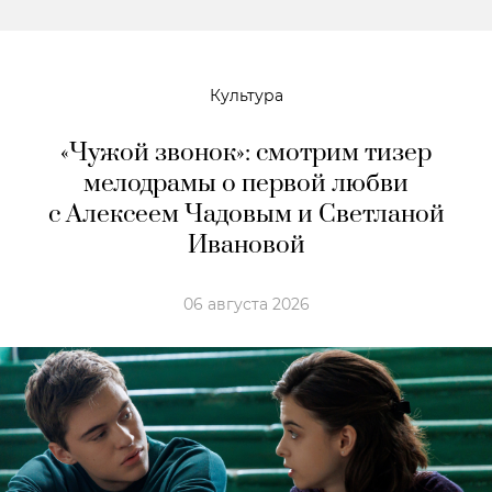
Культура
«Чужой звонок»: смотрим тизер
мелодрамы о первой любви
с Алексеем Чадовым и Светланой
Ивановой
06 августа 2026