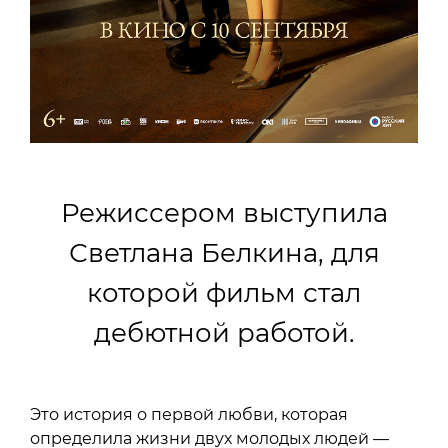
Режиссером выступила
Светлана Белкина, для
которой фильм стал
дебютной работой.
Это история о первой любви, которая
определила жизни двух молодых людей —