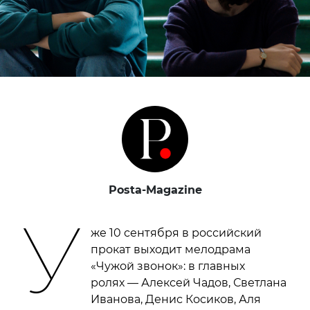
Posta-Magazine
У
же 10 сентября в российский
прокат выходит мелодрама
«Чужой звонок»: в главных
ролях — Алексей Чадов, Светлана
Иванова, Денис Косиков, Аля