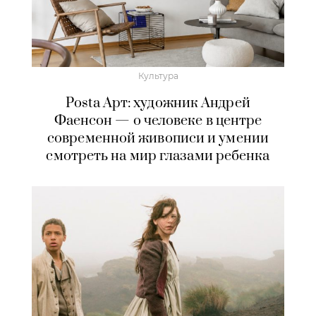
Культура
Posta Арт: художник Андрей
Фаенсон — о человеке в центре
современной живописи и умении
смотреть на мир глазами ребенка