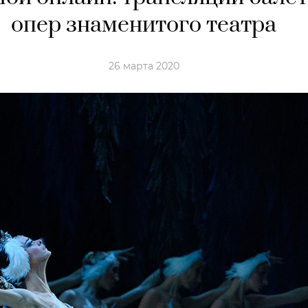
опер знаменитого театра
26 марта 2020