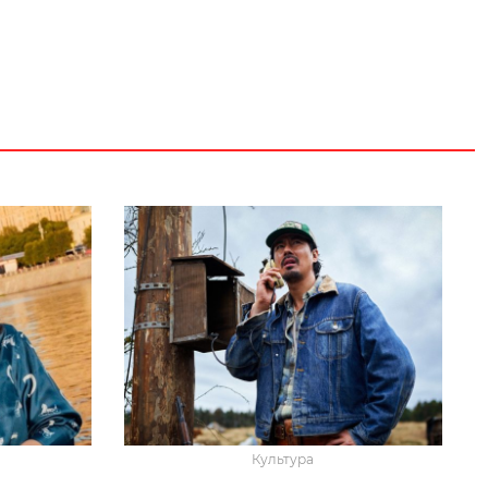
Культура