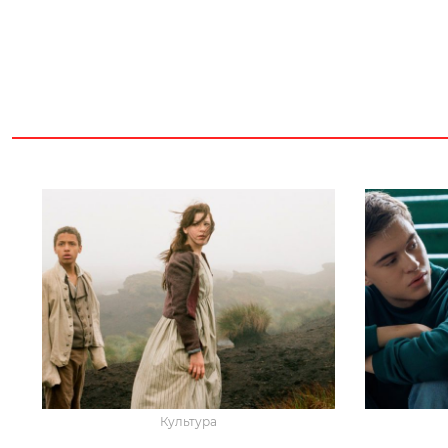
Культура