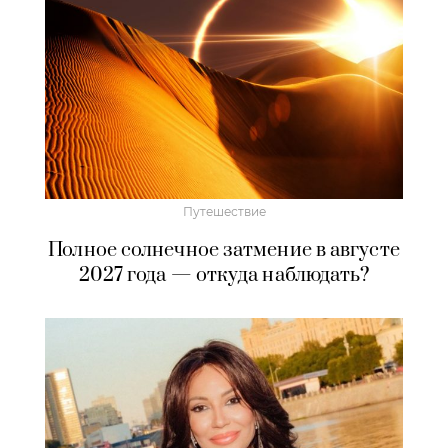
Путешествие
Полное солнечное затмение в августе
2027 года — откуда наблюдать?