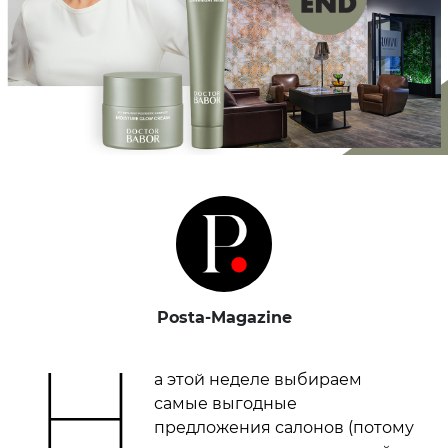
Posta-Magazine
Н
а этой неделе выбираем
самые выгодные
предложения салонов (потому