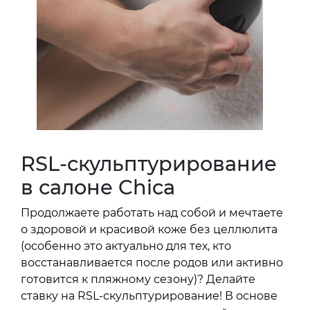
RSL-скульптурирование
в салоне Chica
Продолжаете работать над собой и мечтаете
о здоровой и красивой коже без целлюлита
(особенно это актуально для тех, кто
восстанавливается после родов или активно
готовится к пляжному сезону)? Делайте
ставку на RSL-скульптурирование! В основе