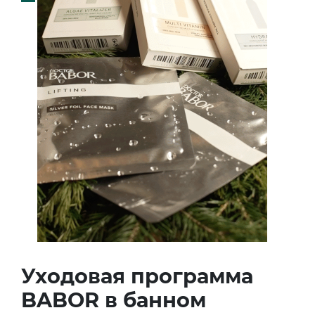
Уходовая программа
BABOR в банном