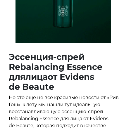
Эссенция-спрей
Rebalancing Essence
длялицаот Evidens
de Beaute
Но это еще не все красивые новости от «Рив
Гош»: к лету мы нашли тут идеальную
восстанавливающую эссенцию-спрей
Rebalancing Essence для лица от Evidens
de Beaute, которая подходит в качестве