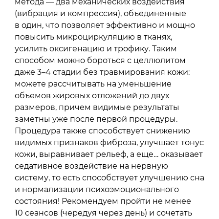
метода — два механических воздействия
(вибрация и компрессия), объединенные
в один, что позволяет эффективно и мощно
повысить микроциркуляцию в тканях,
усилить оксигенацию и трофику. Таким
способом можно бороться с целлюлитом
даже 3–4 стадии без травмирования кожи:
можете рассчитывать на уменьшение
объемов жировых отложений до двух
размеров, причем видимые результаты
заметны уже после первой процедуры.
Процедура также способствует снижению
видимых признаков фиброза, улучшает тонус
кожи, выравнивает рельеф, а еще… оказывает
седативное воздействие на нервную
систему, то есть способствует улучшению сна
и нормализации психоэмоционального
состояния! Рекомендуем пройти не менее
10 сеансов (чередуя через день) и сочетать