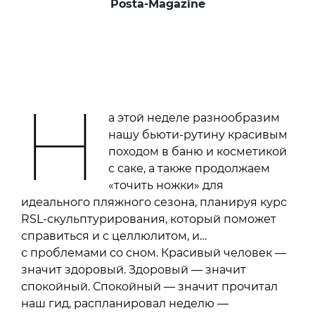
Posta-Magazine
Н
а этой неделе разнообразим
нашу бьюти-рутину красивым
походом в баню и косметикой
с саке, а также продолжаем
«точить ножки» для
идеального пляжного сезона, планируя курс
RSL-скульптурирования, который поможет
справиться и с целлюлитом, и…
с проблемами со сном. Красивый человек —
значит здоровый. Здоровый — значит
спокойный. Спокойный — значит прочитал
наш гид, распланировал неделю —