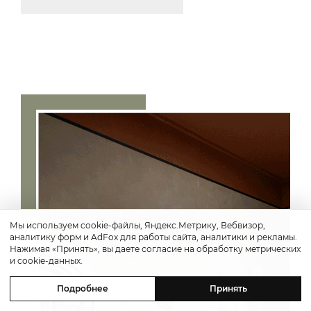
Мы используем cookie-файлы, Яндекс.Метрику, Вебвизор,
аналитику форм и AdFox для работы сайта, аналитики и рекламы.
Нажимая «Принять», вы даете согласие на обработку метрических
и cookie-данных.
Подробнее
Принять