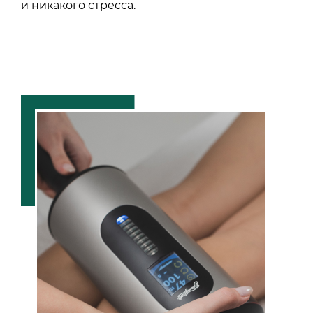
и никакого стресса.