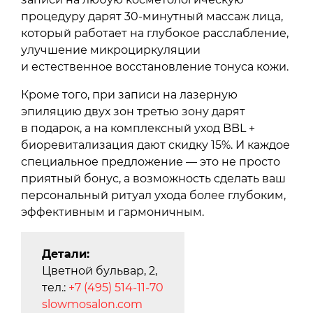
процедуру дарят 30-минутный массаж лица,
который работает на глубокое расслабление,
улучшение микроциркуляции
и естественное восстановление тонуса кожи.
Кроме того, при записи на лазерную
эпиляцию двух зон третью зону дарят
в подарок, а на комплексный уход BBL +
биоревитализация дают скидку 15%. И каждое
специальное предложение — это не просто
приятный бонус, а возможность сделать ваш
персональный ритуал ухода более глубоким,
эффективным и гармоничным.
Детали:
Цветной бульвар, 2,
тел.:
+7 (495) 514-11-70
slowmosalon.com