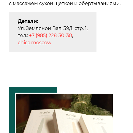
с массажем сухой щеткой и обертываниями.
Детали:
Ул. Земляной Вал, 39/1, стр. 1,
тел.:
+7 (985) 228-30-30
,
chica.moscow