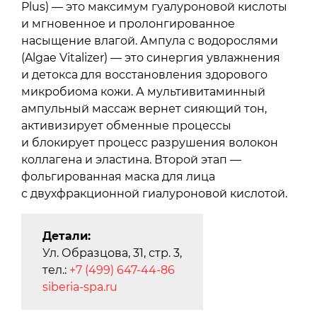
Plus) — это максимум гуалуроновой кислоты
и мгновенное и пролонгированное
насыщение влагой. Ампула с водорослями
(Algae Vitalizer) — это синергия увлажнения
и детокса для восстановления здорового
микробиома кожи. А мультивитаминный
ампульный массаж вернет сияющий тон,
активизирует обменные процессы
и блокирует процесс разрушения волокон
коллагена и эластина. Второй этап —
фольгированная маска для лица
с двухфракционной гиалуроновой кислотой.
Детали:
Ул. Образцова, 31, стр. 3,
тел.:
+7 (499) 647-44-86
siberia-spa.ru