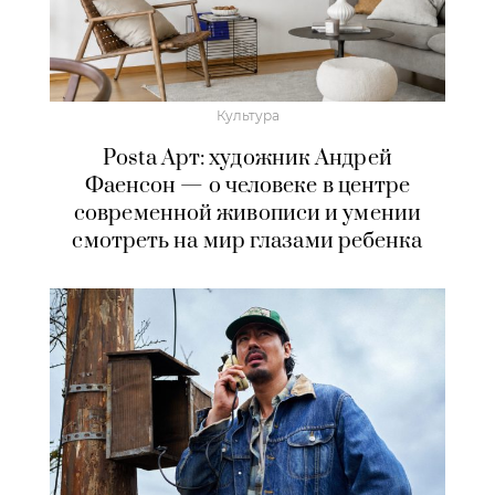
Культура
Posta Арт: художник Андрей
Фаенсон — о человеке в центре
современной живописи и умении
смотреть на мир глазами ребенка