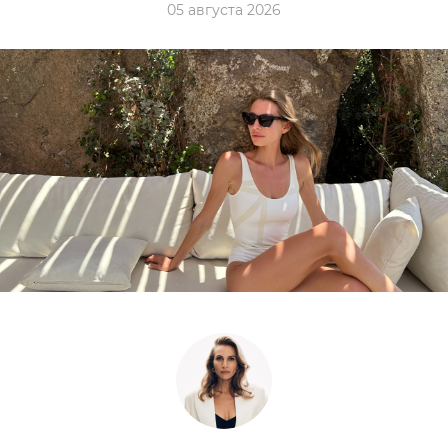
05 августа 2026