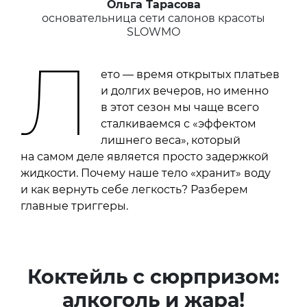
Ольга Тарасова
основательница сети салонов красоты
SLOWMO
Л
ето — время открытых платьев
и долгих вечеров, но именно
в этот сезон мы чаще всего
сталкиваемся с «эффектом
лишнего веса», который
на самом деле является просто задержкой
жидкости. Почему наше тело «хранит» воду
и как вернуть себе легкость? Разберем
главные триггеры.
Коктейль с сюрпризом:
алкоголь и жара!