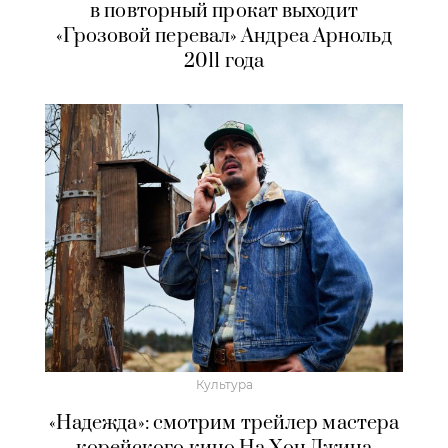
в повторный прокат выходит
«Грозовой перевал» Андреа Арнольд
2011 года
Культура
«Надежда»: смотрим трейлер мастера