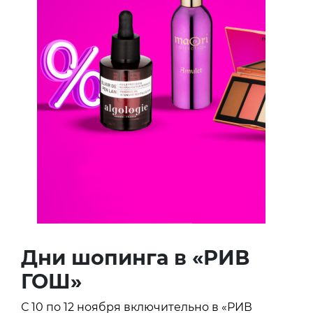
Дни шопинга в «РИВ
ГОШ»
С 10 по 12 ноября включительно в «РИВ