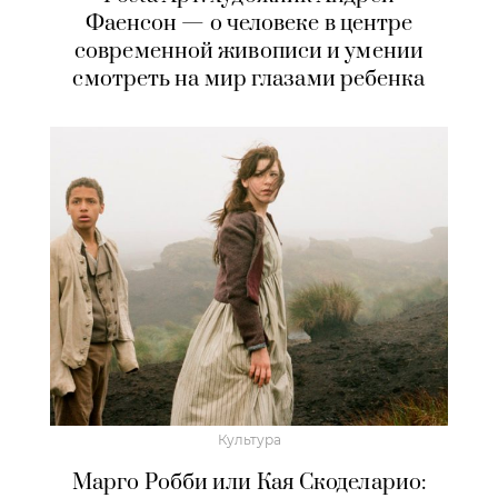
Фаенсон — о человеке в центре
современной живописи и умении
смотреть на мир глазами ребенка
Культура
Марго Робби или Кая Скоделарио: