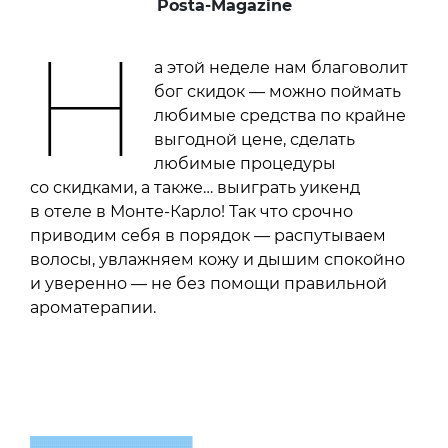
Posta-Magazine
Н
а этой неделе нам благоволит
бог скидок — можно поймать
любимые средства по крайне
выгодной цене, сделать
любимые процедуры
со скидками, а также… выиграть уикенд
в отеле в Монте-Карло! Так что срочно
приводим себя в порядок — распутываем
волосы, увлажняем кожу и дышим спокойно
и уверенно — не без помощи правильной
ароматерапии.