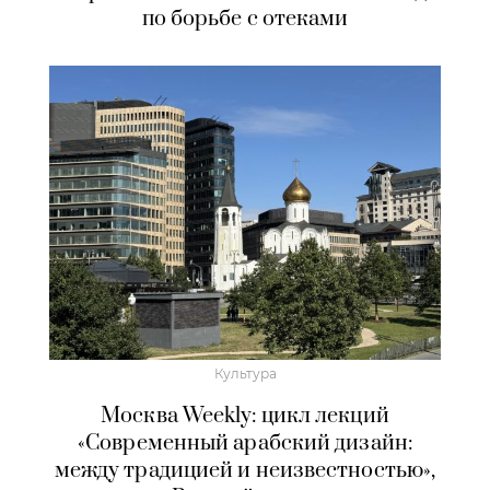
по борьбе с отеками
Культура
Москва Weekly: цикл лекций
«Современный арабский дизайн:
между традицией и неизвестностью»,