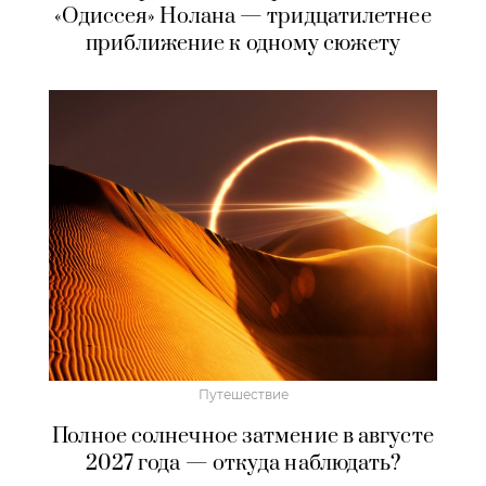
«Одиссея» Нолана — тридцатилетнее
приближение к одному сюжету
Путешествие
Полное солнечное затмение в августе
2027 года — откуда наблюдать?