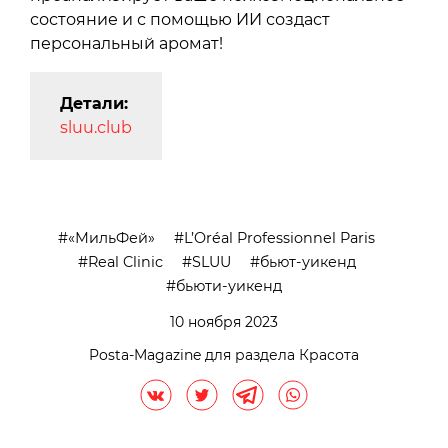
состояние и с помощью ИИ создаст
персональный аромат!
Детали:
sluu.club
«МильФей»
L’Oréal Professionnel Paris
Real Clinic
SLUU
бьют-уикенд
бьюти-уикенд
10 ноября 2023
Posta-Magazine для раздела Красота