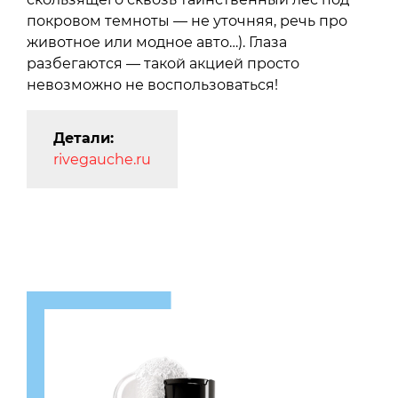
покровом темноты — не уточняя, речь про
животное или модное авто…). Глаза
разбегаются — такой акцией просто
невозможно не воспользоваться!
Детали:
rivegauche.ru