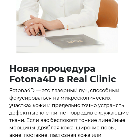
Новая процедура
Fotona4D в Real Clinic
Fotona4D — это лазерный луч, способный
фокусироваться на микроскопических
участках кожи и предельно точно устранять
дефектные клетки, не повредив окружающие
ткани. Если вас беспокоят тонкие линейные
морщины, дряблая кожа, широкие поры,
акне, постакне, пастозная кожа или