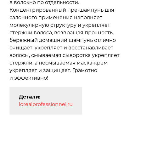
в волокно по отдельности.
Концентрированный пре-шампунь для
салонного применения наполняет
молекулярную структуру и укрепляет
стержни волоса, возвращая прочность,
бережный домашний шампунь отлично
очищает, укрепляет и восстанавливает
волосы, смываемая сыворотка укрепляет
стержни, а несмываемая маска-крем
укрепляет и защищает. Грамотно
и эффективно!
Детали:
lorealprofessionnel.ru