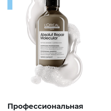
Профессиональная