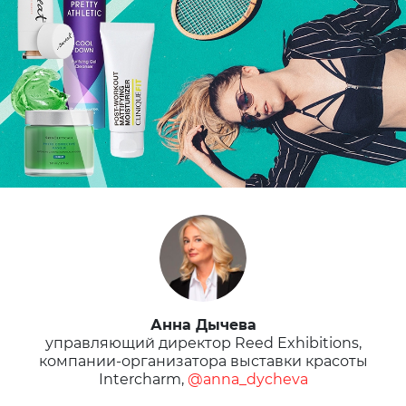
Анна Дычева
управляющий директор Reed Exhibitions,
компании-организатора выставки красоты
Intercharm,
@anna_dycheva