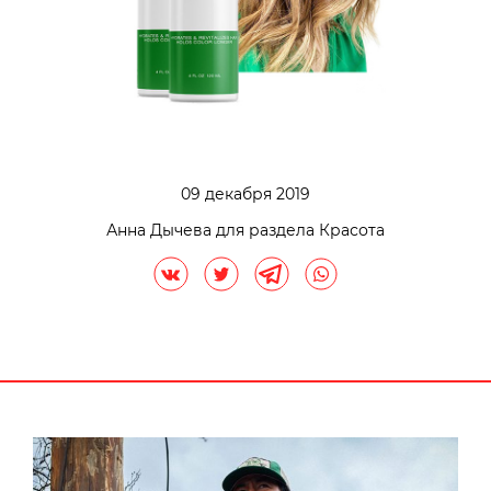
09 декабря 2019
Анна Дычева для раздела Красота