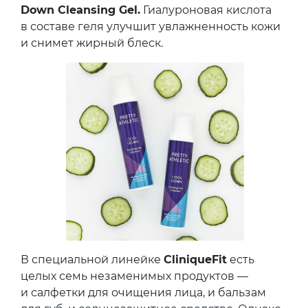
Down Cleansing Gel.
Гиалуроновая кислота
в составе геля улучшит увлажненность кожи
и снимет жирный блеск.
В специальной линейке
CliniqueFit
есть
целых семь незаменимых продуктов —
и салфетки для очищения лица, и бальзам