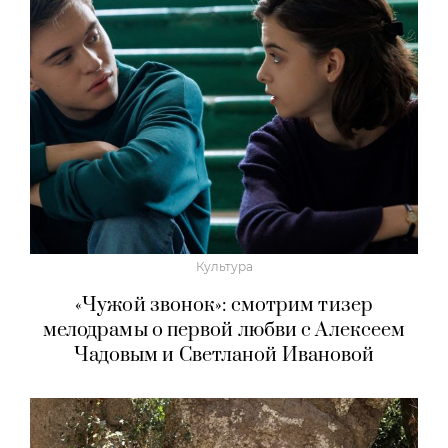
Культура
«Чужой звонок»: смотрим тизер
мелодрамы о первой любви с Алексеем
Чадовым и Светланой Ивановой