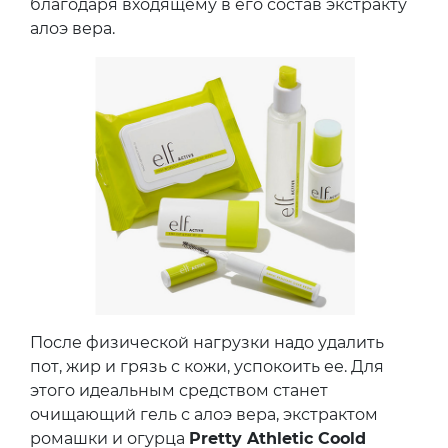
благодаря входящему в его состав экстракту
алоэ вера.
После физической нагрузки надо удалить
пот, жир и грязь с кожи, успокоить ее. Для
этого идеальным средством станет
очищающий гель с алоэ вера, экстрактом
ромашки и огурца
Pretty Athletic Coold