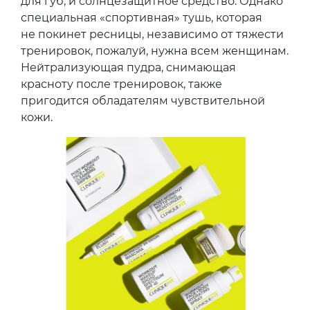
для губ, и солнцезащитное средство. Однако
специальная «спортивная» тушь, которая
не покинет ресницы, независимо от тяжести
тренировок, пожалуй, нужна всем женщинам.
Нейтрализующая пудра, снимающая
красноту после тренировок, также
пригодится обладателям чувствительной
кожи.