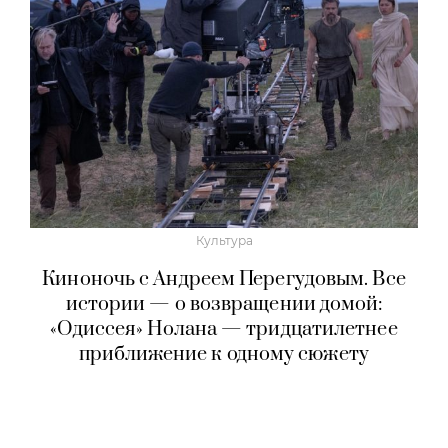
Культура
Киноночь с Андреем Перегудовым. Все
истории — о возвращении домой:
«Одиссея» Нолана — тридцатилетнее
приближение к одному сюжету