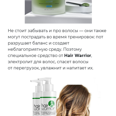
Не стоит забывать и про волосы — они также
могут пострадать во время тренировок: пот
разрушает баланс и создает
неблагоприятную среду. Поэтому
специальное средство от
Hair Warrior
,
электролит для волос, спасет волосы
от перегрузок, увлажнит и напитает их.