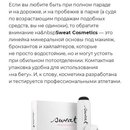
Если вы любите быть при полном параде
и на дорожке, и на пробежке в парке (а судя
по возрастающим продажам подобных
средств, вы не одиноки), то обратите
внимание на&nbsp
Sweat Cosmetics
— это
линейка минеральной основы под макияж,
бронзантов и хайлайтеров, которые
не просто водостойкие, но и могут устоять
при обильном потоотделении. Компактная
упаковка удобна для использования
«на бегу». И, к слову, косметика разработана
и тестируется профессиональными атлетами.