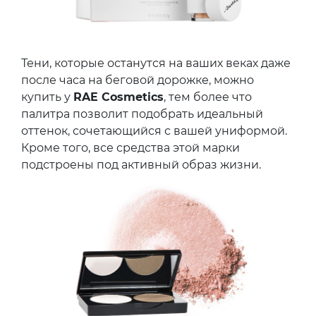
Тени, которые останутся на ваших веках даже
после часа на беговой дорожке, можно
купить у
RAE Сosmetics
, тем более что
палитра позволит подобрать идеальный
оттенок, сочетающийся с вашей униформой.
Кроме того, все средства этой марки
подстроены под активный образ жизни.