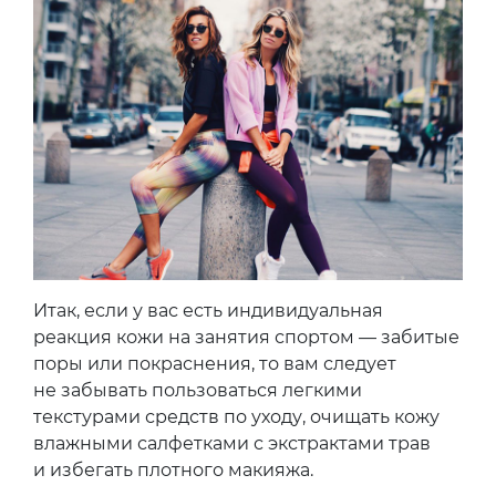
Итак, если у вас есть индивидуальная
реакция кожи на занятия спортом — забитые
поры или покраснения, то вам следует
не забывать пользоваться легкими
текстурами средств по уходу, очищать кожу
влажными салфетками с экстрактами трав
и избегать плотного макияжа.