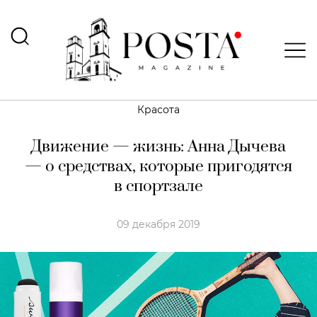
Красота
Движение — жизнь: Анна Дычева
— о средствах, которые пригодятся
в спортзале
09 декабря 2019