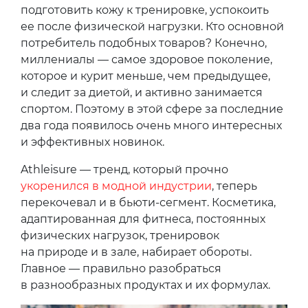
подготовить кожу к тренировке, успокоить
ее после физической нагрузки. Кто основной
потребитель подобных товаров? Конечно,
миллениалы — самое здоровое поколение,
которое и курит меньше, чем предыдущее,
и следит за диетой, и активно занимается
спортом. Поэтому в этой сфере за последние
два года появилось очень много интересных
и эффективных новинок.
Athleisure — тренд, который прочно
укоренился в модной индустрии
, теперь
перекочевал и в бьюти-сегмент. Косметика,
адаптированная для фитнеса, постоянных
физических нагрузок, тренировок
на природе и в зале, набирает обороты.
Главное — правильно разобраться
в разнообразных продуктах и их формулах.