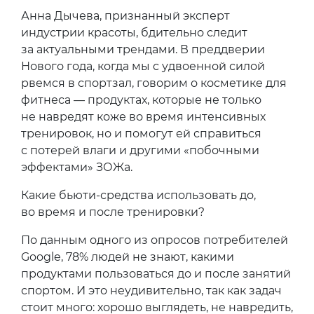
Анна Дычева, признанный эксперт
индустрии красоты, бдительно следит
за актуальными трендами. В преддверии
Нового года, когда мы с удвоенной силой
рвемся в спортзал, говорим о косметике для
фитнеса — продуктах, которые не только
не навредят коже во время интенсивных
тренировок, но и помогут ей справиться
с потерей влаги и другими «побочными
эффектами» ЗОЖа.
Какие бьюти-средства использовать до,
во время и после тренировки?
По данным одного из опросов потребителей
Google, 78% людей не знают, какими
продуктами пользоваться до и после занятий
спортом. И это неудивительно, так как задач
стоит много: хорошо выглядеть, не навредить,