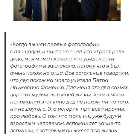
«Когда вышли первые фотографии
с площадки, и никто не знал, кто играет роль
деда, моя мама сказала, что увидела эти
фотографии и заплакала, потому что я был
очень похож на отца. Все остальные говорили,
что дед похож на моего учителя Петра
Наумовича Фоменко. Для меня это два самых
дорогих мужчины в моей жизни. Хотя в моем
понимании этот кино дед не похож, ни на того,
ни на другого. Эта история, при всей иронии,
про любовь. О том, что мальчик, уже будучи
взрослым человеком, вспоминает какие-то
вспышки, с которыми он живет всю жизнь,