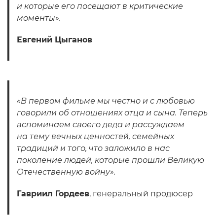
и которые его посещают в критические
моменты».
Евгений Цыганов
«В первом фильме мы честно и с любовью
говорили об отношениях отца и сына. Теперь
вспоминаем своего деда и рассуждаем
на тему вечных ценностей, семейных
традиций и того, что заложило в нас
поколение людей, которые прошли Великую
Отечественную войну».
Гавриил Гордеев
, генеральный продюсер