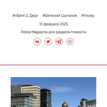
«Батя 2. Дед»
Евгений Цыганов
тизер
10 февраля 2025
Posta-Magazine для раздела Новости