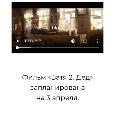
Фильм «Батя 2. Дед»
запланирована
на 3 апреля.