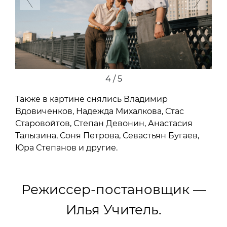
5 / 5
Также в картине снялись Владимир
Вдовиченков, Надежда Михалкова, Стас
Старовойтов, Степан Девонин, Анастасия
Талызина, Соня Петрова, Севастьян Бугаев,
Юра Степанов и другие.
Режиссер-постановщик —
Илья Учитель.