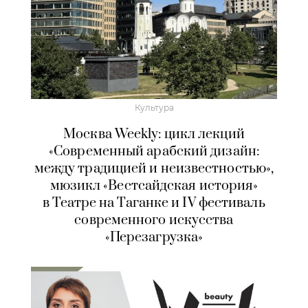
Культура
Москва Weekly: цикл лекций
«Современный арабский дизайн:
между традицией и неизвестностью»,
мюзикл «Вестсайдская история»
в Театре на Таганке и IV фестиваль
современного искусства
«Перезагрузка»