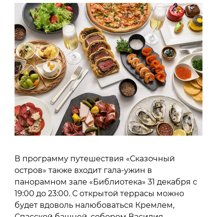
В программу путешествия «Сказочный
остров» также входит гала-ужин в
панорамном зале «Библиотека» 31 декабря с
19:00 до 23:00. С открытой террасы можно
будет вдоволь налюбоваться Кремлем,
Спасской башней, собором Василия