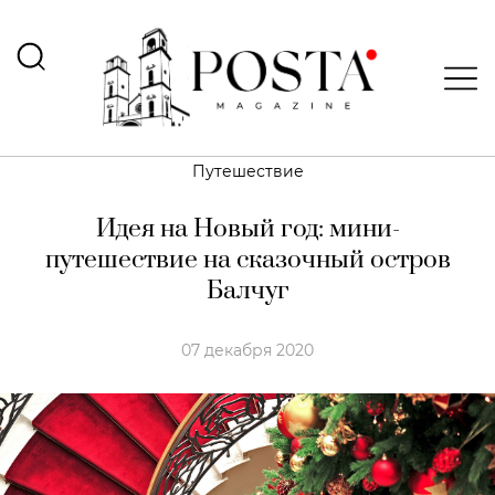
Путешествие
Идея на Новый год: мини-
путешествие на сказочный остров
Балчуг
07 декабря 2020