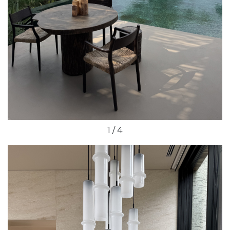
1 / 4