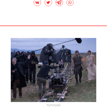
Культура