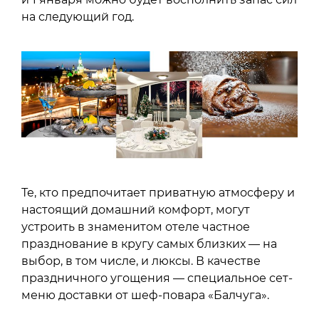
на следующий год.
Те, кто предпочитает приватную атмосферу и
настоящий домашний комфорт, могут
устроить в знаменитом отеле частное
празднование в кругу самых близких — на
выбор, в том числе, и люксы. В качестве
праздничного угощения — специальное сет-
меню доставки от шеф-повара «Балчуга».