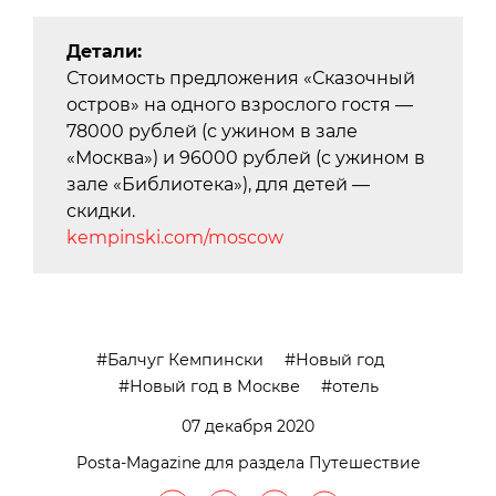
Детали:
Стоимость предложения «Сказочный
остров» на одного взрослого гостя —
78000 рублей (с ужином в зале
«Москва») и 96000 рублей (с ужином в
зале «Библиотека»), для детей —
скидки.
kempinski.com/moscow
Балчуг Кемпински
Новый год
Новый год в Москве
отель
07 декабря 2020
Posta-Magazine для раздела Путешествие