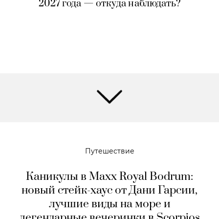
2027 года — откуда наблюдать?
Путешествие
Каникулы в Maxx Royal Bodrum:
новый стейк-хаус от Дани Гарсии,
лучшие виды на море и
легендарные вечеринки в Scorpios