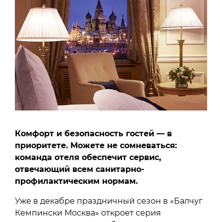
Комфорт и безопасность гостей — в
приоритете. Можете не сомневаться:
команда отеля обеспечит сервис,
отвечающий всем санитарно-
профилактическим нормам.
Уже в декабре праздничный сезон в «Балчуг
Кемпински Москва» откроет серия