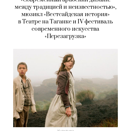
между традицией и неизвестностью»,
мюзикл «Вестсайдская история»
в Театре на Таганке и IV фестиваль
современного искусства
«Перезагрузка»
Культура