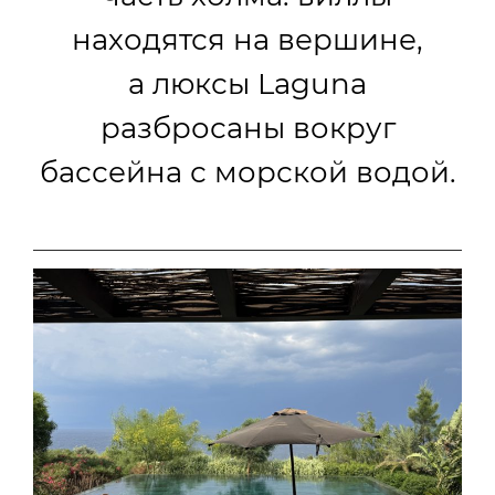
находятся на вершине,
а люксы Laguna
разбросаны вокруг
бассейна с морской водой.