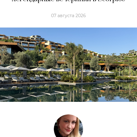
07 августа 2026