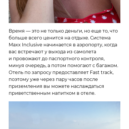
Время — это не только деньги, но еще то, что
больше всего ценится на отдыхе. Система
Maxx Inclusive начинается в аэропорту, когда
вас встречают у выхода из самолета
и провожают до паспортного контроля,
минуя очередь, а потом помогают с багажом.
Отель по запросу предоставляет Fast track,
поэтому уже через пару часов после
приземления вы можете наслаждаться
приветственным напитком в отеле.