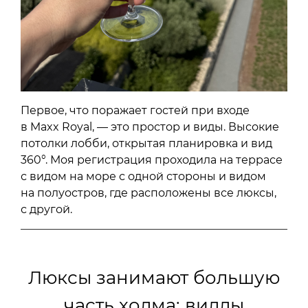
Первое, что поражает гостей при входе
в Maxx Royal, — это простор и виды. Высокие
потолки лобби, открытая планировка и вид
360°. Моя регистрация проходила на террасе
с видом на море с одной стороны и видом
на полуостров, где расположены все люксы,
с другой.
Люксы занимают большую
часть холма: виллы