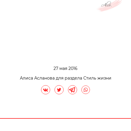
27 мая 2016
Алиса Асланова для раздела Стиль жизни