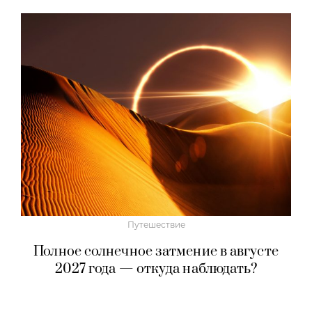
Путешествие
Полное солнечное затмение в августе
2027 года — откуда наблюдать?