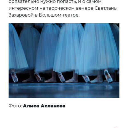
обязательно нужно попасть, и о самом
интересном на творческом вечере Светланы
Захаровой в Большом театре.
Фото:
Алиса Асланова