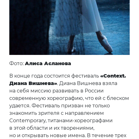
Фото:
Алиса Асланова
В конце года состоится фестиваль
«Context.
Диана Вишнева»
. Диана Вишнева взяла
на себя миссию развивать в России
современную хореографию, что ей с блеском
удается. Фестиваль призван не только
знакомить зрителя с направлением
Contemporary, титанами-хореографами
в этой области и их творениями,
но и открывать новые имена. В течение трех