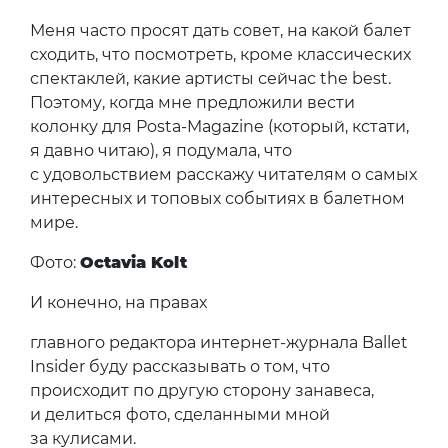
Меня часто просят дать совет, на какой балет
сходить, что посмотреть, кроме классических
спектаклей, какие артисты сейчас the best.
Поэтому, когда мне предложили вести
колонку для Posta-Magazine (который, кстати,
я давно читаю), я подумала, что
с удовольствием расскажу читателям о самых
интересных и топовых событиях в балетном
мире.
Фото:
Octavia Kolt
И конечно, на правах
главного редактора интернет-журнала Ballet
Insider буду рассказывать о том, что
происходит по другую сторону занавеса,
и делиться фото, сделанными мной
за кулисами.