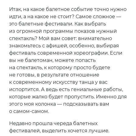
Итак, на какое балетное событие точно нужно
идти, а на какое не стоит? Самое сложное —
это балетные фестивали. Как выбрать
из огромной программы показов нужный
спектакль? Мой вам совет: внимательно
знакомьтесь с афишей, особенно, выбирая
фестиваль современной хореографии. Если
вы не балетоман, можете попасть
на спектакль, к которому просто будете
не готовы, в результате отношение
к современному искусству танца у вас
испортится. А ведь есть гениальные работы,
которые жалко будет пропустить. Именно для
этого моя колонка — подсказывать вам
о самом-самом.
Недавно прошла череда балетных
фестивалей, выделить хочется лучшие.