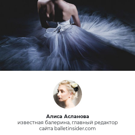
Алиса Асланова
известная балерина, главный редактор
сайта balletinsider.com