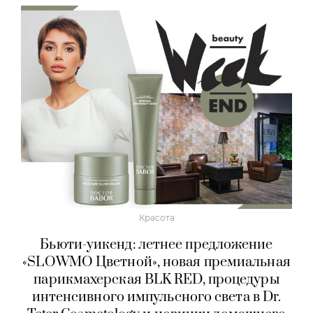
Красота
Бьюти-уикенд: летнее предложение
«SLOWMO Цветной», новая премиальная
парикмахерская BLK RED, процедуры
интенсивного импульсного света в Dr.