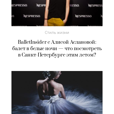
Стиль жизни
BalletInsider с Алисой Аслановой:
балет в белые ночи — что посмотреть
в Санкт-Петербурге этим летом?