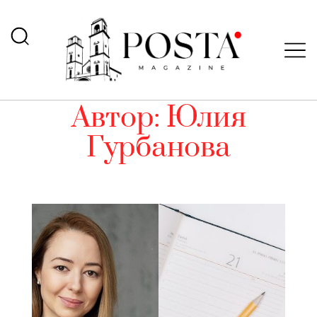
Автор:
Юлия
Гурбанова