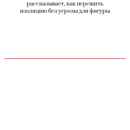
рассказывает, как пережить
изоляцию без угрозы для фигуры