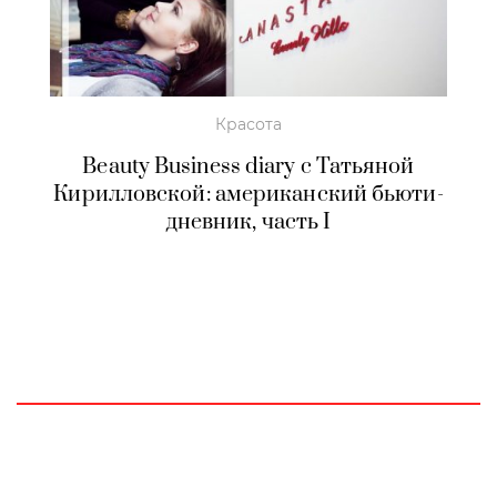
Красота
Beauty Business diary с Татьяной
Кирилловской: американский бьюти-
дневник, часть I