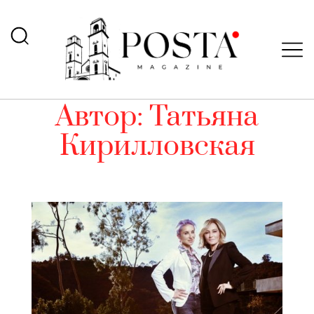
Автор:
Татьяна
Кирилловская