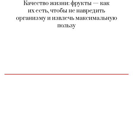
Качество жизни: фрукты — как
их есть, чтобы не навредить
организму и извлечь максимальную
пользу