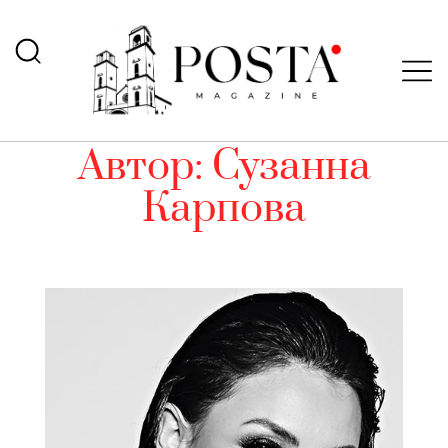
Автор:
Сузанна
Карпова