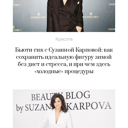
Красота
Бьюти-гик с Сузанной Карповой: как
сохранить идеальную фигуру зимой
без диет и стресса, и при чем здесь
«холодные» процедуры