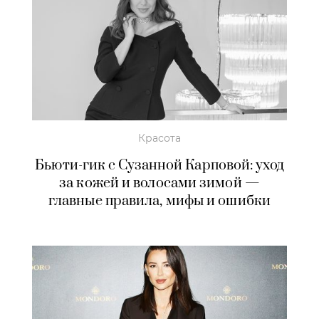
Красота
Бьюти-гик с Сузанной Карповой: уход
за кожей и волосами зимой —
главные правила, мифы и ошибки