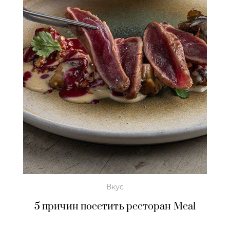
Вкус
5 причин посетить ресторан Meal