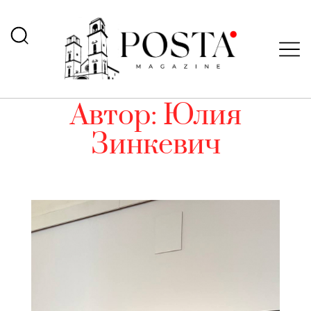
Автор:
Юлия
Зинкевич