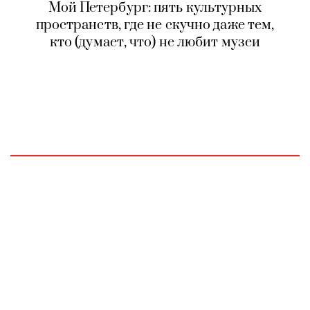
Мой Петербург: пять культурных
пространств, где не скучно даже тем,
кто (думает, что) не любит музеи