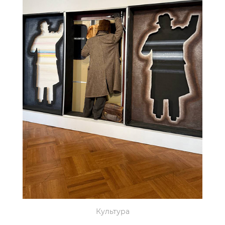
Культура